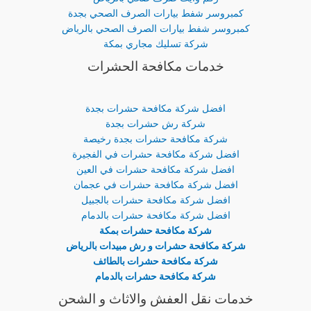
كمبروسر شفط بيارات الصرف الصحي بجدة
كمبروسر شفط بيارات الصرف الصحي بالرياض
شركة تسليك مجاري بمكة
خدمات مكافحة الحشرات
افضل شركة مكافحة حشرات بجدة
شركة رش حشرات بجدة
شركة مكافحة حشرات بجدة رخيصة
افضل شركة مكافحة حشرات في الفجيرة
افضل شركة مكافحة حشرات في العين
افضل شركة مكافحة حشرات في عجمان
افضل شركة مكافحة حشرات بالجبيل
افضل شركة مكافحة حشرات بالدمام
شركة مكافحة حشرات بمكة
شركة مكافحة حشرات و رش مبيدات بالرياض
شركة مكافحة حشرات بالطائف
شركة مكافحة حشرات بالدمام
خدمات نقل العفش والاثاث و الشحن