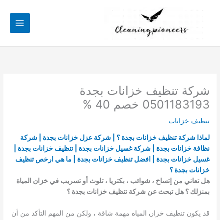
خطي
لى
لمحتوى
شركة تنظيف خزانات بجدة
0501183193 خصم 40 %
تنظيف خزانات
لماذا شركة تنظيف خزانات بجدة ؟ | شركة عزل خزانات بجدة | شركة
نظافة خزانات بجدة | شركة غسيل خزانات بجدة | تنظيف خزانات بجدة |
غسيل خزانات بجدة | افضل تنظيف خزانات بجدة | ما هي ارخص تنظيف
خزانات بجدة ؟
هل تعاني من إتساخ ، شوائب ، بكتريا ، تلوث أو تسريب في خزان المياة
بمنزلك ؟ هل تبحث عن شركة تنظيف خزانات بجدة ؟
قد يكون تنظيف خزان المياه مهمة شاقة ، ولكن من المهم التأكد من أن