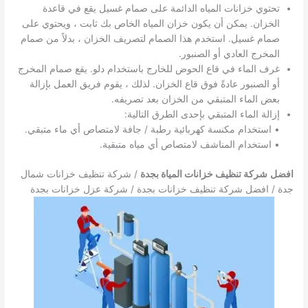
تحتوي خزانات المياه الدائمة على صمام غسيل يقع في قاعدة
الخزان. يمكن أن يكون خزان المياه الخاص بك ثابت ، ويحتوي على
صمام غسيل. استخدم هذا الصمام لتصريف الخزان ، بدلاً من صمام
المخرج العادي أو الصنبور.
غرف الماء في قاع الحوض للخارج باستخدام دلو. يقع صمام المخرج
أو الصنبور عادةً فوق قاع الخزان. لذلك ، يقوم فريق العمل بإزالة
بعض الماء المتبقي من الخزان بعد تصريفه.
إزالة الماء المتبقي بإحدى الطرق التالية:
• استخدام مكنسة كهربائية رطبة / جافة لامتصاص أي ماء متبقي.
• استخدام المناشف لامتصاص أي مياه متبقية.
افضل
شركة تنظيف خزانات المياة بجدة
/ شركة تنظيف خزانات شمال
جدة / افضل شركة تنظيف خزانات بجدة / شركة عزل خزانات بجدة