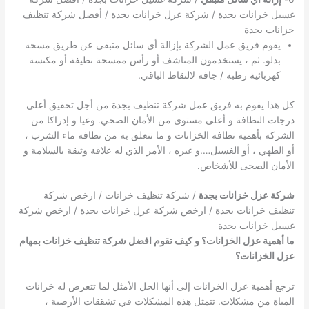
غسيل خزانات بجدة / شركة عزل خزانات بجدة / أفضل شركة تنظيف
خزانات بجدة
يقوم فريق عمل الشركة بإزالة أي سائل متبقي عن طريق مسحه
بدلو. ثم ، يستخدمون المناشف أو رأس ممسحة نظيفة أو مكنسة
كهربائية رطبة / جافة لالتقاط الباقي.
كل هذا يقوم به فريق عمل شركة تنظيف بجدة من أجل تحقيق أعلى
درجات النظافة و أعلى مستوى من الأمان الصحي. وعيا و إدراكا من
الشركة بأهمية نظافة الخزانات و ما تتعلق به من نظافة ماء الشرب ،
أو الطهي ، أو الغسيل….و غيره ، الأمر الذي له علاقة وثيقة بالسلامة و
الأمان الصحى للأشخاص.
شركة عزل خزانات بجدة
/ شركة تنظيف خزانات / ارخص شركة
تنظيف خزانات بجدة / ارخص شركة عزل خزانات بجدة / ارخص شركة
غسيل خزانات بجدة
ما أهمية عزل الخزانات؟ و كيف تقوم افضل شركة تنظيف خزانات بمهام
عزل الخزانات؟
ترجع أهمية عزل الخزانات إلى أنها الحل الأمثل لما تتعرض له خزانات
المياة من مشكلات. تتمثل هذه المشكلات في تشققات الأرضية ،