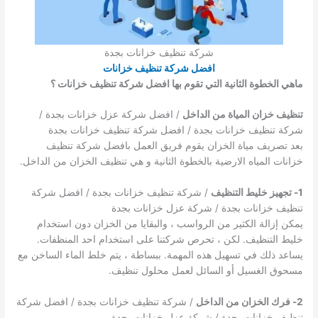
شركة تنظيف خزانات بجدة
افضل شركة تنظيف خزانات
ماهي الخطوة الثانية التي تقوم بها افضل شركة تنظيف خزانات ؟
تنظيف خزان المياة من الداخل
/ افضل شركة عزل خزانات بجدة /
شركة تنظيف خزانات بجدة / افضل شركة تنظيف خزانات بجدة
بعد تصريف مياة الخزان يقوم فريق العمل بافضل شركة تنظيف
خزانات المياه الارضية بالخطوة الثانية و هي تنظيف الخزان من الداخل.
1- تجهيز خليط التنظيف
/ شركة تنظيف خزانات بجدة / افضل شركة
تنظيف خزانات بجدة / شركة عزل خزانات بجدة
يمكن إزالة الكثير من الرواسب ، والبقايا من الخزان دون استخدام
خليط التنظيف. لكن ، تحرص شركتنا على استخدام احد المنظفات.
يساعد ذلك في تسهيل هذه المهمة. ببساطة ، يتم خلط الماء الساخن مع
مسحوق الغسيل أو السائل لعمل محلول تنظيف.
2- فرك الخزان من الداخل
/ شركة تنظيف خزانات بجدة / افضل شركة
تنظيف خزانات بجدة / شركة عزل خزانات بجدة