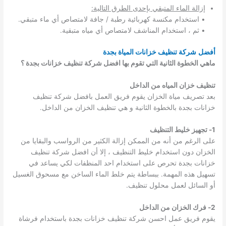
إ
زالة الماء المتبقي بإحدى الطرق التالية:
• استخدام مكنسة كهربائية رطبة / جافة لامتصاص أي ماء متبقي.
• ثم ، استخدام المناشف لامتصاص أي مياه متبقية.
أفضل
شركة تنظيف خزانات المياة بجدة
ماهي الخطوة الثانية التي تقوم بها افضل شركة تنظيف خزانات بجدة ؟
تنظيف خزان المياه من الداخل
بعد تصريف مياة الخزان يقوم فريق العمل بافضل شركة تنظيف
خزانات بجدة بالخطوة الثانية و هي تنظيف الخزان من الداخل.
1- تجهيز خليط التنظيف
على الرغم من أنه من الممكن إزالة الكثير من الرواسب والبقايا من
الخزان دون استخدام خليط التنظيف ، إلا أن افضل شركة تنظيف
خزانات بجدة تحرص على استخدام احد المنظفات لكي يساعد في
تسهيل هذه المهمة. ببساطة يتم خلط الماء الساخن مع مسحوق الغسيل
أو السائل لعمل محلول تنظيف.
2- فرك الخزان من الداخل
يقوم فريق عمل احسن شركة تنظيف خزانات بجدة باستخدام فرشاة