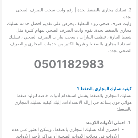
3. تسليك مجاري بالضغط بجدة | رقم وايت سحب الصرف الصحي
بجدة
وايت صرف صحي رواد التنظيف يحرص على تقديم افضل خدمة تسليك
مجاري بالضغط بجدة. يقوم وايت الصرف الصحي بمهام كثيرة مثل
شفط البيارة ، تنظيف البيارات ، سحب بيارات الصرف الصحي ، تسليك
انسداد المجاري بالضغط و غيرها الكثير من خدمات المجاري و الصرف
الصحي بجدة.
0501182983
كيفية تسليك المجاري بالضغط ؟
تسليك المجاري بالضغط يشمل استخدام أدوات خاصة لتوليد ضغط
هوائي قوي يساعد في إزالة الانسدادات. إليك كيفية تسليك المجاري
بالضغط:
احملي الأدوات اللازمة:
احضري أداة تسليك المجاري بالضغط، ويمكن العثور على هذه
الأدوات في محلات الأدوات الصحية أو مراكز تأجير الأدوات.