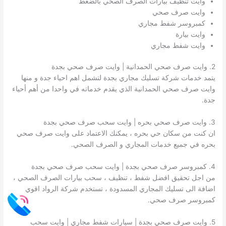
وايت تنظيف بيارات الصرف الصحي بالضغط
وايت صرف صحي
كمبروسر شفط مجاري
وايت بيارة
وايت شفط مجاري
2. وايت صرف صحي الحمدانية | وايت صرف صحي بجدة
يتمد خدمات شركة تسليك مجاري بجدة لتشمل اهم احياء جدة و منها
وايت صرف صحي الحمدانية الذي يقدم خدماته في واحدا من أهم أحياء
جدة.
3. وايت صرف صحي بحره | وايت سحب صرف صحي بجدة
ان كنت من سكان حي بحره ، يمكنك الاعتماد على وايت صرف صحي
بحره في جميع خدمات المجاري و الصرف الصحي.
4. كمبروسر صرف صحي بجدة | وايت سحب صرف صحي بجدة
من اجل تحقيق افضل شفط ، تنظيف ، سحب بيارات الصرف الصحي ،
اضافة الى تسليك المجاري المسدودة ، تستخدم شركة الرواد اقوي
كمبروسر صرف صحي.
5. وايت صرف صحي بجدة | سيارات شفط مجاري | وايت سحب