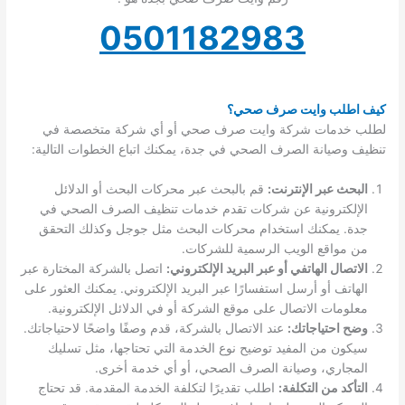
0501182983
كيف اطلب وايت صرف صحي؟
لطلب خدمات شركة وايت صرف صحي أو أي شركة متخصصة في
تنظيف وصيانة الصرف الصحي في جدة، يمكنك اتباع الخطوات التالية:
البحث عبر الإنترنت:
قم بالبحث عبر محركات البحث أو الدلائل
الإلكترونية عن شركات تقدم خدمات تنظيف الصرف الصحي في
جدة. يمكنك استخدام محركات البحث مثل جوجل وكذلك التحقق
من مواقع الويب الرسمية للشركات.
الاتصال الهاتفي أو عبر البريد الإلكتروني:
اتصل بالشركة المختارة عبر
الهاتف أو أرسل استفسارًا عبر البريد الإلكتروني. يمكنك العثور على
معلومات الاتصال على موقع الشركة أو في الدلائل الإلكترونية.
وضح احتياجاتك:
عند الاتصال بالشركة، قدم وصفًا واضحًا لاحتياجاتك.
سيكون من المفيد توضيح نوع الخدمة التي تحتاجها، مثل تسليك
المجاري، وصيانة الصرف الصحي، أو أي خدمة أخرى.
التأكد من التكلفة:
اطلب تقديرًا لتكلفة الخدمة المقدمة. قد تحتاج