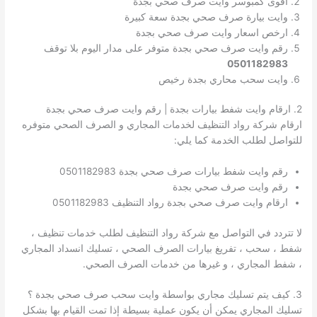
اقوى كمبوسر وايت صرف صحي بجدة
وايت بيارة صرف صحي بجدة سعة كبيرة
ارخص اسعار وايت صرف صحي بجدة
رقم وايت صرف صحي بجدة متوفر على مدار اليوم بلا توقف
0501182983
وايت سحب محاري بجدة رخيص
2. ارقام وايت شفط بيارات بجدة | رقم وايت صرف صحي بجدة
ارقام شركة رواد التنظيف لخدمات المجاري و الصرف الصحي متوفره
للتواصل لطلب الخدمة كما يلي:
رقم وايت شفط بيارات صرف صحي بجدة 0501182983
رقم وايت صرف صحي بجدة
ارقام وايت صرف صحي بجدة رواد التنظيف 0501182983
لا تتردد في التواصل مع شركة رواد التنظيف لطلب خدمات تنظيف ،
شفط ، سحب ، تفريغ بيارات الصرف الصحي ، تسليك انسداد المجاري
، شفط المجاري ، و غيرها من خدمات الصرف الصحي.
3. كيف يتم تسليك مجاري بواسطة وايت سحب صرف صحي بجدة ؟
تسليك المجاري يمكن أن يكون عملية بسيطة إذا تمت القيام بها بشكل