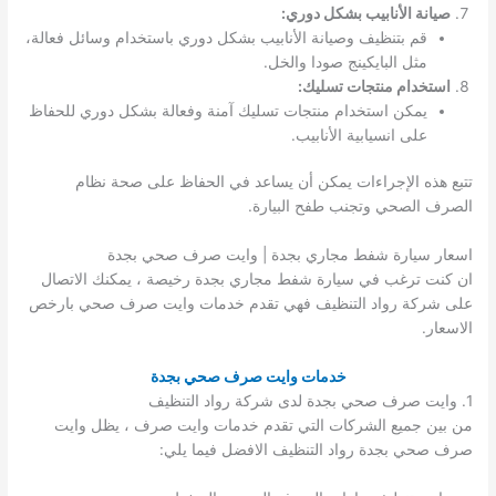
صيانة الأنابيب بشكل دوري:
قم بتنظيف وصيانة الأنابيب بشكل دوري باستخدام وسائل فعالة،
مثل البايكينج صودا والخل.
استخدام منتجات تسليك:
يمكن استخدام منتجات تسليك آمنة وفعالة بشكل دوري للحفاظ
على انسيابية الأنابيب.
تتبع هذه الإجراءات يمكن أن يساعد في الحفاظ على صحة نظام
الصرف الصحي وتجنب طفح البيارة.
اسعار سيارة شفط مجاري بجدة | وايت صرف صحي بجدة
ان كنت ترغب في سيارة شفط مجاري بجدة رخيصة ، يمكنك الاتصال
على شركة رواد التنظيف فهي تقدم خدمات وايت صرف صحي بارخص
الاسعار.
خدمات وايت صرف صحي بجدة
1. وايت صرف صحي بجدة لدى شركة رواد التنظيف
من بين جميع الشركات التي تقدم خدمات وايت صرف ، يظل وايت
صرف صحي بجدة رواد التنظيف الافضل فيما يلي: