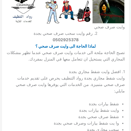
وايت صرف صحي
2. رقم وايت سحب صرف صحي بجدة
0502925378
لماذا الحاجة الى وايت صرف صحي ؟
تصبح الحاجة ملحة الى خدمات وايت صرف صحي عندما تظهر مشكلات
المجاري التي يستحيل ان تتعامل معها في المنزل بمفردك.
1. افضل وايت شفط مجاري بجدة
وايت شفط مجاري بجدة رواد التنظيف يحرص على تقديم خدمات
صرف صحي متميزة. من الخدمات التي يوفرها وايت صرف صحي
مايلي:
شفط بيارات بجدة
وايت شفط بيارات بجدة
شفط صرف صحي بجدة
وا يت شفط بيارات وصرف صحي بجدة
سحب مجاري بجدة