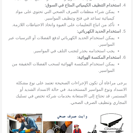
استخدام التنظيف الكيميائي المتاح في السوق:
يمكن شراء منظفات الصرف الصحي التي تحتوي على مواد
كيميائية تساعد في فتح وتنظيف المواسير.
تأكد من اتباع التعليمات على العبوة واتخاذ الاحتياطات اللازمة.
استخدام الحديد الكهربائي:
يمكن استخدام الحديد الكهربائي لدفع الفضلات أو الترسبات عبر
المواسير.
يجب استخدامه بحذر لتجنب التلف في المواسير.
استخدام المكنسة الهوائية:
يمكن استخدام المكنسة الهوائية لسحب الفضلات الخفيفة من
المواسير.
يرجى مراعاة أن تكون الإجراءات الصحيحة تعتمد على نوع مشكلة
الانسداد ونوع المواسير المستخدمة. في حالة الانسداد الشديد أو
المستمر، قد تحتاج إلى الاستعانة بخدمات شركة تختص في تسليك
المجاري وتنظيف الصرف الصحي.