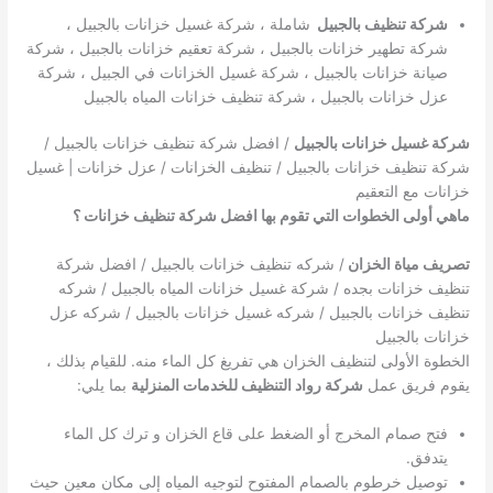
شركة تنظيف بالجبيل
شاملة ، شركة غسيل خزانات بالجبيل ،
شركة تطهير خزانات بالجبيل ، شركة تعقيم خزانات بالجبيل ، شركة
صيانة خزانات بالجبيل ، شركة غسيل الخزانات في الجبيل ، شركة
عزل خزانات بالجبيل ، شركة تنظيف خزانات المياه بالجبيل
شركة غسيل خزانات بالجبيل
/ افضل شركة تنظيف خزانات بالجبيل /
شركة تنظيف خزانات بالجبيل / تنظيف الخزانات / عزل خزانات | غسيل
خزانات مع التعقيم
ماهي أولى الخطوات التي تقوم بها افضل شركة تنظيف خزانات ؟
تصريف مياة الخزان
/ شركه تنظيف خزانات بالجبيل / افضل شركة
تنظيف خزانات بجده / شركة غسيل خزانات المياه بالجبيل / شركه
تنظيف خزانات بالجبيل / شركه غسيل خزانات بالجبيل / شركه عزل
خزانات بالجبيل
الخطوة الأولى لتنظيف الخزان هي تفريغ كل الماء منه. للقيام بذلك ،
يقوم فريق عمل
شركة رواد التنظيف للخدمات المنزلية
بما يلي:
فتح صمام المخرج أو الضغط على قاع الخزان و ترك كل الماء
يتدفق.
توصيل خرطوم بالصمام المفتوح لتوجيه المياه إلى مكان معين حيث