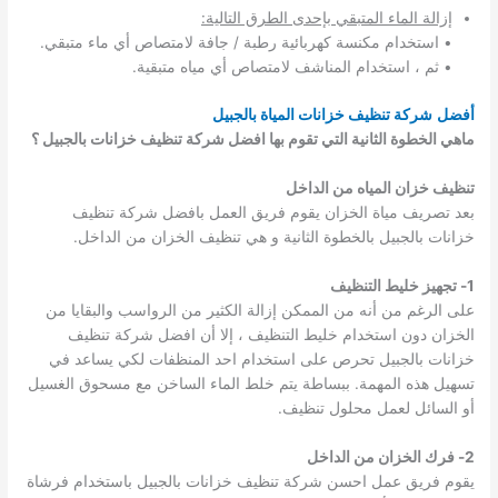
إ
زالة الماء المتبقي بإحدى الطرق التالية:
• استخدام مكنسة كهربائية رطبة / جافة لامتصاص أي ماء متبقي.
• ثم ، استخدام المناشف لامتصاص أي مياه متبقية.
أفضل
شركة تنظيف خزانات المياة بالجبيل
ماهي الخطوة الثانية التي تقوم بها افضل شركة تنظيف خزانات بالجبيل ؟
تنظيف خزان المياه من الداخل
بعد تصريف مياة الخزان يقوم فريق العمل بافضل شركة تنظيف
خزانات بالجبيل بالخطوة الثانية و هي تنظيف الخزان من الداخل.
1- تجهيز خليط التنظيف
على الرغم من أنه من الممكن إزالة الكثير من الرواسب والبقايا من
الخزان دون استخدام خليط التنظيف ، إلا أن افضل شركة تنظيف
خزانات بالجبيل تحرص على استخدام احد المنظفات لكي يساعد في
تسهيل هذه المهمة. ببساطة يتم خلط الماء الساخن مع مسحوق الغسيل
أو السائل لعمل محلول تنظيف.
2- فرك الخزان من الداخل
يقوم فريق عمل احسن شركة تنظيف خزانات بالجبيل باستخدام فرشاة