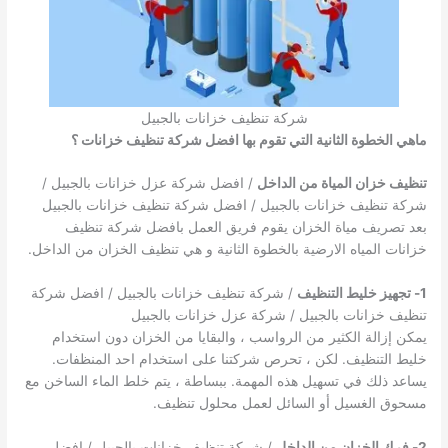
شركة تنظيف خزانات بالجبيل
ماهي الخطوة الثانية التي تقوم بها افضل شركة تنظيف خزانات ؟
تنظيف خزان المياة من الداخل
/ افضل شركة عزل خزانات بالجبيل /
شركة تنظيف خزانات بالجبيل / افضل شركة تنظيف خزانات بالجبيل
بعد تصريف مياة الخزان يقوم فريق العمل بافضل شركة تنظيف
خزانات المياه الارضية بالخطوة الثانية و هي تنظيف الخزان من الداخل.
1- تجهيز خليط التنظيف
/ شركة تنظيف خزانات بالجبيل / افضل شركة
تنظيف خزانات بالجبيل / شركة عزل خزانات بالجبيل
يمكن إزالة الكثير من الرواسب ، والبقايا من الخزان دون استخدام
خليط التنظيف. لكن ، تحرص شركتنا على استخدام احد المنظفات.
يساعد ذلك في تسهيل هذه المهمة. ببساطة ، يتم خلط الماء الساخن مع
مسحوق الغسيل أو السائل لعمل محلول تنظيف.
2- فرك الخزان من الداخل
/ شركة تنظيف خزانات بالجبيل / افضل