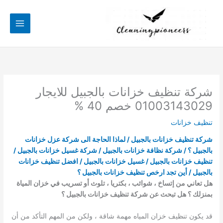
خطي
لى
لمحتوى
شركة تنظيف خزانات بالجبيل للايجار
01003143029 خصم 40 %
تنظيف خزانات
شركة تنظيف خزانات بالجبيل / لماذا الحاجة الى شركة عزل خزانات
بالجبيل ؟ / شركة نظافة خزانات بالجبيل / شركة غسيل خزانات بالجبيل /
تنظيف خزانات بالجبيل / غسيل خزانات بالجبيل / افضل تنظيف خزانات
بالجبيل / أين تجد ارخص تنظيف خزانات بالجبيل ؟
هل تعاني من إتساخ ، شوائب ، بكتريا ، تلوث أو تسريب في خزان المياة
بمنزلك ؟ هل تبحث عن شركة تنظيف خزانات بالجبيل ؟
قد يكون تنظيف خزان المياه مهمة شاقة ، ولكن من المهم التأكد من أن