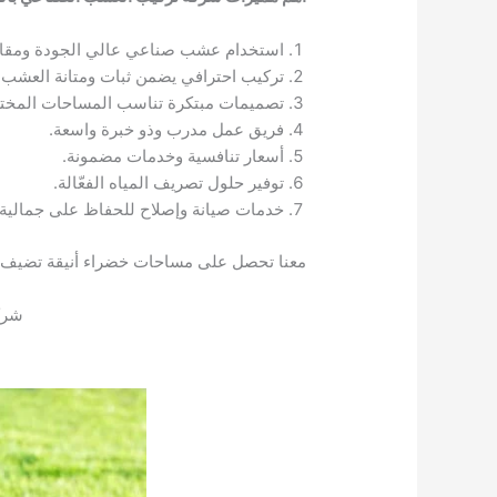
استخدام عشب صناعي عالي الجودة ومقاوم
تركيب احترافي يضمن ثبات ومتانة العشب.
تصميمات مبتكرة تناسب المساحات المختل
فريق عمل مدرب وذو خبرة واسعة.
أسعار تنافسية وخدمات مضمونة.
توفير حلول تصريف المياه الفعّالة.
خدمات صيانة وإصلاح للحفاظ على جمالية
معنا تحصل على مساحات خضراء أنيقة تضيف ل
شرك