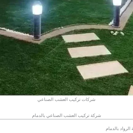
شركات تركيب العشب الصناعي
شركة تركيب العشب الصناعي بالدمام
رواد بالدمام