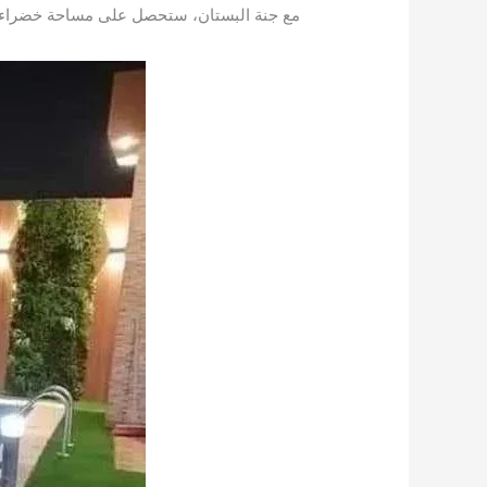
مع جنة البستان، ستحصل على مساحة خضراء مث