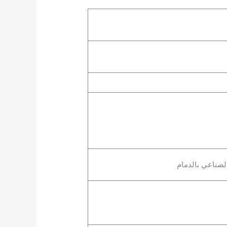
لصناعي بالدمام