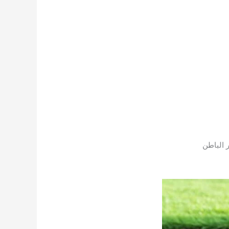
الباطن