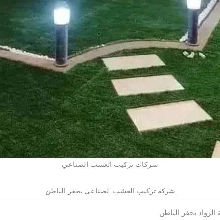
شركات تركيب العشب الصناعي
شركة تركيب العشب الصناعي بحفر الباطن
رواد بحفر الباطن