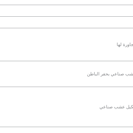
اورة لها