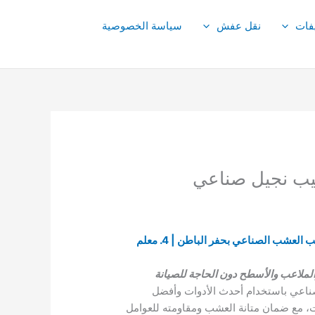
فات
نقل عفش
سياسة الخصوصية
1. لماذا شركة تركيب العشب الصناعي بحفر الباطن؟ | 2. ما هي افضل شركة تركيب عشب صناعي بحفر الباطن؟ | 3. تركيب العشب الصناعي بحفر الباطن | 4. معلم
لملاعب والأسطح دون الحاجة للصيانة
اعي باستخدام أحدث الأدوات وأفضل
ت، مع ضمان متانة العشب ومقاومته للعوامل