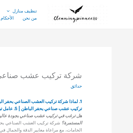
خطي
لى
تنظيف منازل
لمحتوى
من نحن
الأحكام
شركة تركيب عشب صناعي بحفر الباطن للايج
حدائق
تركيب عشب صناعي بحفر الباطن | 5. عامل تركيب عشب صناعي حفر الباطن
هل ترغب في تركيب عشب صناعي بجودة عالية وم
المستمرة؟
شركة تركيب العشب الصناعي بحف
الخامات، مع مراعاة معايير الدقة والجمال ف