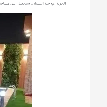
الجوية. مع جنة البستان، ستحصل على مساحة 