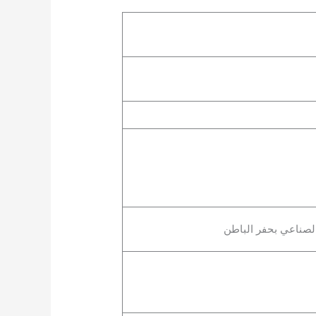
لصناعي بحفر الباطن