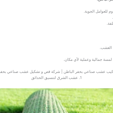
 للعوامل الجوية.
فة.
 العشب.
مسة جمالية وعملية لأي مكان.
كيب عشب صناعي بحفر الباطن | شركة قص و تشكيل عشب صناعي بحفر 
1. عشب الشرق لتنسيق الحدائق