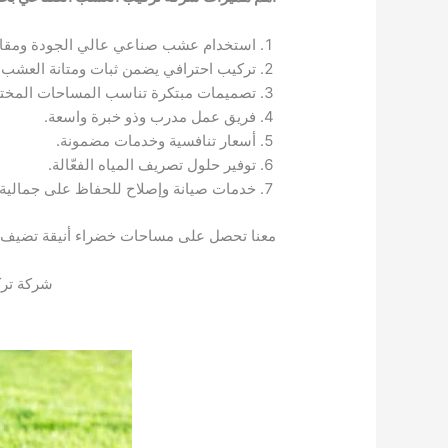
استخدام عشب صناعي عالي الجودة ومقاوم
تركيب احترافي يضمن ثبات ومتانة العشب.
تصميمات مبتكرة تناسب المساحات المختل
فريق عمل مدرب وذو خبرة واسعة.
أسعار تنافسية وخدمات مضمونة.
توفير حلول تصريف المياه الفعّالة.
خدمات صيانة وإصلاح للحفاظ على جمالية
معنا تحصل على مساحات خضراء أنيقة تضيف ل
شركة تر