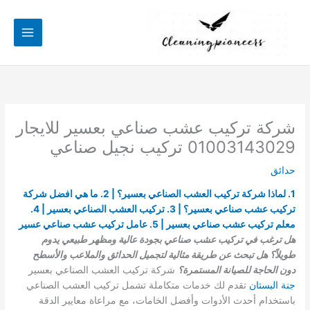
خطي
لى
لمحتوى
شركة تركيب عشب صناعي بعسير للايجار
01003143029 تركيب نجيل صناعي
حدائق
1. لماذا شركة تركيب العشب الصناعي بعسير؟ | 2. ما هي افضل شركة
تركيب عشب صناعي بعسير؟ | 3. تركيب العشب الصناعي بعسير | 4.
معلم تركيب عشب صناعي بعسير | 5. عامل تركيب عشب صناعي عسير
هل ترغب في تركيب عشب صناعي بجودة عالية ومظهر طبيعي يدوم
طويلاً؟ هل تبحث عن طريقة مثالية لتجميل الحدائق والملاعب والأسطح
دون الحاجة للصيانة المستمرة؟
شركة تركيب العشب الصناعي بعسير
جنة البستان
تقدم لك خدمات متكاملة تشمل تركيب العشب الصناعي
باستخدام أحدث الأدوات وأفضل الخامات، مع مراعاة معايير الدقة