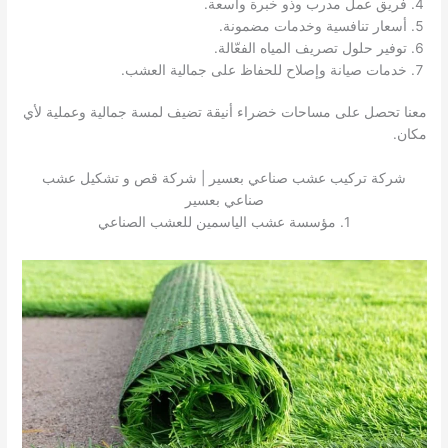
فريق عمل مدرب وذو خبرة واسعة.
أسعار تنافسية وخدمات مضمونة.
توفير حلول تصريف المياه الفعّالة.
خدمات صيانة وإصلاح للحفاظ على جمالية العشب.
معنا تحصل على مساحات خضراء أنيقة تضيف لمسة جمالية وعملية لأي
مكان.
شركة تركيب عشب صناعي بعسير | شركة قص و تشكيل عشب
صناعي بعسير
1. مؤسسة عشب الياسمين للعشب الصناعي