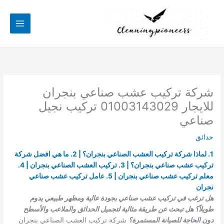
خطي
لى
لمحتوى
شركة تركيب عشب صناعي بنجران
للايجار 01003143029 تركيب نجيل
صناعي
حدائق
1. لماذا شركة تركيب العشب الصناعي بنجران؟ | 2. ما هي افضل شركة
تركيب عشب صناعي بنجران؟ | 3. تركيب العشب الصناعي بنجران | 4.
معلم تركيب عشب صناعي بنجران | 5. عامل تركيب عشب صناعي
نجران
هل ترغب في تركيب عشب صناعي بجودة عالية ومظهر طبيعي يدوم
طويلاً؟ هل تبحث عن طريقة مثالية لتجميل الحدائق والملاعب والأسطح
دون الحاجة للصيانة المستمرة؟
شركة تركيب العشب الصناعي بنجران