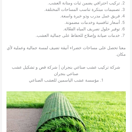
تركيب احترافي يضمن ثبات ومتانة العشب.
تصميمات مبتكرة تناسب المساحات المختلفة.
فريق عمل مدرب وذو خبرة واسعة.
أسعار تنافسية وخدمات مضمونة.
توفير حلول تصريف المياه الفعّالة.
خدمات صيانة وإصلاح للحفاظ على جمالية العشب.
معنا تحصل على مساحات خضراء أنيقة تضيف لمسة جمالية وعملية لأي
مكان.
شركة تركيب عشب صناعي بنجران | شركة قص و تشكيل عشب
صناعي بنجران
1. مؤسسة عشب الياسمين للعشب الصناعي