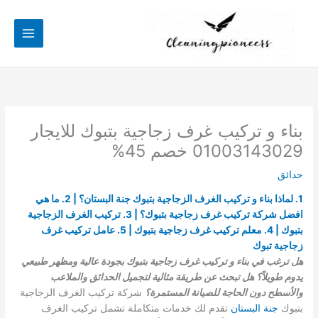
خطي
لى
لمحتوى
بناء و تركيب غرف زجاجية بتبوك للايجار
01003143029 خصم 45%
حدائق
1. لماذا بناء و تركيب الغرف الزجاجية بتبوك جنة البستان؟ | 2. ما هي
افضل شركة تركيب غرف زجاجية بتبوك؟ | 3. تركيب الغرف الزجاجية
بتبوك | 4. معلم تركيب غرف زجاجية بتبوك | 5. عامل تركيب غرف
زجاجية تبوك
هل ترغب في بناء و تركيب غرف زجاجية بتبوك بجودة عالية ومظهر طبيعي
يدوم طويلاً؟ هل تبحث عن طريقة مثالية لتجميل الحدائق والملاعب
والأسطح دون الحاجة للصيانة المستمرة؟
شركة تركيب الغرف الزجاجية
بتبوك
جنة البستان
تقدم لك خدمات متكاملة تشمل تركيب الغرف