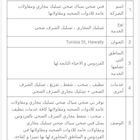
اسم
فني صحي سباك صحي تسليك مجاري ومقاولات
1
الشركة
عامه للادوات الصحيه ومقاولاتها
نوع
تسليك المجاري ، تسليك الصرف صحي
الخدمة
2
العنوان
Tunisia St, Hawally
المناطق
التي
3
الفردوس و الاحياء التابعة لها
تشلمها
الخدمة
خدمات
تنظيف ، سحب ، شفط ، تفريغ ، تسليك الصرف
4
أخرى
الصحي + تسليك مجاري الصرف الصحي
توفر ني صحي سباك صحي تسليك مجاري ومقاولات
عامه للادوات الصحيه ومقاولاتها كافة خدمات تنظيف
، سحب ، شفط مجاري الصرف الصحي بالفردوس.
5
الوصف
يمثل فني صحي سباك صحي تسليك مجاري
ومقاولات عامه للادوات الصحيه ومقاولاتها في
الفردوس و المناطق المجاورة لها بها تميزا و كفاءة.