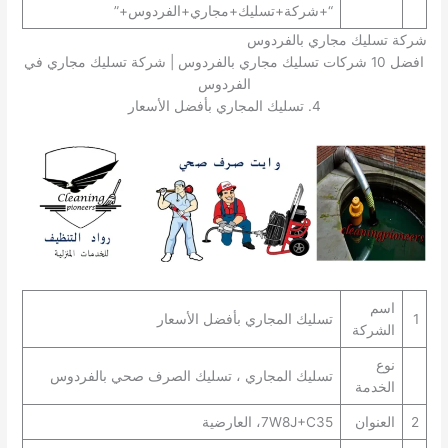
“+شركة+تسليك+مجاري+الفردوس+”
شركة تسليك مجاري بالفردوس
افضل 10 شركات تسليك مجاري بالفردوس | شركة تسليك مجاري في
الفردوس
4. تسليك المجاري بأفضل الأسعار
اسم
1
تسليك المجاري بأفضل الأسعار
الشركة
نوع
تسليك المجاري ، تسليك الصرف صحي بالفردوس
الخدمة
2
العنوان
7W8J+C35، العارضية