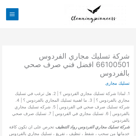
خطي
لى
لمحتوى
شركة تسليك مجاري الفردوس
66100501 افضل فني صرف صحي
بالفردوس
تسليك مجارى
1. لماذا شركة تسليك مجاري الفردوس ؟ | 2. هل ترغب في تسليك
مجاري بالفردوس ؟ | 3. ما اهمية تسليك المجاري بالفردوس ؟ | 4.
شركة تسليك صرف صحي في الفردوس | 5. شركه تسليك مجاري
بالفردوس | 6. تسليك مجاري في الفردوس | 7. تسليك صرف صحي
بالفردوس
شركة تسليك مجاري الفردوس رواد التنظيف
تحرص على ان تكون كافة
خدماتها من سحب ، شفط ، تنظيف ، تفريغ ، تسليك مجاري بالفردوس