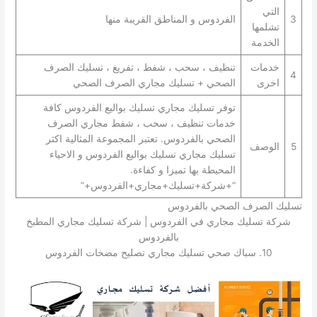
التي
3
الفردوس و المناطق القريبة منها
تشلمها
الخدمة
خدمات
تنظيف ، سحب ، شفط ، تفريغ ، تسليك الصرف
4
اخرى
الصحي + تسليك مجاري الصرف الصحي
توفر تسليك مجاري تسليك بواليع الفردوس كافة
خدمات تنظيف ، سحب ، شفط مجاري الصرف
الصحي بالفردوس. تعتبر المجموعة المثالية اكثر
5
الوصف
تسليك مجاري تسليك بواليع الفردوس و الاحياء
المحيطة بها تميزا و كفاءة.
“+شركة+تسليك+مجاري+الفردوس+”
تسليك الصرف الصحي بالفردوس
شركة تسليك مجاري في الفردوس | شركة تسليك مجاري المطبخ
بالفردوس
10. سباك صحي تسليك مجاري تصليح مضخات الفردوس