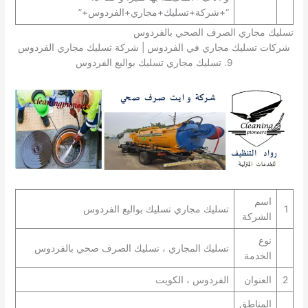
“+شركة+تسليك+مجاري+الفردوس+”
تسليك مجاري الصرف الصحي بالفردوس
شركات تسليك مجاري في الفردوس | شركة تسليك مجاري الفردوس
9. تسليك مجاري تسليك بواليع الفردوس
اسم
1
تسليك مجاري تسليك بواليع الفردوس
الشركة
نوع
تسليك المجاري ، تسليك الصرف صحي بالفردوس
الخدمة
2
العنوان
الفردوس ، الكويت
المناطق