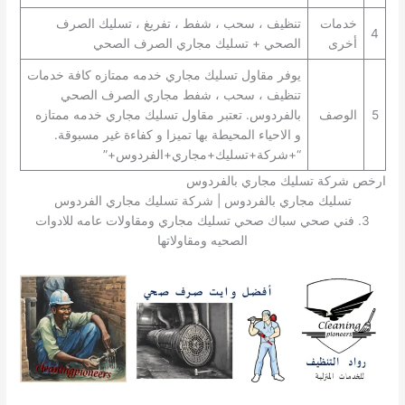
خدمات
تنظيف ، سحب ، شفط ، تفريغ ، تسليك الصرف
4
أخرى
الصحي + تسليك مجاري الصرف الصحي
يوفر مقاول تسليك مجاري خدمه ممتازه كافة خدمات
تنظيف ، سحب ، شفط مجاري الصرف الصحي
5
الوصف
بالفردوس. تعتبر مقاول تسليك مجاري خدمه ممتازه
و الاحياء المحيطة بها تميزا و كفاءة غير مسبوقة.
“+شركة+تسليك+مجاري+الفردوس+”
ارخص شركة تسليك مجاري بالفردوس
تسليك مجاري بالفردوس | شركة تسليك مجاري الفردوس
3. فني صحي سباك صحي تسليك مجاري ومقاولات عامه للادوات
الصحيه ومقاولاتها