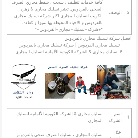
كافة خدمات تنظيف ، سحب ، شفط مجاري الصرف
الصحي بالفردوس. تعتبر تسليك مجاري & زهره
5
الوصف
الكويت لتسليك المجاري اكثر شركة تسليك مجاري
بالفردوس و الاحياء المحيطة بها تميزا و كفاءة.
“+شركة+تسليك+مجاري+الفردوس+”
افضل شركة تسليك مجاري بالفردوس
تسليك مجاري الفردوس | شركة تسليك مجاري بالفردوس
6. تسليك مجاري & الشركة الكويتية الألمانية لتسليك المجارى
اسم
تسليك مجاري & الشركة الكويتية الألمانية لتسليك
1
الشركة
المجارى
نوع
تسليك المجاري ، تسليك الصرف صحي بالفردوس