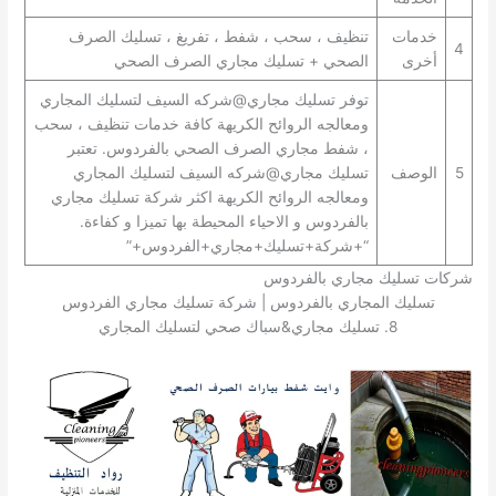
خدمات
تنظيف ، سحب ، شفط ، تفريغ ، تسليك الصرف
4
أخرى
الصحي + تسليك مجاري الصرف الصحي
توفر تسليك مجاري@شركه السيف لتسليك المجاري
ومعالجه الروائح الكريهة كافة خدمات تنظيف ، سحب
، شفط مجاري الصرف الصحي بالفردوس. تعتبر
5
الوصف
تسليك مجاري@شركه السيف لتسليك المجاري
ومعالجه الروائح الكريهة اكثر شركة تسليك مجاري
بالفردوس و الاحياء المحيطة بها تميزا و كفاءة.
“+شركة+تسليك+مجاري+الفردوس+”
شركات تسليك مجاري بالفردوس
تسليك المجاري بالفردوس | شركة تسليك مجاري الفردوس
8. تسليك مجاري&سباك صحي لتسليك المجاري