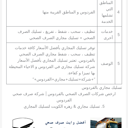
المناطق
التي
4
الفردوس و المناطق القريبة منها
تشلمها
الخدمة
خدمات
تنظيف ، سحب ، شفط ، تفريغ ، تسليك الصرف
5
أخرى
الصحي + تسليك مجاري الصرف الصحي
توفر تسليك المجاري بأفضل الأسعار كافة خدمات
تنظيف ، سحب ، شفط مجاري الصرف الصحي
بالفردوس. تعتبر تسليك المجاري بأفضل الأسعار
5
الوصف
شركة تسليك مجاري في الفردوس و الاحياء المحيطة
بها تميزا و كفاءة.
“+شركة+تسليك+مجاري+الفردوس+”
تسليك مجاري بالفردوس
ارخص شركات الصرف الصحي بالفردوس | شركة صرف صحي
الفردوس
5. تسليك مجاري & زهره الكويت لتسليك المجاري