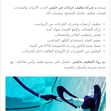
تستخدم
شركة تنظيف خزانات في خليص
أحدث الأدوات والمعدات
لضمان تنظيف شامل للمسبح، ويشمل ذلك:
تنظيف أرضيات وجدران الخزانات من الرواسب.
إزالة الطحالب والبقع العنيدة بمواد آمنة.
فحص وتنظيف الفلاتر والمضخات.
تعقيم المياه باستخدام الكلور المناسب.
ضبط نسبة الكلور ودرجة الحموضة (PH) في المياه.
التخلص من الحشرات أو الأوساخ العالقة داخل الخزانات.
مع
رواد التنظيف بخليص
، احصل على مسبح نظيف وآمن لعائلتك، مع
خدمة سريعة وأسعار تنافسية.