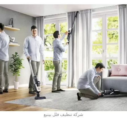
شركة تنظيف فلل بينبع