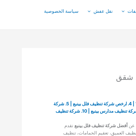
فات
نقل عفش
سياسة الخصوصية
1. لماذا شركة تنظيف فلل بينبع؟ | 2. ما هي افضل شركة تنظيف فلل في ينبع؟ | 3. لماذا الحاجة الى شركة تعقيم فلل بينبع؟ | 4. ارخص شركة تنظيف فلل بينبع | 5. شركة
تنظيف منازل بينبع | 6. افضل شركة تنظيف شقق بينبع | 7. شركة تنظيف مساجد بينبع | 8. شركة تنظيف بينبع | 9. افضل شركة تنظيف مدارس بينبع | 10. شركة تنظيف
 عن
أفضل شركة تنظيف فلل بينبع
تقدم
ظيف العميق، تعقيم الحمامات، تنظيف