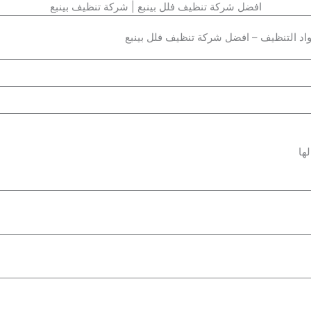
افضل شركة تنظيف فلل بينبع | شركة تنظيف بينبع
اد التنظيف – افضل شركة تنظيف فلل بينبع
ها