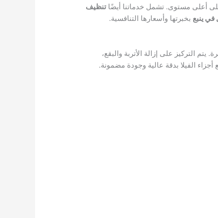
أعلى مستوى. تشمل خدماتنا أيضًا
تنظيف
في ينبع
بخبرتها وأسعارها التنافسية.
تم التركيز على إزالة الأتربة والبقع،
جزاء الفيلا بدقة عالية وجودة مضمونة.