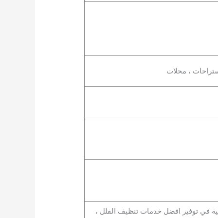
تراحات ، محلات
ية في توفير افضل خدمات تنظيف الفلل ،