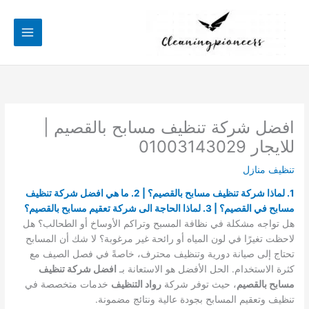
خطي
لى
لمحتوى
افضل شركة تنظيف مسابح بالقصيم |
للايجار 01003143029
تنظيف منازل
1. لماذا شركة تنظيف مسابح بالقصيم؟ | 2. ما هي افضل شركة تنظيف
مسابح في القصيم؟ | 3. لماذا الحاجة الى شركة تعقيم مسابح بالقصيم؟
هل تواجه مشكلة في نظافة المسبح وتراكم الأوساخ أو الطحالب؟ هل
لاحظت تغيرًا في لون المياه أو رائحة غير مرغوبة؟ لا شك أن المسابح
تحتاج إلى صيانة دورية وتنظيف محترف، خاصةً في فصل الصيف مع
كثرة الاستخدام. الحل الأفضل هو الاستعانة بـ
افضل شركة تنظيف
مسابح بالقصيم
، حيث توفر شركة
رواد التنظيف
خدمات متخصصة في
تنظيف وتعقيم المسابح بجودة عالية ونتائج مضمونة.