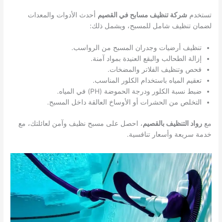
تستخدم
شركة تنظيف مسابح في القصيم
أحدث الأدوات والمعدات
لضمان تنظيف شامل للمسبح، ويشمل ذلك:
تنظيف أرضيات وجدران المسبح من الرواسب.
إزالة الطحالب والبقع العنيدة بمواد آمنة.
فحص وتنظيف الفلاتر والمضخات.
تعقيم المياه باستخدام الكلور المناسب.
ضبط نسبة الكلور ودرجة الحموضة (PH) في المياه.
التخلص من الحشرات أو الأوساخ العالقة داخل المسبح.
مع
رواد التنظيف بالقصيم
، احصل على مسبح نظيف وآمن لعائلتك، مع
خدمة سريعة وأسعار تنافسية.