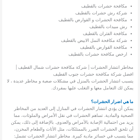
مكافحة حشرات بالقطيف
شركة رش حشرات بالقطيف
مكافحة الحشرات و القوارض بالقطيف
رش مبيدات بالقطيف
مكافحة الفئران بالقطيف
شركة مكافحة النمل الابيض بالقطيف
مكافحة القوارض بالقطيف
ارخص مكافحة حشرات بالقطيف
مخاطر انتشار الحشرات | شركة مكافحة حشرات شمال القطيف |
افضل شركة مكافحة حشرات جنوب القطيف
يتسبب انتشار الحشرات بالمنزل في مشكلات صعبة و مخاطر عديدة ، لا
يمكن لك التعامل معها و التغلب عليها بمفردك.
ما هي اضرار الحشرات؟
يمكن أن يؤدي انتشار الحشرات في المنازل إلى العديد من المخاطر
الصحية والمادية. تساهم الحشرات في نقل الأمراض والملوثات، مما
يزيد من احتمالية الإصابة بالأمراض والعدوى. بالإضافة إلى ذلك، يمكن
أن تلحق الحشرات الضرر بالممتلكات، مثل الأثاث والطعام المخزن،
مما يتسبب في خسائر مادية كبيرة. مخاطر انتشار الحشرات تشمل: