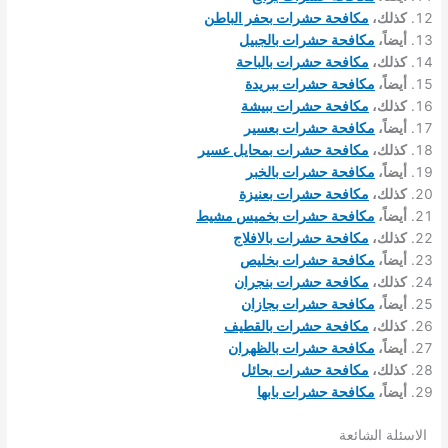
كذلك،
مكافحة حشرات بحفر الباطن
أيضاً،
مكافحة حشرات بالجبيل
كذلك،
مكافحة حشرات بالباحة
أيضاً،
مكافحة حشرات ببريدة
كذلك،
مكافحة حشرات ببيشة
أيضاً،
مكافحة حشرات بعسير
كذلك،
مكافحة حشرات بمحايل عسير
أيضاً،
مكافحة حشرات بالخبر
كذلك،
مكافحة حشرات بعنيزة
أيضاً،
مكافحة حشرات بخميس مشيط
كذلك،
مكافحة حشرات بالافلاج
أيضاً،
مكافحة حشرات بخليص
كذلك،
مكافحة حشرات بنجران
أيضاً،
مكافحة حشرات بجازان
كذلك،
مكافحة حشرات بالقطيف
أيضاً،
مكافحة حشرات بالظهران
كذلك،
مكافحة حشرات بحائل
أيضاً،
مكافحة حشرات بابها
الاسئلة الشائعة