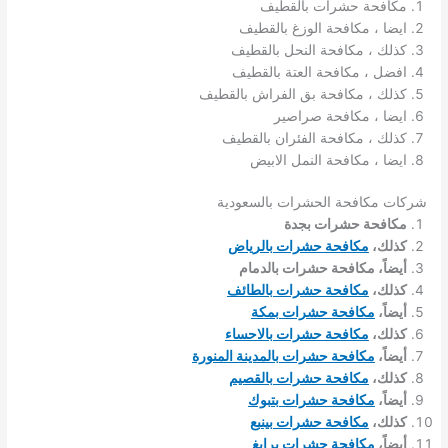
مكافحة حشرات بالقطيف
ايضا ، مكافحة الوزغ بالقطيف
كذلك ، مكافحة النحل بالقطيف
افضل ، مكافحة العتة بالقطيف
كذلك ، مكافحة بق الفراش بالقطيف
ايضا ، مكافحة صراصير
كذلك ، مكافحة الفئران بالقطيف
ايضا ، مكافحة النمل الابيض
شركات مكافحة الحشرات بالسعودية
مكافحة حشرات بجدة
كذلك،
مكافحة حشرات بالرياض
أيضاً، مكافحة حشرات بالدمام
كذلك،
مكافحة حشرات بالطائف
أيضاً،
مكافحة حشرات بمكة
كذلك،
مكافحة حشرات بالاحساء
أيضاً،
مكافحة حشرات بالمدينة المنورة
كذلك،
مكافحة حشرات بالقصيم
أيضاً،
مكافحة حشرات بتبوك
كذلك،
مكافحة حشرات بينبع
أيضاً،
مكافحة حشرات برابغ