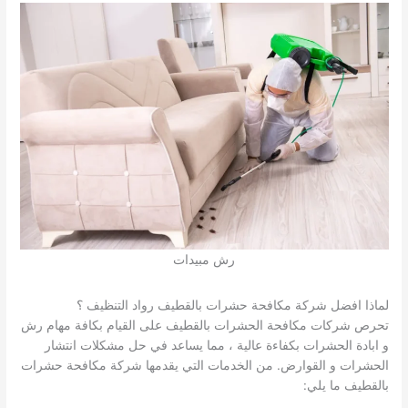
رش مبيدات
لماذا افضل شركة مكافحة حشرات بالقطيف رواد التنظيف ؟
تحرص شركات مكافحة الحشرات بالقطيف على القيام بكافة مهام رش
و ابادة الحشرات بكفاءة عالية ، مما يساعد في حل مشكلات انتشار
الحشرات و القوارض. من الخدمات التي يقدمها شركة مكافحة حشرات
بالقطيف ما يلي: