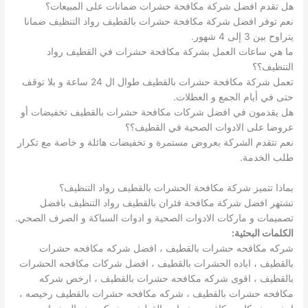
هل تقدم افضل شركة مكافحة حشرات ضمانات على المبيعات؟
نعم توفر افضل شركة مكافحة حشرات بالقطيف رواد التنظيف ضمانا
يتراوح بين 3 إلى 4 شهور.
ما هي ساعات العمل بشركة مكافحة حشرات في القطيف رواد
التنظيف؟؟
تعمل شركة مكافحة حشرات بالقطيف طوال ال 24 ساعة و بلا توقف
حتى في أيام الجمع و العطلات.
هل يقدمون في افضل شركات مكافحة حشرات بالقطيف تخفيضات أو
عروضا على الادوات الصحية في القطيف؟؟
نعم تتقدم الشركة بعروض مستمرة و تخفيضات هائلة و خاصة مع تكرار
طلب الخدمة.
بماذا تتميز شركة مكافحة الحشرات بالقطيف رواد التنظيف؟
تشتهر افضل شركة مكافحة فئران بالقطيف رواد التنظيف بافضل
تصميمات و ماركات الادوات الصحية و ادوات السباكة و الصرف الصحي.
الكلمات البحثية:
شركه مكافحه حشرات بالقطيف ، افضل شركه مكافحه حشرات
بالقطيف ، اباده الحشرات بالقطيف ، افضل شركات مكافحه الحشرات
بالقطيف ، اقوى شركه مكافحه حشرات بالقطيف ، ارخص شركه
مكافحه حشرات بالقطيف ، شركه مكافحه حشرات بالقطيف رخيصه ،