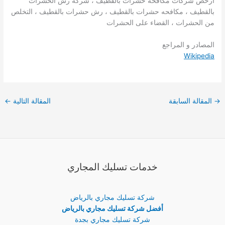
ارخص شركات مكافحه حشرات بالقطيف ، شركه رش الحشرات
بالقطيف ، مكافحه حشرات بالقطيف ، رش حشرات بالقطيف ، التخلص
من الحشرات ، القضاء على الحشرات
المصادر و المراجع
Wikipedia
→
المقالة السابقة
المقالة التالية
←
خدمات تسليك المجاري
شركة تسليك مجاري بالرياض
أفضل شركة تسليك مجاري بالرياض
شركة تسليك مجاري بجدة