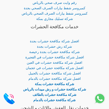
رقم وايت صرف صحي بالرياض
كمبروسر شفط بيارات الصرف الصحي بجدة
كمبروسر شفط بيارات الصرف الصحي بالرياض
شركة تسليك مجاري بمكة
خدمات مكافحة الحشرات
افضل شركة مكافحة حشرات بجدة
شركة رش حشرات بجدة
شركة مكافحة حشرات بجدة رخيصة
افضل شركة مكافحة حشرات في الفجيرة
افضل شركة مكافحة حشرات في العين
افضل شركة مكافحة حشرات في عجمان
افضل شركة مكافحة حشرات بالجبيل
افضل شركة مكافحة حشرات بالدمام
شركة مكافحة حشرات بمكة
شركة مكافحة حشرات و رش مبيدات بالرياض
شركة مكافحة حشرات بالطائف
شركة مكافحة حشرات بالدمام
خدمات نقل العفش والاثاث و الشحن