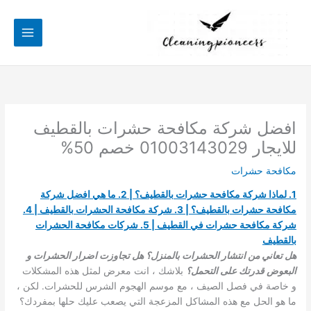
خطي
لى
لمحتوى
افضل شركة مكافحة حشرات بالقطيف
للايجار 01003143029 خصم 50%
مكافحة حشرات
1. لماذا شركة مكافحة حشرات بالقطيف؟ | 2. ما هي افضل شركة
مكافحة حشرات بالقطيف؟ | 3. شركة مكافحة الحشرات بالقطيف | 4.
شركة مكافحة حشرات في القطيف | 5. شركات مكافحة الحشرات
بالقطيف
هل تعاني من انتشار الحشرات بالمنزل؟ هل تجاوزت اضرار الحشرات و
البعوض قدرتك على التحمل؟
بلاشك ، انت معرض لمثل هذه المشكلات
و خاصة في فصل الصيف ، مع موسم الهجوم الشرس للحشرات. لكن ،
ما هو الحل مع هذه المشاكل المزعجة التي يصعب عليك حلها بمفردك؟