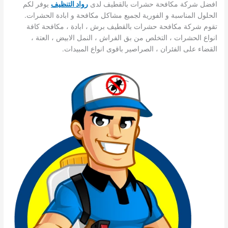
افضل شركة مكافحة حشرات بالقطيف لدى
ر
واد التنظيف
يوفر لكم
الحلول المناسبة و الفورية لجميع مشاكل مكافحة و ابادة الحشرات.
تقوم شركة مكافحة حشرات بالقطيف برش ، ابادة ، مكافحة كافة
انواع الحشرات ، التخلص من بق الفراش ، النمل الابيض ، العتة ،
القضاء على الفئران ، الصراصير باقوى انواع المبيدات.