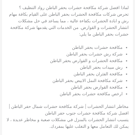
لماذا افضل شركة مكافحة حشرات بحفر الباطن رواد التنظيف ؟
تحرص شركات مكافحة الحشرات بحفر الباطن على القيام بكافة مهام
رش و ابادة الحشرات بكفاءة عالية ، مما يساعد في حل مشكلات
انتشار الحشرات و القوارض. من الخدمات التي يقدمها شركة مكافحة
حشرات بحفر الباطن ما يلي:
مكافحة حشرات بحفر الباطن
شركة رش حشرات بحفر الباطن
مكافحة الحشرات و القوارض بحفر الباطن
رش مبيدات بحفر الباطن
مكافحة الفئران بحفر الباطن
شركة مكافحة النمل الابيض بحفر الباطن
مكافحة القوارض بحفر الباطن
ارخص مكافحة حشرات بحفر الباطن
مخاطر انتشار الحشرات | شركة مكافحة حشرات شمال حفر الباطن |
افضل شركة مكافحة حشرات جنوب حفر الباطن
يتسبب انتشار الحشرات بالمنزل في مشكلات صعبة و مخاطر عديدة ، لا
يمكن لك التعامل معها و التغلب عليها بمفردك.