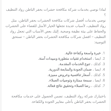
لماذا نوصي بخدمات شركة مكافحة حشرات بحفر الباطن رواد التنظيف
؟
نوصي بخدمات أفضل شركات مكافحة الحشرات بحفر الباطن، مثل
رواد التنظيف، لأسباب عديدة تجعلها الخيار الأمثل للقضاء على الحشرات
والحفاظ على بيئة نظيفة وصحية. إليك بعض الأسباب التي تجعل رواد
التنظيف – افضل شركات مكافحة الحشرات بحفر الباطن – تستحق
التوصية:
خبرة واسعة وكفاءة عالية.
ايضا ،
استخدام تقنيات متطورة ومبيدات آمنة.
كذلك ،
تنوع الخدمات المقدمة.
ايضا ،
ضمان الجودة والمتابعة الدورية.
كذلك ،
أسعار تنافسية وعروض مميزة.
ايضا ،
سمعة ممتازة وتوصيات العملاء.
كذلك ،
رضا العملاء وتحقيق نتائج فعالة.
باختيارك شركة رواد التنظيف، تضمن الحصول على خدمات مكافحة
الحشرات بحفر الباطن بأعلى معايير الجودة والكفاءة.