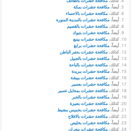
كذلك،
مكافحة حشرات بالطائف
أيضاً،
مكافحة حشرات بمكة
كذلك،
مكافحة حشرات بالاحساء
أيضاً،
مكافحة حشرات بالمدينة المنورة
كذلك،
مكافحة حشرات بالقصيم
أيضاً،
مكافحة حشرات بتبوك
كذلك،
مكافحة حشرات بينبع
أيضاً،
مكافحة حشرات برابغ
كذلك،
مكافحة حشرات بحفر الباطن
أيضاً،
مكافحة حشرات بالجبيل
كذلك،
مكافحة حشرات بالباحة
أيضاً،
مكافحة حشرات ببريدة
كذلك،
مكافحة حشرات ببيشة
أيضاً،
مكافحة حشرات بعسير
كذلك،
مكافحة حشرات بمحايل عسير
أيضاً،
مكافحة حشرات بالخبر
كذلك،
مكافحة حشرات بعنيزة
أيضاً،
مكافحة حشرات بخميس مشيط
كذلك،
مكافحة حشرات بالافلاج
أيضاً،
مكافحة حشرات بخليص
كذلك،
مكافحة حشرات بنجران