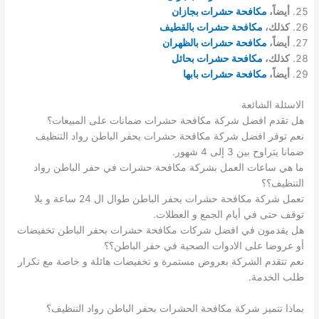
أيضاً،
مكافحة حشرات بجازان
كذلك،
مكافحة حشرات بالقطيف
أيضاً،
مكافحة حشرات بالظهران
كذلك،
مكافحة حشرات بحائل
أيضاً،
مكافحة حشرات بابها
الاسئلة الشائعة
هل تقدم افضل شركة مكافحة حشرات ضمانات على المبيعات؟
نعم توفر افضل شركة مكافحة حشرات بحفر الباطن رواد التنظيف
ضمانا يتراوح بين 3 إلى 4 شهور.
ما هي ساعات العمل بشركة مكافحة حشرات في حفر الباطن رواد
التنظيف؟؟
تعمل شركة مكافحة حشرات بحفر الباطن طوال ال 24 ساعة و بلا
توقف حتى في أيام الجمع و العطلات.
هل يقدمون في افضل شركات مكافحة حشرات بحفر الباطن تخفيضات
أو عروضا على الادوات الصحية في حفر الباطن؟؟
نعم تتقدم الشركة بعروض مستمرة و تخفيضات هائلة و خاصة مع تكرار
طلب الخدمة.
بماذا تتميز شركة مكافحة الحشرات بحفر الباطن رواد التنظيف؟