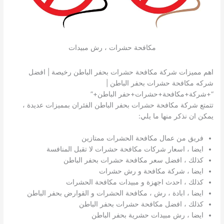
مكافحة حشرات ، رش مبيدات
اهم مميزات شركة مكافحة حشرات بحفر الباطن رخيصة | افضل
شركه مكافحة حشرات بحفر الباطن |
“+شركة+مكافحة+حشرات+حفر الباطن+”
تتمتع شركة مكافحة حشرات بحفر الباطن الفئران بمميزات عديدة ،
يمكن ان نذكر منها ما يلي:
فريق من عمال مكافحة الحشرات ممتازين
ايضا ، اسعار شركات مكافحة حشرات لا تقبل المنافسة
كذلك ، افضل سعر مكافحة حشرات بحفر الباطن
ايضا ، شركة مكافحة و رش حشرات
كذلك ، احدث اجهزة و مبيدات مكافحة الحشرات
ايضا ، ابادة ، رش ، مكافحة الحشرات و القوارض بحفر الباطن
كذلك ، افضل مكافحة حشرات بحفر الباطن
ايضا ، رش مبيدات حشرية بحفر الباطن