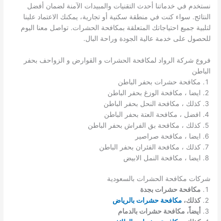
نستخدم في خدماتنا أحدث التقنيات والمبيدات الآمنة لضمان أفضل
النتائج. سواء كنت في منطقة سكنية أو تجارية، يمكنك الاعتماد علينا
لتلبية جميع احتياجاتك المتعلقة بمكافحة الحشرات. تواصل معنا اليوم
للحصول على خدمة عالية الجودة وراحة البال.
فروع شركة الرواد لمكافحة الحشرات و القوارض و الزواحف بحفر
الباطن
مكافحة حشرات بحفر الباطن
ايضا ، مكافحة الوزغ بحفر الباطن
كذلك ، مكافحة النحل بحفر الباطن
افضل ، مكافحة العتة بحفر الباطن
كذلك ، مكافحة بق الفراش بحفر الباطن
ايضا ، مكافحة صراصير
كذلك ، مكافحة الفئران بحفر الباطن
ايضا ، مكافحة النمل الابيض
شركات مكافحة الحشرات بالسعودية
مكافحة حشرات بجدة
كذلك،
مكافحة حشرات بالرياض
أيضاً، مكافحة حشرات بالدمام