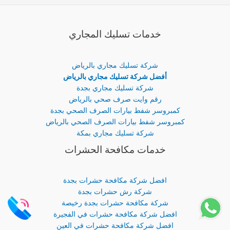
خدمات تسليك المجاري
شركة تسليك مجاري بالرياض
أفضل شركة تسليك مجاري بالرياض
شركة تسليك مجاري بجدة
رقم وايت صرف صحي بالرياض
كمبروسر شفط بيارات الصرف الصحي بجدة
كمبروسر شفط بيارات الصرف الصحي بالرياض
شركة تسليك مجاري بمكة
خدمات مكافحة الحشرات
افضل شركة مكافحة حشرات بجدة
شركة رش حشرات بجدة
شركة مكافحة حشرات بجدة رخيصة
افضل شركة مكافحة حشرات في الفجيرة
افضل شركة مكافحة حشرات في العين