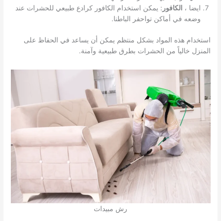
ايضا ،
الكافور
: يمكن استخدام الكافور كرادع طبيعي للحشرات عند
وضعه في أماكن تواحفر الباطنا.
استخدام هذه المواد بشكل منتظم يمكن أن يساعد في الحفاظ على
المنزل خالياً من الحشرات بطرق طبيعية وآمنة.
رش مبيدات