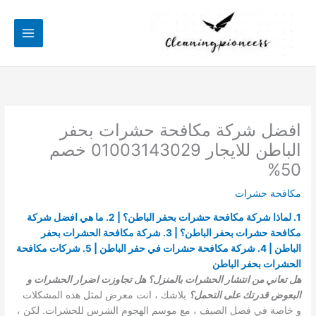
خطي
لى
لمحتوى
افضل شركة مكافحة حشرات بحفر
الباطن للايجار 01003143029 خصم
50%
مكافحة حشرات
1. لماذا شركة مكافحة حشرات بحفر الباطن؟ | 2. ما هي افضل شركة
مكافحة حشرات بحفر الباطن؟ | 3. شركة مكافحة الحشرات بحفر
الباطن | 4. شركة مكافحة حشرات في حفر الباطن | 5. شركات مكافحة
الحشرات بحفر الباطن
هل تعاني من انتشار الحشرات بالمنزل؟ هل تجاوزت اضرار الحشرات و
البعوض قدرتك على التحمل؟
بلاشك ، انت معرض لمثل هذه المشكلات
و خاصة في فصل الصيف ، مع موسم الهجوم الشرس للحشرات. لكن ،