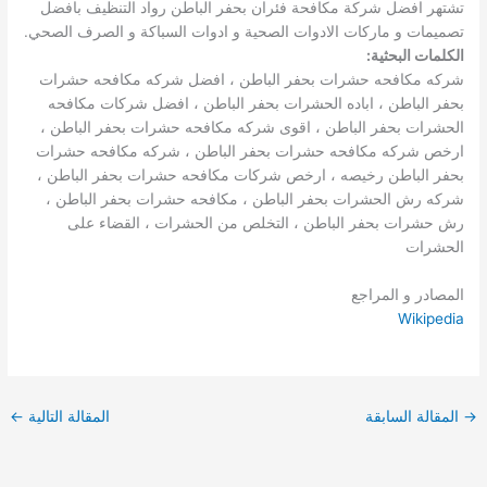
تشتهر افضل شركة مكافحة فئران بحفر الباطن رواد التنظيف بافضل
تصميمات و ماركات الادوات الصحية و ادوات السباكة و الصرف الصحي.
الكلمات البحثية:
شركه مكافحه حشرات بحفر الباطن ، افضل شركه مكافحه حشرات
بحفر الباطن ، اباده الحشرات بحفر الباطن ، افضل شركات مكافحه
الحشرات بحفر الباطن ، اقوى شركه مكافحه حشرات بحفر الباطن ،
ارخص شركه مكافحه حشرات بحفر الباطن ، شركه مكافحه حشرات
بحفر الباطن رخيصه ، ارخص شركات مكافحه حشرات بحفر الباطن ،
شركه رش الحشرات بحفر الباطن ، مكافحه حشرات بحفر الباطن ،
رش حشرات بحفر الباطن ، التخلص من الحشرات ، القضاء على
الحشرات
المصادر و المراجع
Wikipedia
→
المقالة السابقة
المقالة التالية
←