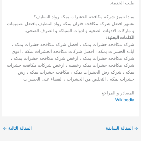
طلب الخدمة.
بماذا تتميز شركة مكافحة الحشرات بمكة رواد التنظيف؟
تشتهر افضل شركة مكافحة فئران بمكة رواد التنظيف بافضل تصميمات
و ماركات الادوات الصحية و ادوات السباكة و الصرف الصحي.
الكلمات البحثية:
شركه مكافحه حشرات بمكه ، افضل شركه مكافحه حشرات بمكه ،
اباده الحشرات بمكه ، افضل شركات مكافحه الحشرات بمكه ، اقوى
شركه مكافحه حشرات بمكه ، ارخص شركه مكافحه حشرات بمكه ،
شركه مكافحه حشرات بمكه رخيصه ، ارخص شركات مكافحه حشرات
بمكه ، شركه رش الحشرات بمكه ، مكافحه حشرات بمكه ، رش
حشرات بمكه ، التخلص من الحشرات ، القضاء على الحشرات
المصادر و المراجع
Wikipedia
→
المقالة السابقة
المقالة التالية
←