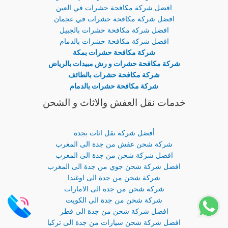
افضل شركة مكافحة حشرات في العين
افضل شركة مكافحة حشرات في عجمان
افضل شركة مكافحة حشرات بالجبيل
افضل شركة مكافحة حشرات بالدمام
شركة مكافحة حشرات بمكة
شركة مكافحة حشرات و رش مبيدات بالرياض
شركة مكافحة حشرات بالطائف
شركة مكافحة حشرات بالدمام
خدمات نقل العفش والاثاث و الشحن
أفضل شركة نقل اثاث بجدة
شركة شحن عفش من جدة الى المغرب
افضل شركة شحن من جدة الى المغرب
افضل شركة شحن جوي من جدة الى المغرب
شركة شحن من جدة الى اوغندا
شركة شحن من جدة الى الامارات
شركة شحن من جدة الى الكويت
افضل شركة شحن من جدة الى قطر
افضل شركة شحن سيارات من جدة الى تركيا