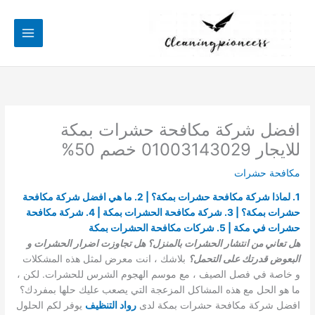
خطي
لى
لمحتوى
افضل شركة مكافحة حشرات بمكة
للايجار 01003143029 خصم 50%
مكافحة حشرات
1. لماذا شركة مكافحة حشرات بمكة؟ | 2. ما هي افضل شركة مكافحة
حشرات بمكة؟ | 3. شركة مكافحة الحشرات بمكة | 4. شركة مكافحة
حشرات في مكة | 5. شركات مكافحة الحشرات بمكة
هل تعاني من انتشار الحشرات بالمنزل؟ هل تجاوزت اضرار الحشرات و
البعوض قدرتك على التحمل؟
بلاشك ، انت معرض لمثل هذه المشكلات
و خاصة في فصل الصيف ، مع موسم الهجوم الشرس للحشرات. لكن ،
ما هو الحل مع هذه المشاكل المزعجة التي يصعب عليك حلها بمفردك؟
افضل شركة مكافحة حشرات بمكة لدى
ر
واد التنظيف
يوفر لكم الحلول