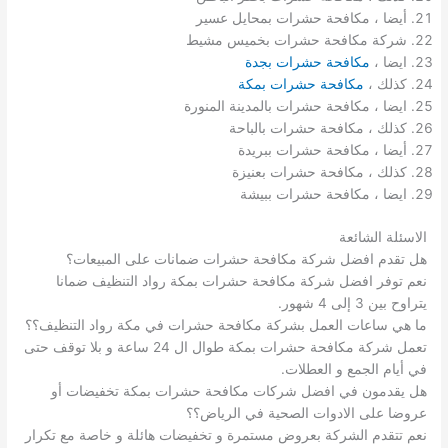
أيضا ، مكافحة حشرات بمحايل عسير
شركة مكافحة حشرات بخميس مشيط
ايضا ،
مكافحة حشرات بجدة
كذلك ،
مكافحة حشرات بمكة
ايضا ، مكافحة حشرات بالمدينة المنورة
كذلك ، مكافحة حشرات بالباحة
أيضا ، مكافحة حشرات ببريدة
كذلك ، مكافحة حشرات بعنيزة
ايضا ، مكافحة حشرات ببيشة
الاسئلة الشائعة
هل تقدم افضل شركة مكافحة حشرات ضمانات على المبيعات؟
نعم توفر افضل شركة مكافحة حشرات بمكة رواد التنظيف ضمانا
يتراوح بين 3 إلى 4 شهور.
ما هي ساعات العمل بشركة مكافحة حشرات في مكة رواد التنظيف؟؟
تعمل شركة مكافحة حشرات بمكة طوال ال 24 ساعة و بلا توقف حتى
في أيام الجمع و العطلات.
هل يقدمون في افضل شركات مكافحة حشرات بمكة تخفيضات أو
عروضا على الادوات الصحية في الرياض؟؟
نعم تتقدم الشركة بعروض مستمرة و تخفيضات هائلة و خاصة مع تكرار