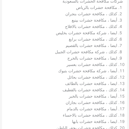
شركات مكافحة الحشرات بالسعودية
مكافحة حشرات بالرياض
كذلك ، مكافحة حشرات بنجران
أيضا ، مكافحة حشرات بينبع
كذلك ، مكافحة حشرات بالافلاج
ايضا ، شركة مكافحة حشرات بخليص
كذلك ، مكافحة حشرات برابغ
ايضا ، مكافحة حشرات بالقصيم
كذلك ، شركة مكافحة حشرات الجبيل
ايضا ، مكافحة حشرات بالخرج
كذلك ، مكافحة حشرات بعسير
أيضا ، شركة مكافحة حشرات بتبوك
كذلك ، مكافحة حشرات بحائل
ايضا ، مكافحة حشرات بالطائف
كذلك ، مكافحة حشرات بالقطيف
أيضا ، مكافحة حشرات بالخبر
كذلك ، مكافحة حشرات بجازان
أيضا ، مكافحة حشرات بالدمام
كذلك ، مكافحة حشرات بالاحساء
ايضا ، مكافحة حشرات بابها
كذلك ، مكافحة حشرات بحفر الباطن