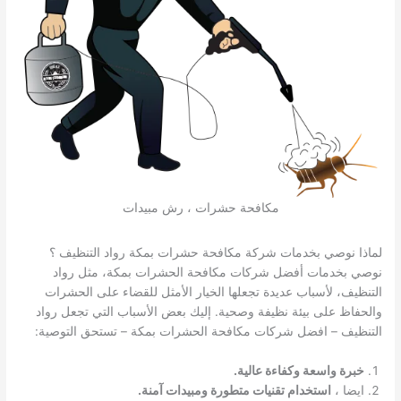
مكافحة حشرات ، رش مبيدات
لماذا نوصي بخدمات شركة مكافحة حشرات بمكة رواد التنظيف ؟
نوصي بخدمات أفضل شركات مكافحة الحشرات بمكة، مثل رواد
التنظيف، لأسباب عديدة تجعلها الخيار الأمثل للقضاء على الحشرات
والحفاظ على بيئة نظيفة وصحية. إليك بعض الأسباب التي تجعل رواد
التنظيف – افضل شركات مكافحة الحشرات بمكة – تستحق التوصية:
خبرة واسعة وكفاءة عالية.
ايضا ،
استخدام تقنيات متطورة ومبيدات آمنة.