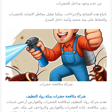
من عدم وجود مداخل للحشرات.
باتباع هذه النصائح والإجراءات، يمكننا تقليل مخاطر الإصابة بالحشرات
والحفاظ على بيئة صحية وآمنة داخل المنزل.
شركة مكافحة حشرات
شركة مكافحة حشرات بمكة رواد التنظيف
تقدم شركة رواد التنظيف لمكافحة الحشرات والقوارض أرخص خدمات
رش، مكافحة، إبادة الحشرات والقوارض والزواحف في مكة. نحن