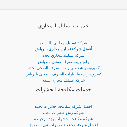
خدمات تسليك المجاري
شركة تسليك مجاري بالرياض
أفضل شركة تسليك مجاري بالرياض
شركة تسليك مجاري بجدة
رقم وايت صرف صحي بالرياض
كمبروسر شفط بيارات الصرف الصحي بجدة
كمبروسر شفط بيارات الصرف الصحي بالرياض
شركة تسليك مجاري بمكة
خدمات مكافحة الحشرات
افضل شركة مكافحة حشرات بجدة
شركة رش حشرات بجدة
شركة مكافحة حشرات بجدة رخيصة
افضل شركة مكافحة حشرات في الفجيرة