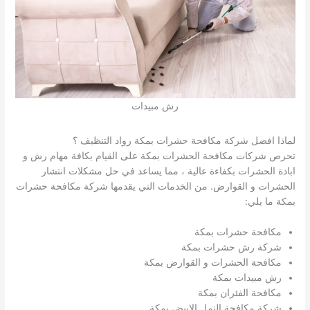
رش مبيدات
لماذا افضل شركة مكافحة حشرات بمكة رواد التنظيف ؟
تحرص شركات مكافحة الحشرات بمكة على القيام بكافة مهام رش و
ابادة الحشرات بكفاءة عالية ، مما يساعد في حل مشكلات انتشار
الحشرات و القوارض. من الخدمات التي يقدمها شركة مكافحة حشرات
بمكة ما يلي:
مكافحة حشرات بمكة
شركة رش حشرات بمكة
مكافحة الحشرات و القوارض بمكة
رش مبيدات بمكة
مكافحة الفئران بمكة
شركة مكافحة النمل الابيض بمكة