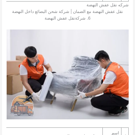
شركه نقل عفش النهضة
نقل عفش النهضة مع الضمان | شركة شحن البضائع داخل النهضة
6. شركةنقل عفش النهضة
اسم