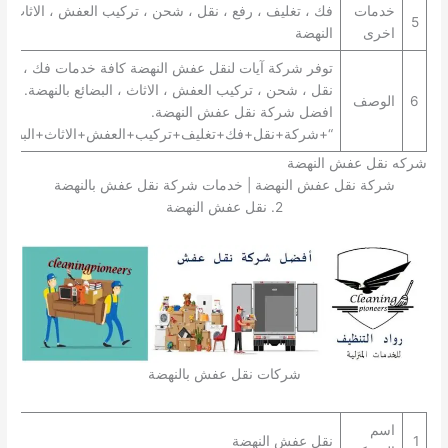
خدمات
فك ، تغليف ، رفع ، نقل ، شحن ، تركيب العفش ، الاثاث ، 
5
اخرى
النهضة
توفر شركة آيات لنقل عفش النهضة كافة خدمات فك ، تغلي
نقل ، شحن ، تركيب العفش ، الاثاث ، البضائع بالنهضة. تعتب
6
الوصف
افضل شركة نقل عفش النهضة.
“+شركة+نقل+فك+تغليف+تركيب+العفش+الاثاث+البضائع+
شركه نقل عفش النهضة
شركة نقل عفش النهضة | خدمات شركة نقل عفش بالنهضة
2. نقل عفش النهضة
شركات نقل عفش بالنهضة
اسم
1
نقل عفش النهضة