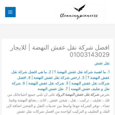
خطي
لى
لمحتوى
افضل شركة نقل عفش النهضة | للايجار
01003143029
نقل عفش
1. ما اهمية شركة نقل عفش النهضة ؟ | 2. ما هي افضل شركة نقل
عفش النهضة ؟ | 3. ارخص شركة نقل عفش النهضة | 4. افضل
شركات نقل عفش النهضة | 5. شركه نقل عفش النهضة | 6. شركة
نقل و تغليف عفش النهضة | 7. نقل عفش النهضة
تحرص
شركة نقل عفش النهضة الرواد
على ان تلبي جميع احتياجاتك من
فك ، تغليف ، تركيب ، نقل ، شحن عفش ، اثاث ، بضائع النهضة وقتما
تشاء ، توفر الشركة تنوعا واسعا من خدمات النقل و الشحن اضافة الى
الفك و التغليف و التركيب كواحدة من افضل شركات نقل عفش