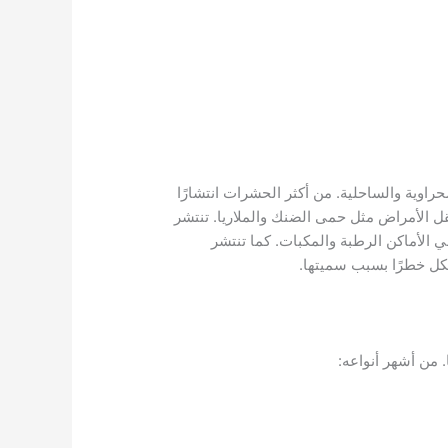
اوية والساحلية. من أكثر الحشرات انتشارًا
قل الأمراض مثل حمى الضنك والملاريا. تنتشر
ي الأماكن الرطبة والمكبات. كما تنتشر
ل خطرًا بسبب سميتها.
 من أشهر أنواعه: