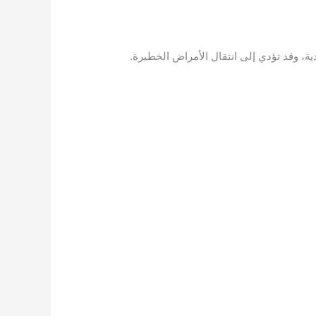
ية، وقد تؤدي إلى انتقال الأمراض الخطيرة.