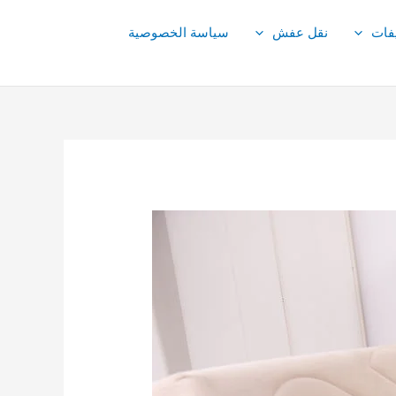
فات
نقل عفش
سياسة الخصوصية