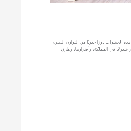
ذه الحشرات دورًا حيويًا في التوازن البيئي،
ثر شيوعًا في المملكة، وأضرارها، وطرق