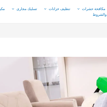
مكافحة حشرات
تنظيف خزانات
تسليك مجارى
مكي
 والشروط