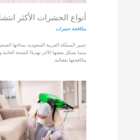
أنواع الحشرات الأكثر انتشا
مكافحة حشرات
تتميز المملكة العربية السعودية بمناخها الصحر
بينما يشكل بعضها الآخر تهديدًا للصحة العام
مكافحتها بفعالية.