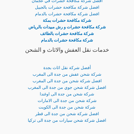
افضل شركة مكافحة حشرات في عجمان
افضل شركة مكافحة حشرات بالجبيل
افضل شركة مكافحة حشرات بالدمام
شركة مكافحة حشرات بمكة
شركة مكافحة حشرات و رش مبيدات بالرياض
شركة مكافحة حشرات بالطائف
شركة مكافحة حشرات بالدمام
خدمات نقل العفش والاثاث و الشحن
أفضل شركة نقل اثاث بجدة
شركة شحن عفش من جدة الى المغرب
افضل شركة شحن من جدة الى المغرب
افضل شركة شحن جوي من جدة الى المغرب
شركة شحن من جدة الى اوغندا
شركة شحن من جدة الى الامارات
شركة شحن من جدة الى الكويت
افضل شركة شحن من جدة الى قطر
افضل شركة شحن سيارات من جدة الى تركيا