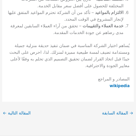
المختلفة للحصول على أفضل سعر مقابل الخدمة.
الالتزام بالمواعيد
– تأكد من أن الشركة تحترم المواعيد المتفق عليها
لإنجاز المشروع في الوقت المحدد.
خدمة العملاء والتقييمات
– تحقق من آراء العملاء السابقين لمعرفة
مدى رضاهم عن جودة الخدمات المقدمة.
يُساهم اختيار الشركة المناسبة في ضمان تنفيذ حديقة منزلية جميلة
ومستدامة تضيف لمسة طبيعية مميزة لمنزلك. لذا، احرص على البحث
جيدًا قبل اتخاذ القرار لضمان تحقيق التصميم الذي تحلم به وفقًا لأعلى
معايير الجودة والاحترافية.
المصادر و المراجع
wikipedia
→
المقالة السابقة
المقالة التالية
←