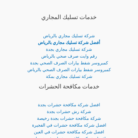
خدمات تسليك المجاري
شركة تسليك مجاري بالرياض
أفضل شركة تسليك مجاري بالرياض
شركة تسليك مجاري بجدة
رقم وايت صرف صحي بالرياض
كمبروسر شفط بيارات الصرف الصحي بجدة
كمبروسر شفط بيارات الصرف الصحي بالرياض
شركة تسليك مجاري بمكة
خدمات مكافحة الحشرات
افضل شركة مكافحة حشرات بجدة
شركة رش حشرات بجدة
شركة مكافحة حشرات بجدة رخيصة
افضل شركة مكافحة حشرات في الفجيرة
افضل شركة مكافحة حشرات في العين