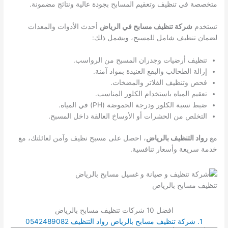
متخصصة في تنظيف وتعقيم المسابح بجودة عالية ونتائج مضمونة.
تستخدم
شركة تنظيف مسابح في الرياض
أحدث الأدوات والمعدات
لضمان تنظيف شامل للمسبح، ويشمل ذلك:
تنظيف أرضيات وجدران المسبح من الرواسب.
إزالة الطحالب والبقع العنيدة بمواد آمنة.
فحص وتنظيف الفلاتر والمضخات.
تعقيم المياه باستخدام الكلور المناسب.
ضبط نسبة الكلور ودرجة الحموضة (PH) في المياه.
التخلص من الحشرات أو الأوساخ العالقة داخل المسبح.
مع
رواد التنظيف بالرياض
، احصل على مسبح نظيف وآمن لعائلتك، مع
خدمة سريعة وأسعار تنافسية.
تنظيف مسابح بالرياض
افضل 10 شركات تنظيف مسابح بالرياض
1. شركة تنظيف مسابح بالرياض رواد التنظيف 0542489082