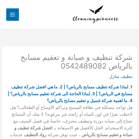
خطي
لى
لمحتوى
شركة تنظيف و صيانة و تعقيم مسابح
بالرياض 0542489082
تنظيف منازل
1. لماذا شركة تنظيف مسابح بالرياض؟ | 2. ما هي افضل شركة تنظيف
مسابح في الرياض؟ | 3. لماذا الحاجة الى شركة تعقيم مسابح بالرياض؟ |
4. ما اهمية شركة غسيل و تعقيم مسابح بالرياض؟
هل تواجه مشكلة في نظافة المسبح وتراكم الأوساخ أو الطحالب؟ هل
لاحظت تغيرًا في لون المياه أو رائحة غير مرغوبة؟ لا شك أن المسابح
تحتاج إلى صيانة دورية وتنظيف محترف، خاصةً في فصل الصيف مع
كثرة الاستخدام. الحل الأفضل هو الاستعانة بـ
افضل شركة تنظيف و
صيانة و تعقيم مسابح بالرياض
، حيث توفر شركة
رواد التنظيف
خدمات