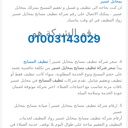
بمحايل عسير
ان كنت بحاجة الى تنظيف و غسيل و تعقيم المسبح بمنزلك بمحايل
عسير ، يمكنك الاتصال على رقم شركة تنظيف مسابح بمحايل عسير
رواد التنظيف في اي وقت يناسبك.
رقم الشركة هو
01003143029
4. سعر شركة تنظيف مسابح بمحايل عسير |
تنظيف المسابح
يبدأ
سعر شركة تنظيف مسابح بمحايل عسير
من تكلفة تنافسية تعتمد
على حجم المسبح ونوع الخدمة المطلوبة، سواء كانت تنظيف فقط أو
تنظيف وتعقيم شامل. تقدم شركات
تنظيف المسابح
في محايل عسير
باقات مرنة تتناسب مع احتياجات العملاء. اختر شركة موثوقة لضمان
جودة الخدمة وسلامة المياه.
5. ارقام شركة تنظيف مسابح بمحايل عسير | صيانة مسابح بمحايل
عسير
أرقام شركة تنظيف مسابح بمحايل عسير رواد التنظيف لخدمات
التنظيف و التعقيم متاحة على طوال اليوم بلا توقف. خدمة العملاء في