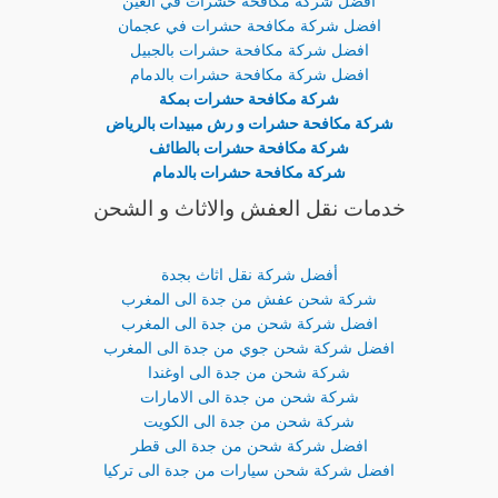
افضل شركة مكافحة حشرات في العين
افضل شركة مكافحة حشرات في عجمان
افضل شركة مكافحة حشرات بالجبيل
افضل شركة مكافحة حشرات بالدمام
شركة مكافحة حشرات بمكة
شركة مكافحة حشرات و رش مبيدات بالرياض
شركة مكافحة حشرات بالطائف
شركة مكافحة حشرات بالدمام
خدمات نقل العفش والاثاث و الشحن
أفضل شركة نقل اثاث بجدة
شركة شحن عفش من جدة الى المغرب
افضل شركة شحن من جدة الى المغرب
افضل شركة شحن جوي من جدة الى المغرب
شركة شحن من جدة الى اوغندا
شركة شحن من جدة الى الامارات
شركة شحن من جدة الى الكويت
افضل شركة شحن من جدة الى قطر
افضل شركة شحن سيارات من جدة الى تركيا