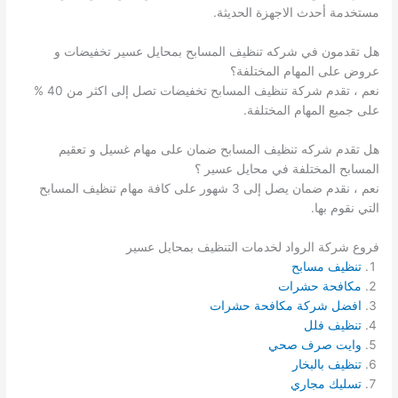
مستخدمة أحدث الاجهزة الحديثة.
هل تقدمون في شركه تنظيف المسابح بمحايل عسير تخفيضات و
عروض على المهام المختلفة؟
نعم ، تقدم شركة تنظيف المسابح تخفيضات تصل إلى اكثر من 40 %
على جميع المهام المختلفة.
هل تقدم شركه تنظيف المسابح ضمان على مهام غسيل و تعقيم
المسابح المختلفة في محايل عسير ؟
نعم ، نقدم ضمان يصل إلى 3 شهور على كافة مهام تنظيف المسابح
التي نقوم بها.
فروع شركة الرواد لخدمات التنظيف بمحايل عسير
تنظيف مسابح
مكافحة حشرات
افضل شركة مكافحة حشرات
تنظيف فلل
وايت صرف صحي
تنظيف بالبخار
تسليك مجاري