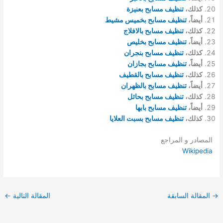
كذلك،
تنظيف مسابح بعنيزة
أيضاً،
تنظيف مسابح بخميس مشيط
كذلك،
تنظيف مسابح بالافلاج
أيضاً،
تنظيف مسابح بخليص
كذلك،
تنظيف مسابح بنجران
أيضاً،
تنظيف مسابح بجازان
كذلك،
تنظيف مسابح بالقطيف
أيضاً،
تنظيف مسابح بالظهران
كذلك،
تنظيف مسابح بحائل
أيضاً،
تنظيف مسابح بابها
كذلك،
تنظيف مسابح بسبت العلايا
المصادر و المراجع
Wikipedia
→
المقالة السابقة
المقالة التالية
←