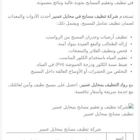
في تنظيف وتعقيم المسابح بجودة عالية ونتائج مضمونة.
تستخدم
شركة تنظيف مسابح في محايل عسير
أحدث الأدوات والمعدات
لضمان تنظيف شامل للمسبح، ويشمل ذلك:
تنظيف أرضيات وجدران المسبح من الرواسب.
إزالة الطحالب والبقع العنيدة بمواد آمنة.
فحص وتنظيف الفلاتر والمضخات.
تعقيم المياه باستخدام الكلور المناسب.
ضبط نسبة الكلور ودرجة الحموضة (PH) في المياه.
التخلص من الحشرات أو الأوساخ العالقة داخل المسبح.
مع
رواد التنظيف بمحايل عسير
، احصل على مسبح نظيف وآمن لعائلتك،
مع خدمة سريعة وأسعار تنافسية.
تنظيف مسابح بمحايل عسير
شركة تنظيف مسابح بمحايل عسير
اسم