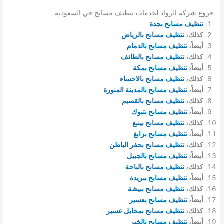
فروع شركة الرواد لخدمات تنظيف مسابح في السعودية
تنظيف مسابح بجدة
كذلك،
تنظيف مسابح بالرياض
أيضاً،
تنظيف مسابح بالدمام
كذلك،
تنظيف مسابح بالطائف
أيضاً،
تنظيف مسابح بمكة
كذلك،
تنظيف مسابح بالاحساء
أيضاً،
تنظيف مسابح بالمدينة المنورة
كذلك،
تنظيف مسابح بالقصيم
أيضاً،
تنظيف مسابح بتبوك
كذلك،
تنظيف مسابح بينبع
أيضاً،
تنظيف مسابح برابغ
كذلك،
تنظيف مسابح بحفر الباطن
أيضاً،
تنظيف مسابح بالجبيل
كذلك،
تنظيف مسابح بالباحة
أيضاً،
تنظيف مسابح ببريدة
كذلك،
تنظيف مسابح ببيشة
أيضاً،
تنظيف مسابح بعسير
كذلك،
تنظيف مسابح بمحايل عسير
أيضاً،
تنظيف مسابح بالخبر