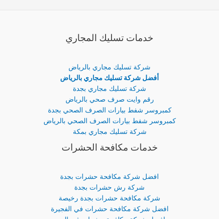
خدمات تسليك المجاري
شركة تسليك مجاري بالرياض
أفضل شركة تسليك مجاري بالرياض
شركة تسليك مجاري بجدة
رقم وايت صرف صحي بالرياض
كمبروسر شفط بيارات الصرف الصحي بجدة
كمبروسر شفط بيارات الصرف الصحي بالرياض
شركة تسليك مجاري بمكة
خدمات مكافحة الحشرات
افضل شركة مكافحة حشرات بجدة
شركة رش حشرات بجدة
شركة مكافحة حشرات بجدة رخيصة
افضل شركة مكافحة حشرات في الفجيرة