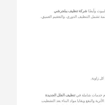
بيوت وأيضًا
شركة تنظيف ببلجرشي
 تشمل التنظيف الدوري، والتعقيم العميق،
كل زاوية.
قدم خدمات شاملة في
تنظيف الفلل الجديدة
بة والبقع وبقايا مواد البناء بعد التشطيب