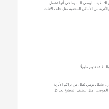
ن التنظيف اليومي البسيط في أنها تشمل
الأتربة من الأماكن المخفية مثل خلف الأثاث
لنظافة تدوم طويلًا.
 بشكل يومي يُقلل من تراكم الأتربة
 الفوضى، مثل تنظيف المطبخ بعد كل