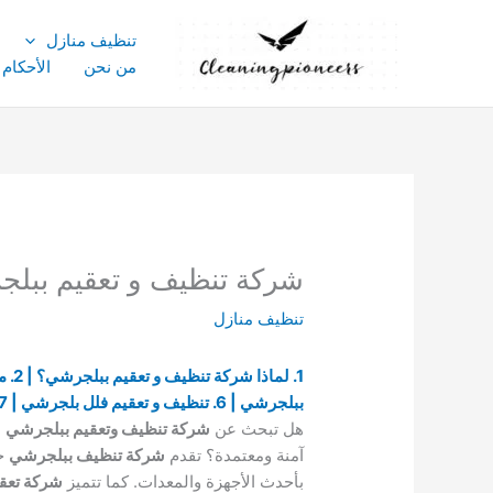
خطي
لى
تنظيف منازل
لمحتوى
من نحن
الأحكام
شركة تنظيف و تعقيم ببلجرشي 0531333077
تنظيف منازل
ببلجرشي | 6. تنظيف و تعقيم فلل بلجرشي | 7. شركات التنظيف ببلجرشي
هل تبحث عن
شركة تنظيف وتعقيم ببلجرشي
م
آمنة ومعتمدة؟ تقدم
شركة تنظيف ببلجرشي
خ
بأحدث الأجهزة والمعدات. كما تتميز
شركة تعق