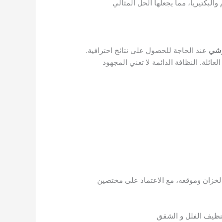
البكتيريا، مما يجعلها الحل المثالي
رشي
عند الحاجة للحصول على نتائج احترافية.
لعائلة. النظافة الدائمة لا تعني المجهود
لخزان وموقعه، مع الاعتماد على مختصين
نظيف الفلل و الشقق