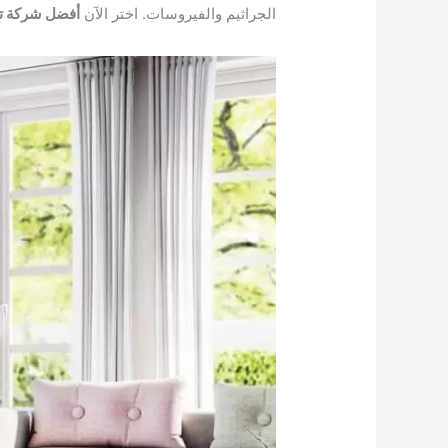
الجراثيم والفيروسات. اختر الآن
أفضل شركة ت