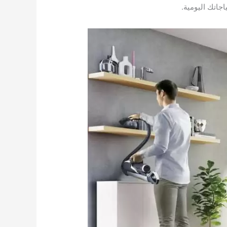
جاتك اليومية.