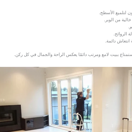
ن لتلميع الأسطح.
الية من الوبر.
م.
ة الروائح.
انتعاش دائمة.
ستمتاع ببيت لامع ومرتب دائمًا يعكس الراحة والجمال في كل ركن.