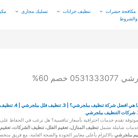
مكافحة حشرات
تنظيف خزانات
تسليك مجارى
مكي
 والشروط
 خصم 60%
وثوقة تقدم خدمات احترافية بأسعار تنافسية؟ هل ترغب في الحفاظ على ن
دمات شاملة تشمل
تنظيف المنازل، تعقيم الفلل، تنظيف الشركات، تعقي
يم ببلجرشي
بالالتزام بأعلى معايير الجودة والصحة العامة، مع فريق متخ