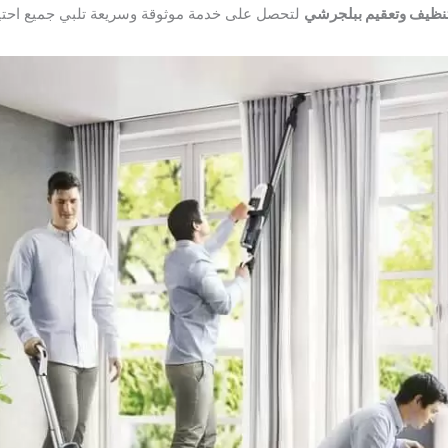
نظيف وتعقيم ببلجرشي
لتحصل على خدمة موثوقة وسريعة تلبي جميع احتيا