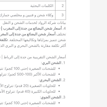
2
الكلمات البحثية
3
وكلاء شحن و فنيين و مخلصي جمارك
بيانات شركة الرواد لخدمات الشحن و النقل
4.
أسعار شحن البضائع من جدة إلى المغرب | ت
تختلف
أسعار شحن البضائع من جدة إلى المغر
شحن تتميز بمزاياها وتكاليفها المختلفة.
تكلفة
أكثر تكلفة مقارنة بالشحن البحري و البري ال
أسعار الشحن التقريبية من جدة إلى الرباط 
الشحن البري
:
للشحنات الصغيرة (حتى 100 كجم): تتراوح الأسعار بين 300 – 600 ريال سعودي.
للشحنات الأكبر (100-500 كجم): تتراوح الأسعار بين 600 – 1200 ريال سعودي.
الشحن البحري
:
للحاويات الصغيرة (20 قدم): تتراوح الأسعار بين 2000 – 3500 ريال سعودي.
للحاويات الكبيرة (40 قدم): تتراوح الأسعار بين 4000 – 7000 ريال سعودي.
الشحن الجوي
:
للشحنات الصغيرة (حتى 100 كجم): تتراوح الأسعار بين 700 – 1500 ريال سعودي.