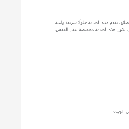
ضائع. تقدم هذه الخدمة حلولًا سريعة وآمنة
أن تكون هذه الخدمة مخصصة لنقل العفش،
 الجودة.