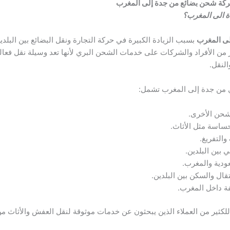
كة شحن بضائع من جدة إلى المغرب
ة الى المغرب؟
ى المغرب
بسبب الزيادة الكبيرة في حركة التجارة ونقل البضائع بين البلد
 من الأفراد والشركات على خدمات الشحن البري لأنها تعد وسيلة نقل فعالة 
النقل.
ي من جدة إلى المغرب تشمل:
شحن الأخرى.
ساسة مثل الأثاث.
التفريغ.
بين البلدين.
دية والمغرب.
قال والسكن بين البلدين.
فة داخل المغرب.
 للكثير من العملاء الذين يبحثون عن خدمات موثوقة لنقل العفش والأثاث م