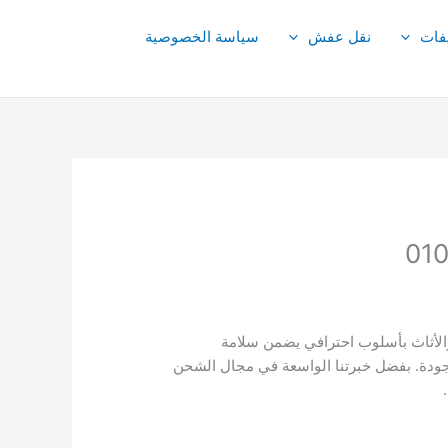
فات
نقل عفش
سياسة الخصوصية
لأثاث بأسلوب احترافي يضمن سلامة
جودة. بفضل خبرتنا الواسعة في مجال الشحن