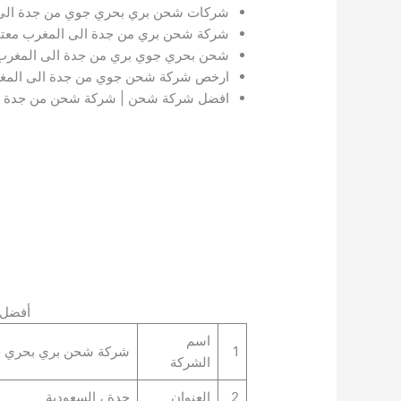
شركات شحن بري بحري جوي من جدة الى ا
شركة شحن بري من جدة الى المغرب معتم
شحن بحري جوي بري من جدة الى المغرب
ارخص شركة شحن جوي من جدة الى المغر
افضل شركة شحن | شركة شحن من جدة ا
أفضل 
اسم
1
شركة شحن بري بحري جو
الشركة
2
العنوان
جدة ، السعودية