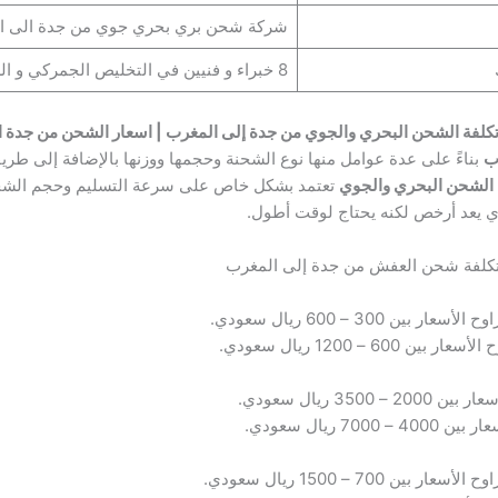
شركة شحن بري بحري جوي من جدة الى ا
8 خبراء و فنيين في التخليص الجمركي و الشحن
كلفة الشحن البحري والجوي من جدة إلى المغرب | اسعار الشحن من جدة ال
ب
بناءً على عدة عوامل منها نوع الشحنة وحجمها ووزنها بالإضافة إلى طر
 الشحن البحري والجوي
تعتمد بشكل خاص على سرعة التسليم وحجم الشحن
ذي يعد أرخص لكنه يحتاج لوقت أطول.
| تكلفة شحن العفش من جدة إلى المغرب