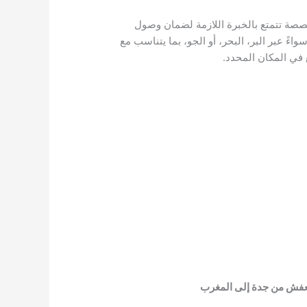
صصة تتمتع بالخبرة اللازمة لضمان وصول
 عبر البر، البحر، أو الجو، بما يتناسب مع
 في المكان المحدد.
لعفش من جدة إلى المغرب