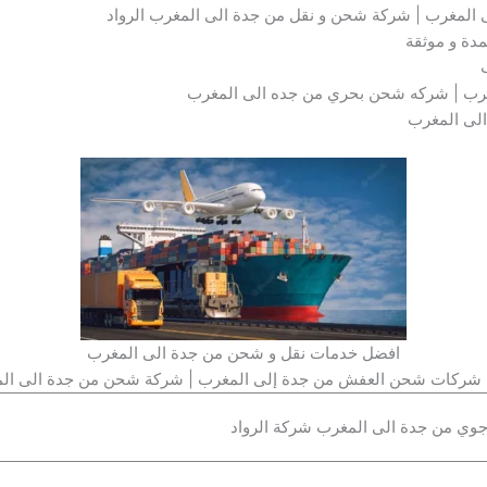
لمغرب | شركة شحن و نقل من جدة الى المغرب الرواد
دة و موثقة
ب | شركه شحن بحري من جده الى المغرب
لى المغرب
افضل خدمات نقل و شحن من جدة الى المغرب
شركات شحن العفش من جدة إلى المغرب | شركة شحن من جدة الى ال
ي من جدة الى المغرب شركة الرواد