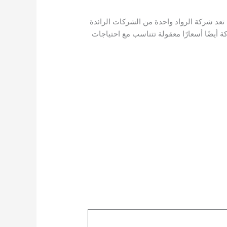
تعد شركة الرواد واحدة من الشركات الرائدة
 أيضًا أسعارًا معقولة تتناسب مع احتياجات