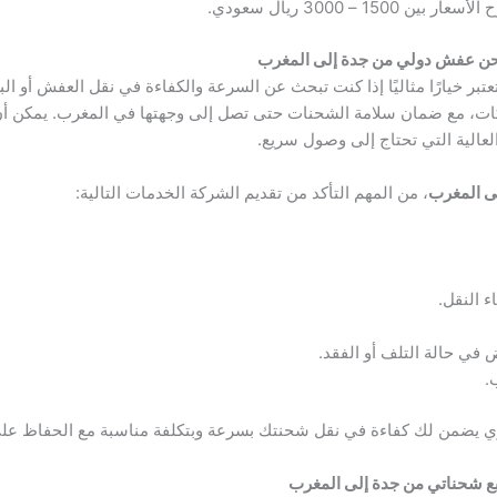
ن عفش دولي من جدة إلى المغرب
عتبر خيارًا مثاليًا إذا كنت تبحث عن السرعة والكفاءة في نقل العفش أو الب
شركات، مع ضمان سلامة الشحنات حتى تصل إلى وجهتها في المغرب. يمكن 
 العالية التي تحتاج إلى وصول سريع.
 المغرب
، من المهم التأكد من تقديم الشركة الخدمات التالية:
 النقل.
في حالة التلف أو الفقد.
.
يضمن لك كفاءة في نقل شحنتك بسرعة وبتكلفة مناسبة مع الحفاظ على
ع شحناتي من جدة إلى المغرب