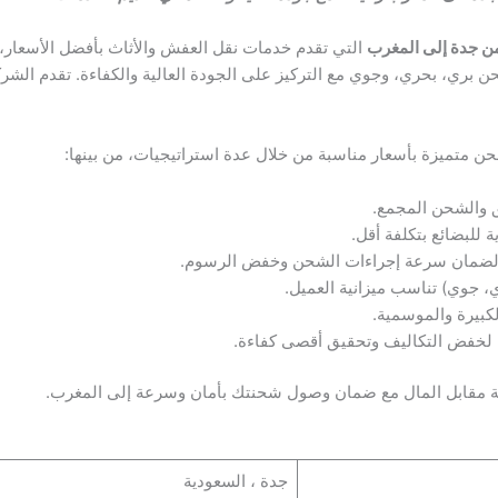
ن جدة إلى المغرب
التي تقدم خدمات نقل العفش والأثاث بأفضل الأسعار، 
بري، بحري، وجوي مع التركيز على الجودة العالية والكفاءة. تقدم الشركة
متميزة بأسعار مناسبة من خلال عدة استراتيجيات، من بينها:
 والشحن المجمع.
 للبضائع بتكلفة أقل.
ضمان سرعة إجراءات الشحن وخفض الرسوم.
، جوي) تناسب ميزانية العميل.
بيرة والموسمية.
لخفض التكاليف وتحقيق أقصى كفاءة.
ة مقابل المال مع ضمان وصول شحنتك بأمان وسرعة إلى المغرب.
جدة ، السعودية