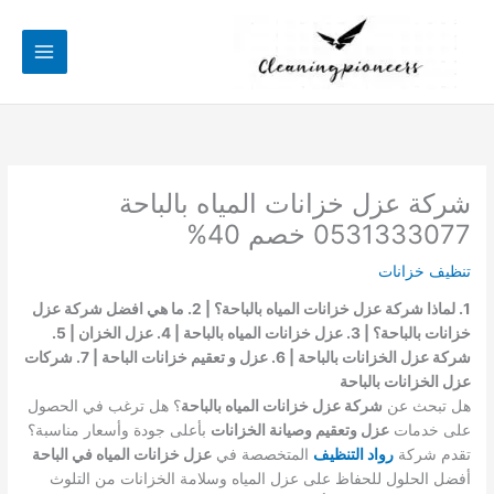
خطي
لى
لمحتوى
شركة عزل خزانات المياه بالباحة
0531333077 خصم 40%
تنظيف خزانات
1. لماذا شركة عزل خزانات المياه بالباحة؟ | 2. ما هي افضل شركة عزل
خزانات بالباحة؟ | 3. عزل خزانات المياه بالباحة | 4. عزل الخزان | 5.
شركة عزل الخزانات بالباحة | 6. عزل و تعقيم خزانات الباحة | 7. شركات
عزل الخزانات بالباحة
هل تبحث عن
شركة عزل خزانات المياه بالباحة
؟ هل ترغب في الحصول
على خدمات
عزل وتعقيم وصيانة الخزانات
بأعلى جودة وأسعار مناسبة؟
تقدم شركة
رواد التنظيف
المتخصصة في
عزل خزانات المياه في الباحة
أفضل الحلول للحفاظ على عزل المياه وسلامة الخزانات من التلوث