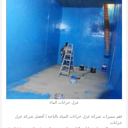
عزل خزانات الماء
اهم مميزات شركة عزل خزانات المياه بالباحة | أفضل شركة عزل
خزانات