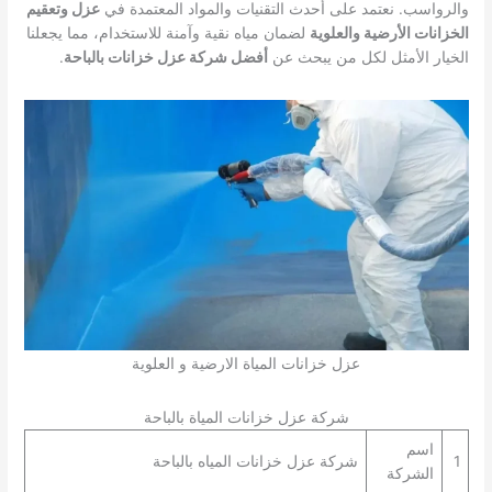
والرواسب. نعتمد على أحدث التقنيات والمواد المعتمدة في
عزل وتعقيم
الخزانات الأرضية والعلوية
لضمان مياه نقية وآمنة للاستخدام، مما يجعلنا
الخيار الأمثل لكل من يبحث عن
أفضل شركة عزل خزانات بالباحة
.
عزل خزانات المياة الارضية و العلوية
شركة عزل خزانات المياة بالباحة
اسم
1
شركة عزل خزانات المياه بالباحة
الشركة