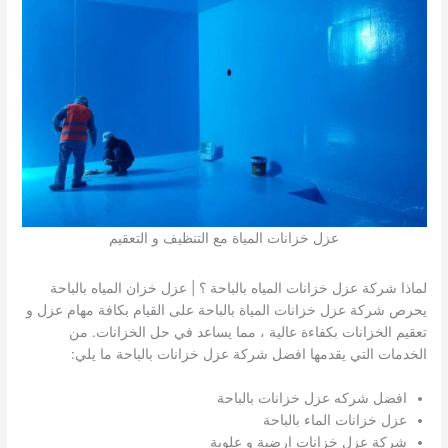
عزل خزانات المياة مع التنظيف و التعقيم
لماذا شركة عزل خزانات المياه بالباحة ؟ | عزل خزان المياه بالباحة
يحرص شركة عزل خزانات المياة بالباحة على القيام بكافة مهام عزل و
تعقيم الخزانات بكفاءة عالية ، مما يساعد في حل الخزانات. من
الخدمات التي يقدمها افضل شركة عزل خزانات بالباحة ما يلي:
افضل شركه عزل خزانات بالباحة
عزل خزانات الماء بالباحة
شركة عزل خزانات ارضية و علوية