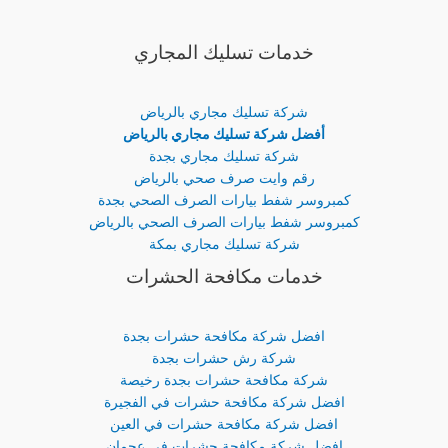
خدمات تسليك المجاري
شركة تسليك مجاري بالرياض
أفضل شركة تسليك مجاري بالرياض
شركة تسليك مجاري بجدة
رقم وايت صرف صحي بالرياض
كمبروسر شفط بيارات الصرف الصحي بجدة
كمبروسر شفط بيارات الصرف الصحي بالرياض
شركة تسليك مجاري بمكة
خدمات مكافحة الحشرات
افضل شركة مكافحة حشرات بجدة
شركة رش حشرات بجدة
شركة مكافحة حشرات بجدة رخيصة
افضل شركة مكافحة حشرات في الفجيرة
افضل شركة مكافحة حشرات في العين
افضل شركة مكافحة حشرات في عجمان