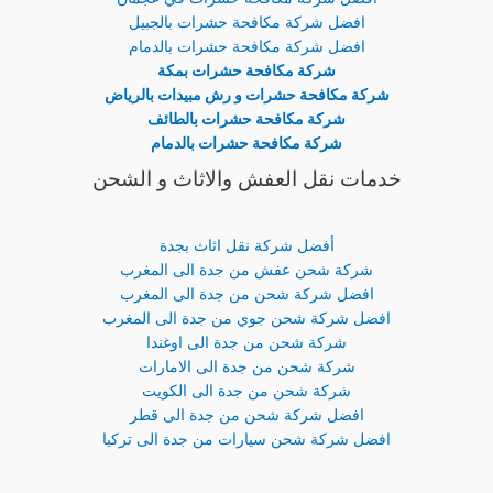
افضل شركة مكافحة حشرات بالجبيل
افضل شركة مكافحة حشرات بالدمام
شركة مكافحة حشرات بمكة
شركة مكافحة حشرات و رش مبيدات بالرياض
شركة مكافحة حشرات بالطائف
شركة مكافحة حشرات بالدمام
خدمات نقل العفش والاثاث و الشحن
أفضل شركة نقل اثاث بجدة
شركة شحن عفش من جدة الى المغرب
افضل شركة شحن من جدة الى المغرب
افضل شركة شحن جوي من جدة الى المغرب
شركة شحن من جدة الى اوغندا
شركة شحن من جدة الى الامارات
شركة شحن من جدة الى الكويت
افضل شركة شحن من جدة الى قطر
افضل شركة شحن سيارات من جدة الى تركيا