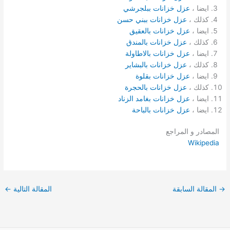
ايضا ،
عزل خزانات ببلجرشي
كذلك ،
عزل خزانات ببني حسن
ايضا ،
عزل خزانات بالعقيق
كذلك ،
عزل خزانات بالمندق
ايضا ،
عزل خزانات بالاطاولة
كذلك ،
عزل خزانات بالبشاير
ايضا ،
عزل خزانات بقلوة
كذلك ،
عزل خزانات بالحجرة
ايضا ،
عزل خزانات بغامد الزناد
ايضا ،
عزل خزانات بالباحة
المصادر و المراجع
Wikipedia
→
المقالة السابقة
المقالة التالية
←