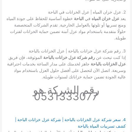
2. عزل خزان المياه | عزل الخزانات في الباحة
يعد
عزل خزان المياه
في
الباحة
خطوة أساسية للحفاظ على جودة المياه
ومنع تسربها أو تلوثها بالعوامل الخارجية. تقدم الشركات المتخصصة
حلولًا متقدمة باستخدام مواد عزل آمنة تضمن حماية الخزانات لفترات
طويلة.
3. رقم شركة عزل خزانات بالباحة | عزل الخزانات بالباحة
إذا كنت تبحث عن
رقم شركة عزل خزانات بالباحة
الموثوقة، فإن فريق
عزل الخزانات بالباحة
جاهز لخدمتك على مدار الساعة بخدمات احترافية
وسريعة. اتصل الآن لتحصل على أفضل حلول العزل باستخدام مواد
عالية الجودة تضمن حماية خزاناتك لسنوات طويلة.
رقم الشركة هو
0531333077
4. سعر شركة عزل الخزانات بالباحة | شركة عزل خزانات الباحة |
كشف تسريبات المياة بالباحة