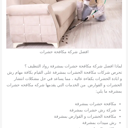
افضل شركة مكافحة حشرات
لماذا افضل شركة مكافحة حشرات بمشرفة رواد التنظيف ؟
تحرص شركات مكافحة الحشرات بمشرفة على القيام بكافة مهام رش
و ابادة الحشرات بكفاءة عالية ، مما يساعد في حل مشكلات انتشار
الحشرات و القوارض. من الخدمات التي يقدمها شركه مكافحه حشرات
بمشرفه ما يلي:
مكافحة حشرات بمشرفة
شركة رش حشرات بمشرفة
مكافحة الحشرات و القوارض بمشرفة
رش مبيدات بمشرفة