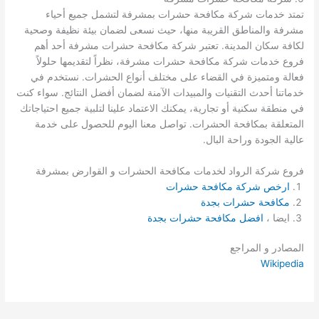
تمتد خدمات شركة مكافحة حشرات بمشرفة لتشمل جميع أحياء
مشرفة والمناطق القريبة منها، حيث نسعى لضمان بيئة نظيفة وصحية
لكافة سكان المدينة. تعتبر شركة مكافحة حشرات مشرفة أحد أهم
فروع خدمات شركة مكافحة حشرات مشرفة، نظراً لتقديمها حلولاً
فعالة ومتميزة في القضاء على مختلف أنواع الحشرات. نستخدم في
خدماتنا أحدث التقنيات والمبيدات الآمنة لضمان أفضل النتائج. سواء كنت
في منطقة سكنية أو تجارية، يمكنك الاعتماد علينا لتلبية جميع احتياجاتك
المتعلقة بمكافحة الحشرات. تواصل معنا اليوم للحصول على خدمة
عالية الجودة وراحة البال.
فروع شركة الرواد لخدمات مكافحة الحشرات و القوارض بمشرفة
ارخص شركة مكافحة حشرات
مكافحة حشرات بجدة
ايضا ،
ا
فضل مكافحة حشرات بجدة
المصادر و المراجع
Wikipedia