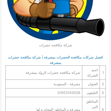
شركة مكافحة حشرات
افضل شركات مكافحة الحشرات بمشرفة | شركة مكافحة حشرات
بمشرفة
اسم
1
شركة مكافحة حشرات الرواد بمشرفة
الشركة
2
العنوان
مشرفة ، السعودية
3
التليفون
01003143029
المناطق
التي
4
مشرفة و المناطق المجاورة لها