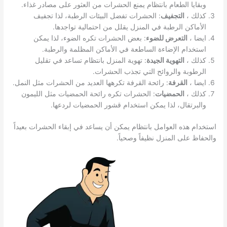
وبقايا الطعام بانتظام يمنع الحشرات من العثور على مصادر غذاء.
كذلك ،
التجفيف
: الحشرات تفضل البيئات الرطبة، لذا تجفيف
الأماكن الرطبة في المنزل يقلل من احتمالية تواجدها.
ايضا ،
التعرض للضوء
: بعض الحشرات تكره الضوء، لذا يمكن
استخدام الإضاءة الساطعة في الأماكن المظلمة والرطبة.
كذلك ،
التهوية الجيدة
: تهوية المنزل بانتظام تساعد في تقليل
الرطوبة والروائح التي تجذب الحشرات.
ايضا ،
القرفة
: رائحة القرفة تكرهها العديد من الحشرات مثل النمل.
كذلك ،
الحمضيات
: الحشرات تكره رائحة الحمضيات مثل الليمون
والبرتقال، لذا يمكن استخدام قشور الحمضيات لردعها.
استخدام هذه العوامل بانتظام يمكن أن يساعد في إبقاء الحشرات بعيداً
والحفاظ على المنزل نظيفاً وصحياً.