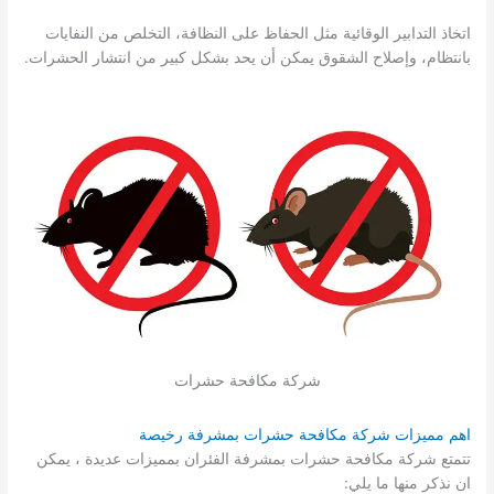
اتخاذ التدابير الوقائية مثل الحفاظ على النظافة، التخلص من النفايات
بانتظام، وإصلاح الشقوق يمكن أن يحد بشكل كبير من انتشار الحشرات.
شركة مكافحة حشرات
اهم مميزات شركة مكافحة حشرات بمشرفة رخيصة
تتمتع شركة مكافحة حشرات بمشرفة الفئران بمميزات عديدة ، يمكن
ان نذكر منها ما يلي: