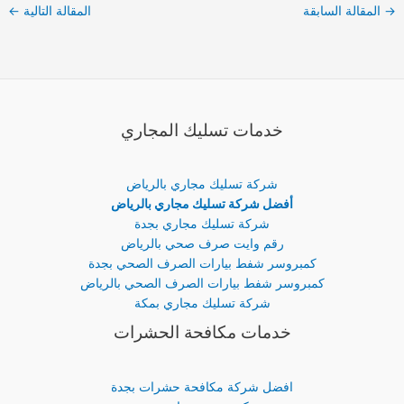
→
المقالة السابقة
المقالة التالية
←
خدمات تسليك المجاري
شركة تسليك مجاري بالرياض
أفضل شركة تسليك مجاري بالرياض
شركة تسليك مجاري بجدة
رقم وايت صرف صحي بالرياض
كمبروسر شفط بيارات الصرف الصحي بجدة
كمبروسر شفط بيارات الصرف الصحي بالرياض
شركة تسليك مجاري بمكة
خدمات مكافحة الحشرات
افضل شركة مكافحة حشرات بجدة