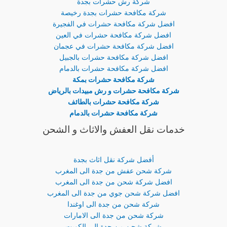
شركة رش حشرات بجدة
شركة مكافحة حشرات بجدة رخيصة
افضل شركة مكافحة حشرات في الفجيرة
افضل شركة مكافحة حشرات في العين
افضل شركة مكافحة حشرات في عجمان
افضل شركة مكافحة حشرات بالجبيل
افضل شركة مكافحة حشرات بالدمام
شركة مكافحة حشرات بمكة
شركة مكافحة حشرات و رش مبيدات بالرياض
شركة مكافحة حشرات بالطائف
شركة مكافحة حشرات بالدمام
خدمات نقل العفش والاثاث و الشحن
أفضل شركة نقل اثاث بجدة
شركة شحن عفش من جدة الى المغرب
افضل شركة شحن من جدة الى المغرب
افضل شركة شحن جوي من جدة الى المغرب
شركة شحن من جدة الى اوغندا
شركة شحن من جدة الى الامارات
شركة شحن من جدة الى الكويت