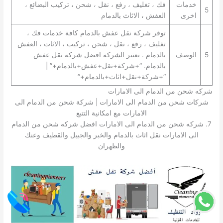
خدمات
فك ، تغليف ، رفع ، نقل ، شحن ، تركيب البضائع ،
5
اخرى
العفش ، الاثاث بالدمام
توفر شركة نقل عفش بالدمام كافة خدمات فك ،
تغليف ، رفع ، نقل ، شحن ، تركيب ، الاثاث ، العفش
5
الوصف
بالدمام . تعتبر الشركة افضل شركة نقل عفش
بالدمام. “+شركة+نقل+عفش+بالدمام+” |
“+شركة+نقل+اثاث+بالدمام+”
شركه شحن من الدمام الى الامارات
شركات شحن من الدمام الى الامارات | شركة شحن من الدمام الى
الامارات مع امكانية التتبع
7. شركه شحن من الدمام الى الامارات افضل شركه شحن من الدمام
الى الامارات نقل اثاث بالدمام والخبر والجبيل والقطيف وعنك
والظهران