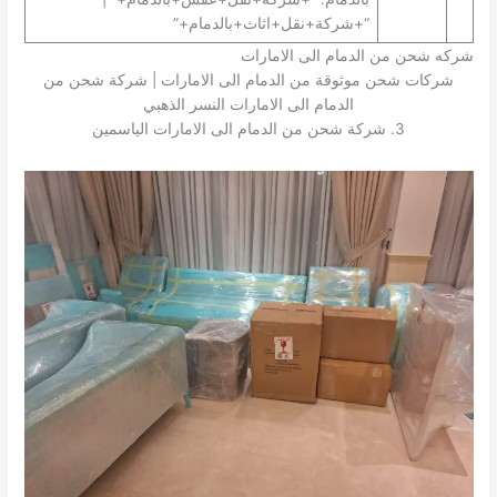
“+شركة+نقل+اثاث+بالدمام+”
شركه شحن من الدمام الى الامارات
شركات شحن موثوقة من الدمام الى الامارات | شركة شحن من
الدمام الى الامارات النسر الذهبي
3. شركة شحن من الدمام الى الامارات الياسمين