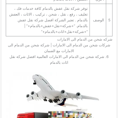
توفر شركة نقل عفش بالدمام كافة خدمات فك ،
تغليف ، رفع ، نقل ، شحن ، تركيب ، الاثاث ، العفش
5
الوصف
بالدمام . تعتبر الشركة افضل شركة نقل عفش
بالدمام. “+شركة+نقل+عفش+بالدمام+” |
“+شركة+نقل+اثاث+بالدمام+”
شركه شحن من الدمام الى الامارات
شركات شحن من الدمام الى الامارات | شركة شحن من الدمام الى
الامارات مع الضمان
6. شركة شحن من الدمام الى الامارات العالمية افضل شركة نقل
اثاث بالدمام