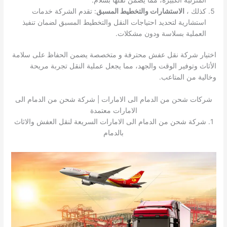
كذلك ،
الاستشارات والتخطيط المسبق
: تقدم الشركة خدمات
استشارية لتحديد احتياجات النقل والتخطيط المسبق لضمان تنفيذ
العملية بسلاسة ودون مشكلات.
اختيار شركة نقل عفش محترفة و متخصصة يضمن الحفاظ على سلامة
الأثاث وتوفير الوقت والجهد، مما يجعل عملية النقل تجربة مريحة
وخالية من المتاعب.
شركات شحن من الدمام الى الامارات | شركة شحن من الدمام الى
الامارات معتمدة
1. شركة شحن من الدمام الى الامارات السريعة لنقل العفش والاثاث
بالدمام