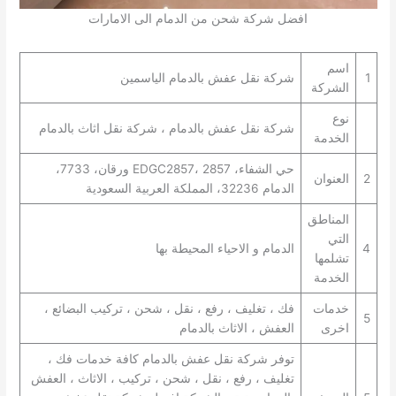
افضل شركة شحن من الدمام الى الامارات
اسم
1
شركة نقل عفش بالدمام الياسمين
الشركة
نوع
شركة نقل عفش بالدمام ، شركة نقل اثاث بالدمام
الخدمة
حي الشفاء، EDGC2857، 2857 ورقان، 7733،
2
العنوان
الدمام 32236، المملكة العربية السعودية
المناطق
التي
4
الدمام و الاحياء المحيطة بها
تشلمها
الخدمة
خدمات
فك ، تغليف ، رفع ، نقل ، شحن ، تركيب البضائع ،
5
اخرى
العفش ، الاثاث بالدمام
توفر شركة نقل عفش بالدمام كافة خدمات فك ،
تغليف ، رفع ، نقل ، شحن ، تركيب ، الاثاث ، العفش