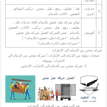
الخدمة
خدمات
فك ، تغليف ، رفع ، نقل ، شحن ، تركيب البضائع ،
5
اخرى
العفش ، الاثاث بالدمام
توفر شركة نقل عفش بالدمام كافة خدمات فك ،
تغليف ، رفع ، نقل ، شحن ، تركيب ، الاثاث ، العفش
5
الوصف
بالدمام . تعتبر الشركة افضل شركة نقل عفش
بالدمام. “+شركة+نقل+عفش+بالدمام+” |
“+شركة+نقل+اثاث+بالدمام+”
شركه شحن من الدمام الى الامارات
شحنات دولية من الدمام إلى الإمارات | شركة شحن من الدمام الى
الامارات موثوقة
2. شركة شحن من الدمام الى الامارات الاندلس
شركات شحن من الدمام الى الامارات