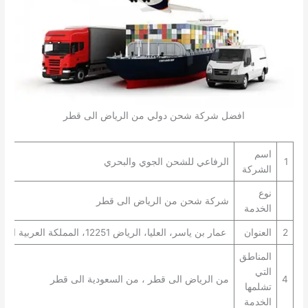
افضل شركة شحن دولي من الرياض الى قطر
اسم
1
الرفاعي للشحن الجوي والبحري
الشركة
نوع
شركة شحن من الرياض الى قطر
الخدمة
2
العنوان
عمار بن ياسر، العليا، الرياض 12251، المملكة العربية السعودية
المناطق
التي
4
من الرياض الى قطر ، من السعودية الى قطر
تشلمها
الخدمة