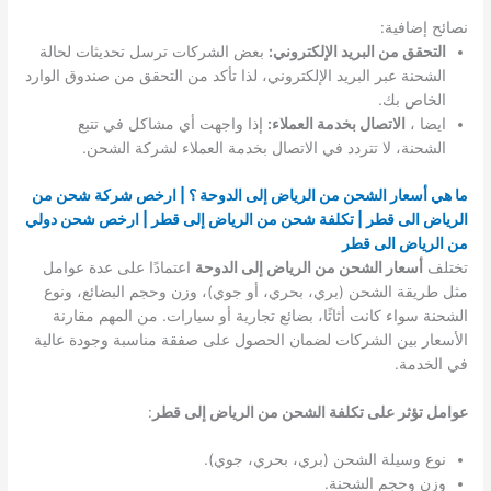
نصائح إضافية:
التحقق من البريد الإلكتروني:
بعض الشركات ترسل تحديثات لحالة
الشحنة عبر البريد الإلكتروني، لذا تأكد من التحقق من صندوق الوارد
الخاص بك.
ايضا ،
الاتصال بخدمة العملاء:
إذا واجهت أي مشاكل في تتبع
الشحنة، لا تتردد في الاتصال بخدمة العملاء لشركة الشحن.
ما هي أسعار الشحن من الرياض إلى الدوحة ؟ | ارخص شركة شحن من
الرياض الى قطر | تكلفة شحن من الرياض إلى قطر | ارخص شحن دولي
من الرياض الى قطر
تختلف
أسعار الشحن من الرياض إلى الدوحة
اعتمادًا على عدة عوامل
مثل طريقة الشحن (بري، بحري، أو جوي)، وزن وحجم البضائع، ونوع
الشحنة سواء كانت أثاثًا، بضائع تجارية أو سيارات. من المهم مقارنة
الأسعار بين الشركات لضمان الحصول على صفقة مناسبة وجودة عالية
في الخدمة.
عوامل تؤثر على تكلفة الشحن من الرياض إلى قطر
:
نوع وسيلة الشحن (بري، بحري، جوي).
وزن وحجم الشحنة.