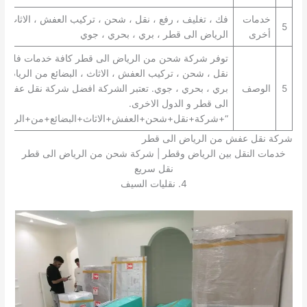
خدمات
فك ، تغليف ، رفع ، نقل ، شحن ، تركيب العفش ، الاثاث ، 
5
أخرى
الرياض الى قطر ، بري ، بحري ، جوي
توفر شركة شحن من الرياض الى قطر كافة خدمات فك ، تغ
نقل ، شحن ، تركيب العفش ، الاثاث ، البضائع من الرياض 
5
الوصف
بري ، بحري ، جوي. تعتبر الشركة افضل شركة نقل عفش 
الى قطر و الدول الاخرى.
“+شركة+نقل+شحن+العفش+الاثاث+البضائع+من+الرياض
شركة نقل عفش من الرياض الى قطر
خدمات النقل بين الرياض وقطر | شركة شحن من الرياض الى قطر
نقل سريع
4. نقليات السيف