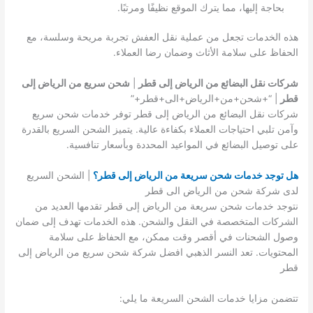
بحاجة إليها، مما يترك الموقع نظيفًا ومرتبًا.
هذه الخدمات تجعل من عملية نقل العفش تجربة مريحة وسلسة، مع
الحفاظ على سلامة الأثاث وضمان رضا العملاء.
شركات نقل البضائع من الرياض إلى قطر
|
شحن سريع من الرياض إلى
قطر
| “+شحن+من+الرياض+الى+قطر+”
شركات نقل البضائع من الرياض إلى قطر توفر خدمات شحن سريع
وآمن تلبي احتياجات العملاء بكفاءة عالية. يتميز الشحن السريع بالقدرة
على توصيل البضائع في المواعيد المحددة وبأسعار تنافسية.
هل توجد خدمات شحن سريعة من الرياض إلى قطر؟
| الشحن السريع
لدى شركة شحن من الرياض الى قطر
نتوجد خدمات شحن سريعة من الرياض إلى قطر تقدمها العديد من
الشركات المتخصصة في النقل والشحن. هذه الخدمات تهدف إلى ضمان
وصول الشحنات في أقصر وقت ممكن، مع الحفاظ على سلامة
المحتويات. تعد النسر الذهبي افضل شركة شحن سريع من الرياض إلى
قطر
تتضمن مزايا خدمات الشحن السريعة ما يلي: