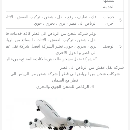
تشلمها
الخدمة
خدمات
فك ، تغليف ، رفع ، نقل ، شحن ، تركيب العفش ، الاثاث ، 
5
أخرى
الرياض الى قطر ، بري ، بحري ، جوي
توفر شركة شحن من الرياض الى قطر كافة خدمات فك ، تغ
نقل ، شحن ، تركيب العفش ، الاثاث ، البضائع من الرياض 
5
الوصف
بري ، بحري ، جوي. تعتبر الشركة افضل شركة نقل عفش 
الى قطر و الدول الاخرى.
“+شركة+نقل+شحن+العفش+الاثاث+البضائع+من+الرياض
شركة نقل عفش من الرياض الى قطر
شركات شحن من الرياض الى قطر | شركة شحن من الرياض الى
قطر مع الضمان
6. الرفاعي للشحن الجوي والبحري