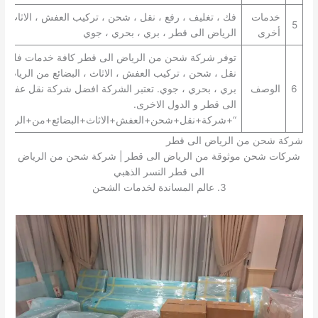
خدمات
فك ، تغليف ، رفع ، نقل ، شحن ، تركيب العفش ، الاثاث ، 
5
أخرى
الرياض الى قطر ، بري ، بحري ، جوي
توفر شركة شحن من الرياض الى قطر كافة خدمات فك ، تغ
نقل ، شحن ، تركيب العفش ، الاثاث ، البضائع من الرياض 
6
الوصف
بري ، بحري ، جوي. تعتبر الشركة افضل شركة نقل عفش 
الى قطر و الدول الاخرى.
“+شركة+نقل+شحن+العفش+الاثاث+البضائع+من+الرياض
شركة شحن من الرياض الى قطر
شركات شحن موثوقة من الرياض الى قطر | شركة شحن من الرياض
الى قطر النسر الذهبي
3. عالم المساندة لخدمات الشحن