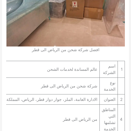
افضل شركة شحن من الرياض الى قطر
اسم
1
عالم المساندة لخدمات الشحن
الشركة
نوع
شركة شحن من الرياض الى قطر
الخدمة
2
العنوان
الادارة العامة، الملز، جوار دوار قطر، الرياض، المملكة الع
المناطق
التي
4
من الرياض الى قطر
تشلمها
الخدمة