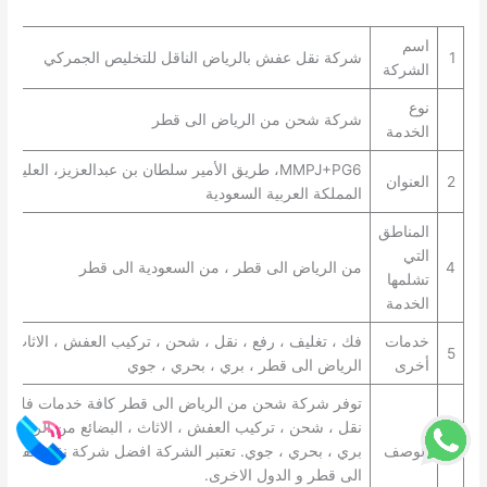
اسم
1
شركة نقل عفش بالرياض الناقل للتخليص الجمركي
الشركة
نوع
شركة شحن من الرياض الى قطر
الخدمة
2
العنوان
المملكة العربية السعودية
المناطق
التي
4
من الرياض الى قطر ، من السعودية الى قطر
تشلمها
الخدمة
خدمات
فك ، تغليف ، رفع ، نقل ، شحن ، تركيب العفش ، الاثاث ، 
5
أخرى
الرياض الى قطر ، بري ، بحري ، جوي
توفر شركة شحن من الرياض الى قطر كافة خدمات فك ، تغ
نقل ، شحن ، تركيب العفش ، الاثاث ، البضائع من الرياض 
5
الوصف
بري ، بحري ، جوي. تعتبر الشركة افضل شركة نقل عفش 
الى قطر و الدول الاخرى.