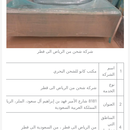
شركة شحن من الرياض الى قطر
اسم
1
مكتب كانو للشحن البحري
الشركة
نوع
شركة شحن من الرياض الى قطر
الخدمة
2
العنوان
المملكة العربية السعودية
المناطق
التي
4
من الرياض الى قطر ، من السعودية الى قطر