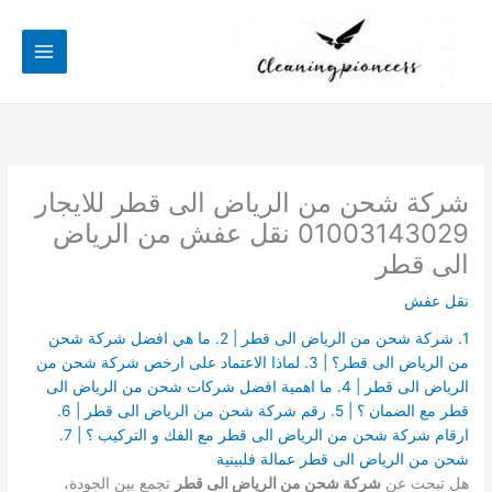
خطي
لى
لمحتوى
شركة شحن من الرياض الى قطر للايجار
01003143029 نقل عفش من الرياض
الى قطر
نقل عفش
1. شركة شحن من الرياض الى قطر | 2. ما هي افضل شركة شحن
من الرياض الى قطر؟ | 3. لماذا الاعتماد على ارخص شركة شحن من
الرياض الى قطر | 4. ما اهمية افضل شركات شحن من الرياض الى
قطر مع الضمان ؟ | 5. رقم شركة شحن من الرياض الى قطر | 6.
ارقام شركة شحن من الرياض الى قطر مع الفك و التركيب ؟ | 7.
شحن من الرياض الى قطر عمالة فلبينية
هل تبحث عن
شركة شحن من الرياض الى قطر
تجمع بين الجودة،