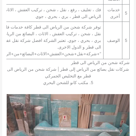
خدمات
فك ، تغليف ، رفع ، نقل ، شحن ، تركيب العفش ، الاثاث ، 
5
أخرى
الرياض الى قطر ، بري ، بحري ، جوي
توفر شركة شحن من الرياض الى قطر كافة خدمات فك ، تغ
نقل ، شحن ، تركيب العفش ، الاثاث ، البضائع من الرياض 
5
الوصف
بري ، بحري ، جوي. تعتبر الشركة افضل شركة نقل عفش 
الى قطر و الدول الاخرى.
“+شركة+نقل+شحن+العفش+الاثاث+البضائع+من+الرياض
شركة شحن من الرياض الى قطر
شركات نقل بضائع من الرياض إلى قطر | شركة شحن من الرياض الى
قطر مع التخليص الجمركي
5. مكتب كانو للشحن البحري