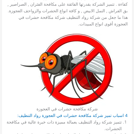
كفاءة . تتميز الشركة بقدرتها الفائقة على مكافحة الفئران , الصراصير ,
بق الفراش , النمل الابيض , و كافة انواع الحشرات والزواحف العجوزة.
هذا ما جعل من شركة رواد التنظيف شركة مكافحة حشرات في
العجوزة أقوى انواع المبيدات.
شركة مكافحة حشرات في العجوزة
4 اسباب تميز شركة مكافحة حشرات في العجوزة رواد التنظيف:
تتميز شركة رواد التنظيف بعمالة مميزة ذات خبرة عالية في مكافحة
الحشرات.