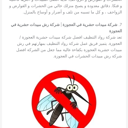
و فتكا. دقائق معدودة و يصبح منزلك خالي من الحشرات و القوارض و
الزواحف ، و كل ما تسببه من تلف و أضرار و أوساخ بالمنزل.
7.
شركة مبيدات حشرية في العجوزة
|
شركة رش مبيدات حشرية في
العجوزة
تعد شركة رواد التنظيف افضل شركة مبيدات حشرية العجوزة /
العجوزة. يتميز فريق عمل شركة رواد التنظيف بمهارتهم في رش
مبيدات حشرية العجوزة بكفاءة عالية مما جعل من الشركة افضل
شركة رش مبيدات الحشرات في العجوزة.