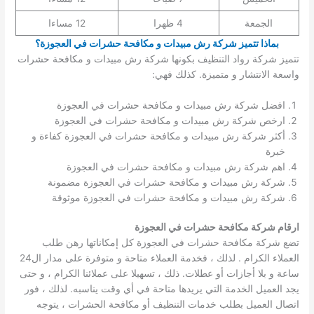
الجمعة
4 ظهرا
12 مساءا
بماذا تتميز شركة رش مبيدات و مكافحة حشرات في العجوزة؟
تتميز شركة رواد التنظيف بكونها شركة رش مبيدات و مكافحة حشرات
واسعة الانتشار و متميزة. كذلك فهي:
افضل شركة رش مبيدات و مكافحة حشرات في العجوزة
ارخص شركة رش مبيدات و مكافحة حشرات في العجوزة
أكثر شركة رش مبيدات و مكافحة حشرات في العجوزة كفاءة و
خبرة
اهم شركة رش مبيدات و مكافحة حشرات في العجوزة
شركة رش مبيدات و مكافحة حشرات في العجوزة مضمونة
شركة رش مبيدات و مكافحة حشرات في العجوزة موثوقة
ارقام شركة مكافحة حشرات في العجوزة
تضع شركة مكافحة حشرات في العجوزة كل إمكاناتها رهن طلب
العملاء الكرام . لذلك ، فخدمة العملاء متاحة و متوفرة على مدار ال24
ساعة و بلا أجازات أو عطلات. ذلك ، تسهيلا على عملائنا الكرام ، و حتى
يجد العميل الخدمة التي يريدها متاحة في أي وقت يناسبه. لذلك ، فور
اتصال العميل بطلب خدمات التنظيف أو مكافحة الحشرات ، يتوجه