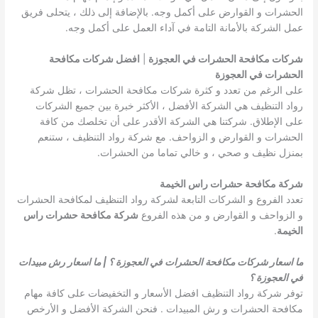
الحشرات و القوارض على أكمل وجه. بالإضافة إلى ذلك ، يتحلى فريق
عمل الشركة بالأمانة التامة في آداء العمل على أكمل وجه.
شركات مكافحة الحشرات في العجوزة
|
افضل شركات مكافحة
الحشرات في العجوزة
على الرغم من تعدد و كثرة شركات مكافحة الحشرات ، تظل شركة
رواد التنظيف هي الشركة الأفضل ، الأكثر خبرة بين جميع الشركات
على الإطلاق. شركتنا هي الشركة الأقدر على أن تخلصك من كافة
الحشرات و القوارض و الزواحف. مع شركة رواد التنظيف ، ستنعم
بمنزل نظيف و صحي ، و خالي تماما من الحشرات.
شركة مكافحة حشرات راس الخيمة
تعدد الفروع و الشركات التابعة لشركة رواد التنظيف لمكافحة الحشرات
و الزواحف و القوارض و من هذه الفروع
شركة مكافحة حشرات راس
الخيمة
.
ما اسعار شركات مكافحة الحشرات في العجوزة ؟ | ما اسعار رش مبيدات
في العجوزة ؟
توفر شركة رواد التنظيف افضل الأسعار و التخفيضات على كافة مهام
مكافحة الحشرات و رش المبيدات . فنحن الشركة الأفضل و الأرخص