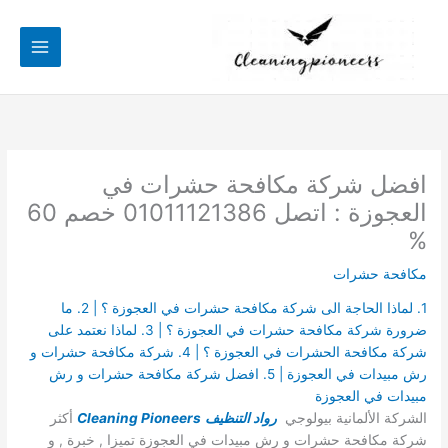
خطي
لى
لمحتوى
افضل شركة مكافحة حشرات في
العجوزة : اتصل 01011121386 خصم 60
%
مكافحة حشرات
1. لماذا الحاجة الى شركة مكافحة حشرات في العجوزة ؟ | 2. ما
ضرورة شركة مكافحة حشرات في العجوزة ؟ | 3. لماذا نعتمد على
شركة مكافحة الحشرات في العجوزة ؟ | 4. شركة مكافحة حشرات و
رش مبيدات في العجوزة | 5. افضل شركة مكافحة حشرات و رش
مبيدات في العجوزة
الشركة الألمانية بيولوجي
رواد التنظيف
Cleaning Pioneers
أكثر
شركة مكافحة حشرات و رش مبيدات في العجوزة تميزا , خبرة , و