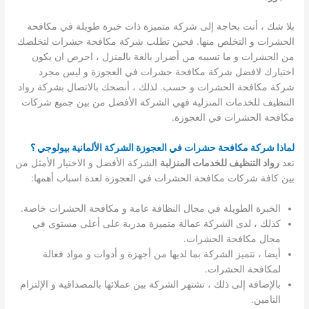
بلا شك ، أنت بحاجة إلى شركة متميزة ذات خبرة طويلة في مكافحة
الحشرات و التخلص منها. فحين تطلب شركة مكافحة حشرات لتخلصك
من الحشرات و ما تسببه من أضرار بالغة بالمنزل ، احرص ان يكون
اختيارك لافضل شركة مكافحة حشرات في العجوزة و ليس مجرد
شركة مكافحة الحشرات و حسب. لذلك ، أنصحك بالاتصال بشركة رواد
التنظيف للخدمات المنزلية فهي الشركة الأفضل من بين جميع شركات
مكافحة الحشرات في العجوزة.
لماذا شركة مكافحة حشرات في العجوزة الشركة الألمانية بيولوجي ؟
تعد
رواد التنظيف للخدمات المنزلبة
الشركة الأفضل و الاختيار الأمثل من
بين كافة شركات مكافحة الحشرات في العجوزة لعدة اسباب أهمها:
الخبرة الطويلة في مجال النظافة عامة و مكافحة الحشرات خاصة.
كذلك ، لدى الشركة عمالة متميزة مدربة على أعلى مستوى في
مجال مكافحة الحشرات.
أيضا ، تتميز الشركة بما لديها من أجهزة و أدوات و مواد فعالة
لمكافحة الحشرات.
بالإضافة إلى ذلك ، تشتهر الشركة بين عملائها بالمصداقية و الإلتزام
التامين.