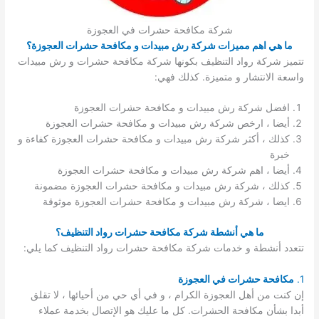
شركة مكافحة حشرات في العجوزة
ما هي اهم مميزات شركة رش مبيدات و مكافحة حشرات العجوزة؟
تتميز شركة رواد التنظيف بكونها شركة مكافحة حشرات و رش مبيدات
واسعة الانتشار و متميزة. كذلك فهي:
افضل شركة رش مبيدات و مكافحة حشرات العجوزة
أيضا ، ارخص شركة رش مبيدات و مكافحة حشرات العجوزة
كذلك ، أكثر شركة رش مبيدات و مكافحة حشرات العجوزة كفاءة و
خبرة
أيضا ، اهم شركة رش مبيدات و مكافحة حشرات العجوزة
كذلك ، شركة رش مبيدات و مكافحة حشرات العجوزة مضمونة
ايضا ، شركة رش مبيدات و مكافحة حشرات العجوزة موثوقة
ما هي أنشطة شركة مكافحة حشرات رواد التنظيف؟
تتعدد أنشطة و خدمات شركة مكافحة حشرات رواد التنظيف كما يلي:
1.
مكافحة حشرات في العجوزة
إن كنت من أهل العجوزة الكرام ، و في أي حي من أحيائها ، لا تقلق
أبدا بشأن مكافحة الحشرات. كل ما عليك هو الإتصال بخدمة عملاء