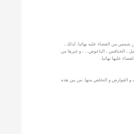
 شمس من القضاء عليه نهائيا. لذلك ،
نمل ، الخنافس ، الباعوض… ، و غيرها من
ضاء عليها نهائيا.
 القوارض و التخلص منها. من بين هذه