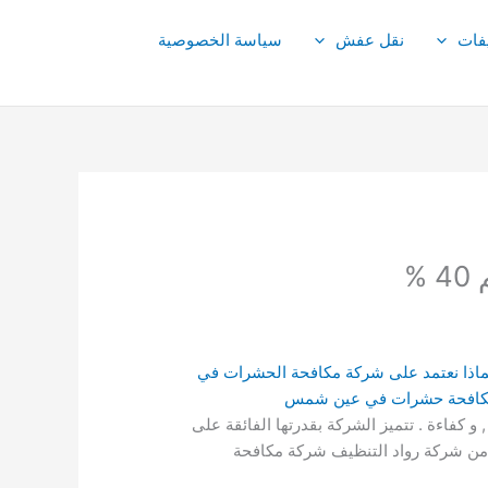
فات
نقل عفش
سياسة الخصوصية
 الحاجة الى شركة مكافحة حشرات في عين شمس ؟ | 2. ما ضرورة شركة مكافحة حشرات عين شمس ؟ | 3. لماذا نعتمد على شركة مكافحة الحشرات في
كافحة حشرات في عين شمس
كفاءة . تتميز الشركة بقدرتها الفائقة على
ل من شركة رواد التنظيف شركة مكافحة