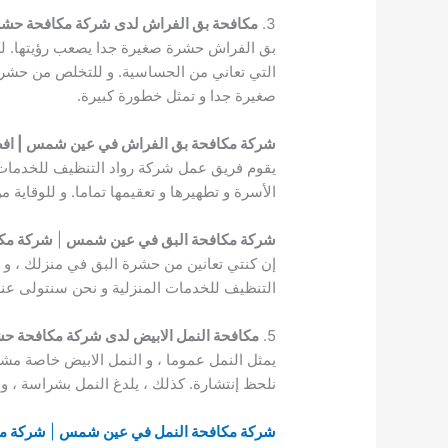
3.
مكافحة بق الفراش لدى شركة مكافحة ح
بق الفراش حشرة صغيرة جدا يصعب رؤيتها. لك
التي تعاني من الحساسية. و للتخلص من حشرة
صغيرة جدا و تمثل خطورة كبيرة.
شركة مكافحة بق الفراش في عين شمس | اف
يقوم فريق عمل شركة رواد التنظيف للخدمات ا
الأسرة و تطهيرها و تعقيمها تماما. و للوقاي
شركة مكافحة البق في عين شمس
|
شركة مك
إن كنتي تعانين من حشرة البق في منزلك ، و 
التنظيف للخدمات المنزلية و نحن سنتولى عن
5.
مكافحة النمل الابيض لدى شركة مكافحة
يمثل النمل عموما ، و النمل الابيض خاصة مشكل
نلحظ إنتشارة. كذلك ، يلدغ النمل بشراسة ، و 
شركة مكافحة النمل في عين شمس
|
شركة مك