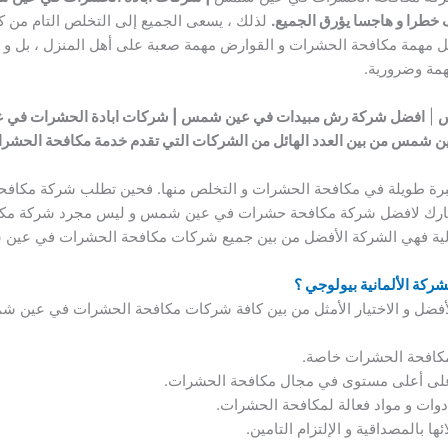
 خطرا و هاجسا يؤرق الجميع.
لذلك ، يسعى الجميع إلى التخلص التام من 
ظل مهمة مكافحة الحشرات و القوارض مهمة صعبة على أهل المنزل ، بل و 
ة وضرورية.
س
|
افضل شركة رش مبيدات في عين شمس | شركات ابادة الحشرات في
 شمس من بين العدد الهائل من الشركات التي تقدم خدمة مكافحة الحش
خبرة طويلة في مكافحة الحشرات و التخلص منها. فحين تطلب شركة مكاف
اختيارك لافضل شركة مكافحة حشرات في عين شمس و ليس مجرد شركة مك
نزلية فهي الشركة الأفضل من بين جميع شركات مكافحة الحشرات في عي
ة الألمانية بيولوجي ؟
أفضل و الاختيار الأمثل من بين كافة شركات مكافحة الحشرات في عين ش
 مكافحة الحشرات خاصة.
 على أعلى مستوى في مجال مكافحة الحشرات.
 أدوات و مواد فعالة لمكافحة الحشرات.
ا بالمصداقية و الإلتزام التامين.