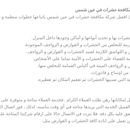
 مكافحة حشرات في عين شمس
ة كـ افضل شركة مكافحة حشرات في عين شمس باتباعها خطوات منظمة و 
شرات بها و تحديد أنواعها و أماكن وجودها داخل المنزل.
اللازمة للتخلص من الحشرات و القوارض و الزواحف الموجودة.
ن و اللواصق اللازمة لصيد الحشرات و القوارض و الزواحف.
ازمة للقضاء على الحشرات و الأمنة تماما على الأشخاص.
و الزواحف الميتة في أكياس القمامة للتخلص منها.
من اوساخ و قاذورات.
ريهة التي تسببها الحشرات ثم تعقيم المكان ثم تعطيره.
د العميل الخدمة التي يريدها متاحة في أي وقت يناسبه. لذلك ، فور اتصال
 عليه بكل دقة. فلا تتردد في الاتصال حالا على ارقام شركتنا المتاحة عل
عمل على ابادة كافة الحشرات و القوارض مثل: