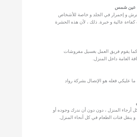
ي عين شمس
 هرش و إحمرار في الجلد و خاصة للأشخاص
اءة عالية و خبرة. ذلك ، لأن هذه الحشرة
. كما يقوم فريق العمل بغسيل مفروشات
ة العامة داخل المنزل.
ا عليكي فعله هو الإتصال بشركة رواد
كل أرجاء المنزل ، دون دون أن ندرك وجوده أو
 و ينقل فتات الطعام في كل أنحاء المنزل.