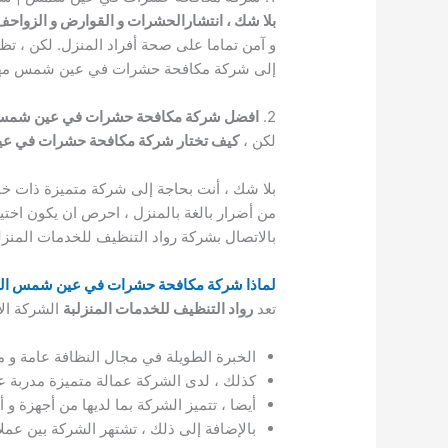
بلا شك ، انتشارالحشرات و القوارض و الزواحف
و آمن تماما على صحة أفراد المنزل. لكن ، ت
إلى شركة مكافحة حشرات في عين شمس مهم
2.
افضل شركة مكافحة حشرات في عين شم
لكن ،
كيف تختار شركة مكافحة حشرات في عين
بلا شك ، أنت بحاجة إلى شركة متميزة ذات 
من أضرار بالغة بالمنزل ، احرص ان يكون 
بالاتصال بشركة رواد التنظيف للخدمات الم
لماذا شركة مكافحة حشرات في عين شمس الشرك
تعد
رواد التنظيف للخدمات المنزلبة
الشركة ال
الخبرة الطويلة في مجال النظافة عامة و
كذلك ، لدى الشركة عمالة متميزة مدربة
أيضا ، تتميز الشركة بما لديها من أجهزة و
بالإضافة إلى ذلك ، تشتهر الشركة بين عملائه