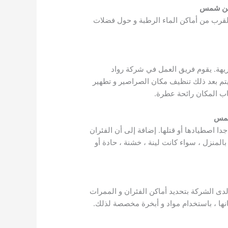
عين شمس
القرب من أماكن الماء الرطبة و حول فضلات
يهة. يقوم فريق العمل في شركة رواد
تم بعد ذلك تنظيف مكان الصراصير و تطهير
ساب المكان رائحة عطرة.
شمس
ا اصطيادها أو قتلها. إضافة إلى أن الفئران
لمنزل ، سواء كانت لينة ، خشنة ، حادة أو
لدى الشركة بتحديد أماكن الفئران و الممرات
انها ، باستخدام مواد و أبخرة مخصصة لذلك.