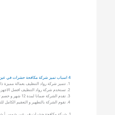
4 اسباب تميز شركة مكافحة حشرات في عين شمس رواد التنظيف:
تتميز شركة رواد التنظيف بعمالة مميزة ذ
تستخدم شركة رواد التنظيف افضل الاجهزة و
تقدم الشركة ضمانا لمدة 12 شهر و خصم 40 % على كافة ما تقدمه من خدمات.
تقوم الشركة بالتطهير و التعقيم الكامل ل
1. شركة مكافحة حشرات في عين شمس | شركة مكافحة الحشرات في عين شمس