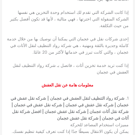
إذا كانت الشركة التي تقدم لك استخدام وحدة التخزين هي نفسها
الشركة المنقولة التي اخترتها ، فهي مثالية ، لأنها قد تكون أفضل بكثير
من حيث التكلفة.
إحدى شركات نقل في عجمان التي يمكننا أن نوصيك بها من خلال خدمة
كاملة وجديرة بالثقة ومهنية ، هي شركة رواد التنظيف لنقل الأثاث في
عجمان ، والتي كانت تبرز في خدماتها لأكثر من 20 عامًا.
إذا كنت تريد خدمة تخزين أثاث ، فاتصل بـ شركة رواد التنظيف لنقل
العفش في عجمان
معلومات هامة عن نقل العفش
1.
شركة رواد التنظيف لنقل العفش في عجمان
|
شركه نقل عفش في
عجمان | شركه نقل عفش في عجمان | شركه نقل عفش في عجمان |
شركة نقل أثاث عجمان | شركه نقل عفش عجمان | افضل شركة نقل
أثاث في عجمان | شركة نقل عفش عجمان
مميزات استخدام المصاعد للحركة
يمكن أن يكون الانتقال بسيطًا جدًا إذا كنت تعرف كيفية تنظيم نفسك.