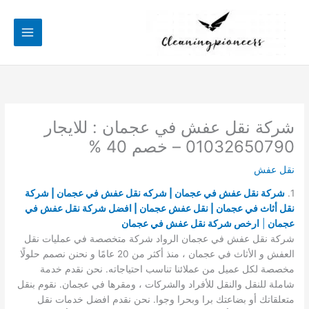
خطي
لى
لمحتوى
شركة نقل عفش في عجمان : للايجار
01032650790 – خصم 40 %
نقل عفش
1.
شركة نقل عفش في عجمان | شركه نقل عفش في عجمان | شركة
نقل أثاث في عجمان | نقل عفش عجمان | افضل شركة نقل عفش في
عجمان
|
ارخص شركة نقل عفش في عجمان
شركة نقل عفش في عجمان الرواد شركة متخصصة في عمليات نقل
العفش و الأثاث في عجمان ، منذ أكثر من 20 عامًا و نحنن نصمم حلولًا
مخصصة لكل عميل من عملائنا تناسب احتياجاته. نحن نقدم خدمة
شاملة للنقل والنقل للأفراد والشركات ، ومقرها في عجمان. نقوم بنقل
متعلقاتك أو بضاعتك برا وبحرا وجوا. نحن نقدم افضل خدمات نقل