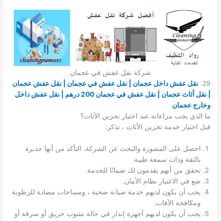
شركة نقل عفش في عجمان
29.
نقل عفش داخل عجمان | نقل عفش في عجمان | نقل عفش عجمان
| نقل أثاث عجمان | نقل عفش في عجمان 200 درهم | نقل عفش داخل
وخارج عجمان
ما الذي يجب مراعاته عند اختيار تخزين الأثاث؟
قبل اختيار خدمة تخزين الأثاث ، تذكر:
احصل على المشورة والبحث عن الشركة. التأكد من أنها جديرة
بالثقة وذات سمعة طيبة.
تحقق من أنهم يقدمون لك ضمانًا للخدمة.
ضع في الاعتبار نظام الأمان.
يجب أن يكون لديهم خدمة صيانة صحية ، ومساحات مضادة للرطوبة
ومكافحة الآفات.
يجب أن يكون لديهم أجهزة إنذار في حالة نشوب حريق أو سرقة أو