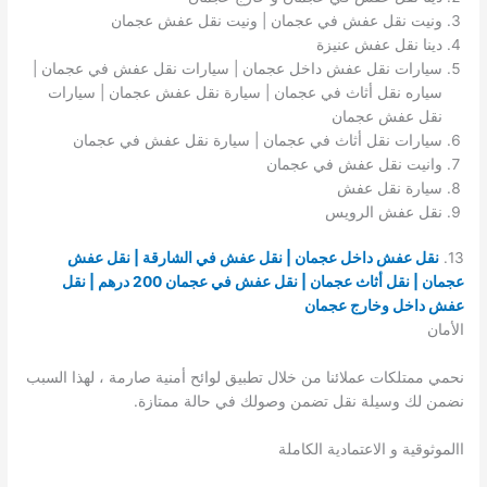
ونيت نقل عفش في عجمان | ونيت نقل عفش عجمان
دينا نقل عفش عنيزة
سيارات نقل عفش داخل عجمان | سيارات نقل عفش في عجمان |
سياره نقل أثاث في عجمان | سيارة نقل عفش عجمان | سيارات
نقل عفش عجمان
سيارات نقل أثاث في عجمان | سيارة نقل عفش في عجمان
وانيت نقل عفش في عجمان
سيارة نقل عفش
نقل عفش الرويس
13.
نقل عفش داخل عجمان | نقل عفش في الشارقة | نقل عفش
عجمان | نقل أثاث عجمان | نقل عفش في عجمان 200 درهم | نقل
عفش داخل وخارج عجمان
الأمان
نحمي ممتلكات عملائنا من خلال تطبيق لوائح أمنية صارمة ، لهذا السبب
نضمن لك وسيلة نقل تضمن وصولك في حالة ممتازة.
االموثوقية و الاعتمادية الكاملة