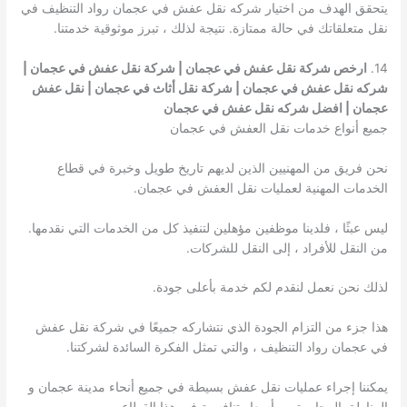
يتحقق الهدف من اختيار شركه نقل عفش في عجمان رواد التنظيف في
نقل متعلقاتك في حالة ممتازة. نتيجة لذلك ، تبرز موثوقية خدمتنا.
14.
ارخص شركة نقل عفش في عجمان | شركة نقل عفش في عجمان |
شركه نقل عفش في عجمان | شركة نقل أثاث في عجمان | نقل عفش
عجمان | افضل شركه نقل عفش في عجمان
جميع أنواع خدمات نقل العفش في عجمان
نحن فريق من المهنيين الذين لديهم تاريخ طويل وخبرة في قطاع
الخدمات المهنية لعمليات نقل العفش في عجمان.
ليس عبثًا ، فلدينا موظفين مؤهلين لتنفيذ كل من الخدمات التي نقدمها.
من النقل للأفراد ، إلى النقل للشركات.
لذلك نحن نعمل لنقدم لكم خدمة بأعلى جودة.
هذا جزء من التزام الجودة الذي نتشاركه جميعًا في شركة نقل عفش
في عجمان رواد التنظيف ، والتي تمثل الفكرة السائدة لشركتنا.
يمكننا إجراء عمليات نقل عفش بسيطة في جميع أنحاء مدينة عجمان و