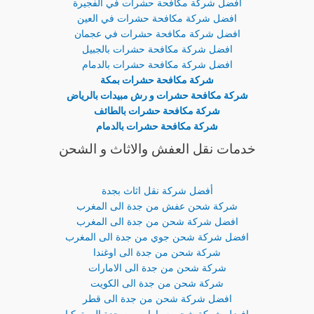
افضل شركة مكافحة حشرات في الفجيرة
افضل شركة مكافحة حشرات في العين
افضل شركة مكافحة حشرات في عجمان
افضل شركة مكافحة حشرات بالجبيل
افضل شركة مكافحة حشرات بالدمام
شركة مكافحة حشرات بمكة
شركة مكافحة حشرات و رش مبيدات بالرياض
شركة مكافحة حشرات بالطائف
شركة مكافحة حشرات بالدمام
خدمات نقل العفش والاثاث و الشحن
أفضل شركة نقل اثاث بجدة
شركة شحن عفش من جدة الى المغرب
افضل شركة شحن من جدة الى المغرب
افضل شركة شحن جوي من جدة الى المغرب
شركة شحن من جدة الى اوغندا
شركة شحن من جدة الى الامارات
شركة شحن من جدة الى الكويت
افضل شركة شحن من جدة الى قطر