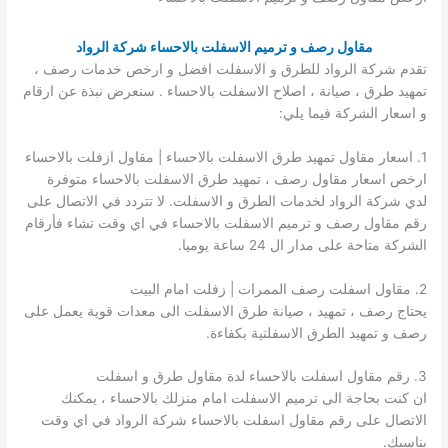
مقاول رصف و ترميم الاسفلت بالاحساء شركة الرواد
تقدم شركة الرواد للطرق و الاسفلت افضل و ارخص خدمات رصف ،
تمهيد طرق ، صيانة ، اصلاح الاسفلت بالاحساء . سنعرض نبذة عن ارقام
و اسعار الشركة فيما يلي:
1. اسعار مقاول تمهيد طرق الاسفلت بالاحساء | مقاول ازفلت بالاحساء
ارخص اسعار مقاول رصف ، تمهيد طرق الاسفلت بالاحساء متوفرة
لدي شركة الرواد لخدمات الطرق و الاسفلت. لا تتردد في الاتصال على
رقم مقاول رصف و ترميم الاسفلت بالاحساء في اي وقت تشاء فأرقام
الشركة متاحة على مدار ال 24 ساعة يوميا.
2. مقاول اسفلت رصف الممرات | زفلت امام البيت
يحتاج رصف ، تمهيد ، صيانة طرق الاسفلت الى معدات قوية يعمل على
رصف و تمهيد الطرق الاسفلتية بكفاءة.
3. رقم مقاول اسفلت بالاحساء لدة مقاول طرق و اسفلت
ان كنت بحاجة الى ترميم الاسفلت امام منزلك بالاحساء ، يمكنك
الاتصال على رقم مقاول اسفلت بالاحساء شركة الرواد في اي وقت
يناسبك.