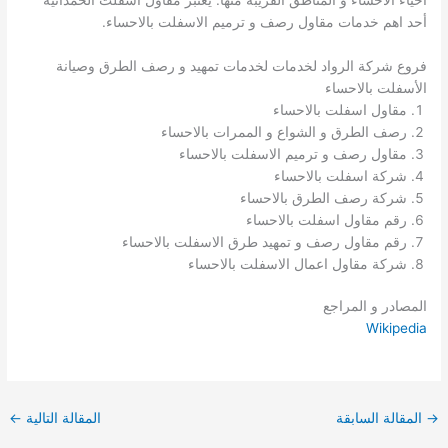
أحد اهم خدمات مقاول رصف و ترميم الاسفلت بالاحساء.
فروع شركة الرواد لخدمات لخدمات تمهيد و رصف الطرق وصيانة
الأسفلت بالاحساء
مقاول اسفلت بالاحساء
رصف الطرق و الشواع و الممرات بالاحساء
مقاول رصف و ترميم الاسفلت بالاحساء
شركة اسفلت بالاحساء
شركة رصف الطرق بالاحساء
رقم مقاول اسفلت بالاحساء
رقم مقاول رصف و تمهيد طرق الاسفلت بالاحساء
شركة مقاول اعمال الاسفلت بالاحساء
المصادر و المراجع
Wikipedia
→
المقالة السابقة
المقالة التالية
←