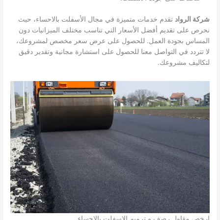
شركة الرواد
تقدم خدمات متميزة في مجال الأسفلت بالاحساء، حيث
نحرص على تقديم أفضل الأسعار التي تناسب مختلف الميزانيات دون
المساس بجودة العمل. للحصول على عرض سعر مخصص لمشروعك،
لا تتردد في التواصل معنا للحصول على استشارة مجانية وتقدير دقيق
لتكاليف مشروعك.
ارخص مقاول رصف و ترميم الاسفلت بالاحساء