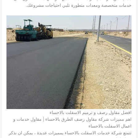
خدمات متخصصة ومعدات متطورة تلبي احتياجات مشروعك.
افضل مقاول رصف و ترميم الاسفلت بالاحساء
اهم مميزات شركة مقاول رصف الطرق بالاحساء | مقاول خدمات و
اعمال الاسفلت بالاحساء
تتمتع شركة خدمات الاسفلت بالاحساء يمميزات عديدة ، يمكن ان نذكر