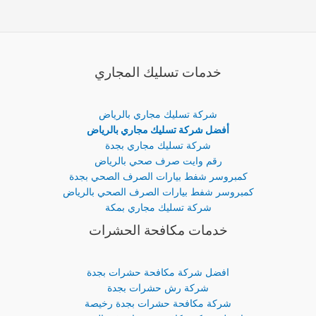
خدمات تسليك المجاري
شركة تسليك مجاري بالرياض
أفضل شركة تسليك مجاري بالرياض
شركة تسليك مجاري بجدة
رقم وايت صرف صحي بالرياض
كمبروسر شفط بيارات الصرف الصحي بجدة
كمبروسر شفط بيارات الصرف الصحي بالرياض
شركة تسليك مجاري بمكة
خدمات مكافحة الحشرات
افضل شركة مكافحة حشرات بجدة
شركة رش حشرات بجدة
شركة مكافحة حشرات بجدة رخيصة