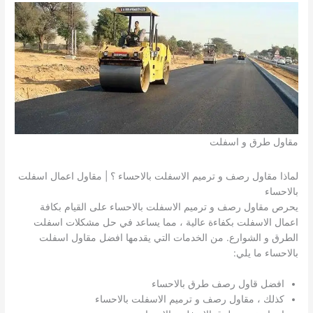
مقاول طرق و اسفلت
لماذا مقاول رصف و ترميم الاسفلت بالاحساء ؟ | مقاول اعمال اسفلت
بالاحساء
يحرص مقاول رصف و ترميم الاسفلت بالاحساء على القيام بكافة
اعمال الاسفلت بكفاءة عالية ، مما يساعد في حل مشكلات اسفلت
الطرق و الشوارع. من الخدمات التي يقدمها افضل مقاول اسفلت
بالاحساء ما يلي:
افضل قاول رصف طرق بالاحساء
كذلك ، مقاول رصف و ترميم الاسفلت بالاحساء