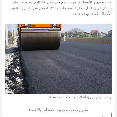
وإعادة تدوير الأسفلت، مما يساهم في توفير التكاليف وحماية البيئة.
بفضل فريق عمل محترف ومعدات حديثة، تضمن شركة الرواد تنفيذ
الأعمال بكفاءة ودقة فائقة.
رصف و ترميم و اصلاح الاسفلت بالاحساء
مقاول رصف و ترميم الاسفلت بالاحساء