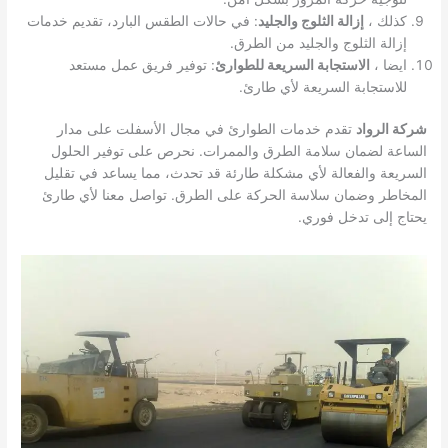
كذلك ،
إزالة الثلوج والجليد
: في حالات الطقس البارد، تقديم خدمات
إزالة الثلوج والجليد من الطرق.
ايضا ،
الاستجابة السريعة للطوارئ
: توفير فريق عمل مستعد
للاستجابة السريعة لأي طارئ.
شركة الرواد
تقدم خدمات الطوارئ في مجال الأسفلت على مدار
الساعة لضمان سلامة الطرق والممرات. نحرص على توفير الحلول
السريعة والفعالة لأي مشكلة طارئة قد تحدث، مما يساعد في تقليل
المخاطر وضمان سلاسة الحركة على الطرق. تواصل معنا لأي طارئ
يحتاج إلى تدخل فوري.