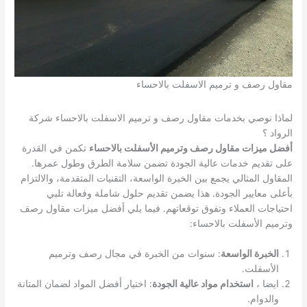
مقاول رصف و ترميم الاسفلت بالاحساء
لماذا نوصي بخدمات مقاول رصف و ترميم الاسفلت بالاحساء شركة
الرواد ؟
أفضل ميزات مقاول رصف وترميم الأسفلت بالاحساء
تكمن في القدرة
على تقديم خدمات عالية الجودة تضمن سلامة الطرق وطول عمرها.
المقاول المثالي يجمع بين الخبرة الواسعة، التقنيات المتقدمة، والالتزام
بأعلى معايير الجودة. هذا يضمن تقديم حلول شاملة وفعالة تلبي
احتياجات العملاء وتفوق توقعاتهم. فيما يلي أفضل ميزات مقاول رصف
وترميم الأسفلت بالاحساء:
الخبرة الواسعة
: سنوات من الخبرة في مجال رصف وترميم
الأسفلت.
ايضا ،
استخدام مواد عالية الجودة
: اختيار أفضل المواد لضمان المتانة
والدوام.