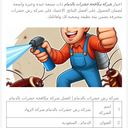
اختيار
شركة مكافحة حشرات بالدمام
ذات سمعة جيدة وخبرة واسعة
لضمان الحصول على أفضل النتائج. الاعتماد على شركة رش حشرات
محترفة يضمن بيئة نظيفة وصحية لك ولعائلتك.
شركة رش حشرات بالدمام | افضل شركة مكافحة حشرات بالدمام
اسم
1
شركة رش حشرات بالدمام شركة الرواد
الشركة
2
العنوان
الدمام ، السعودية