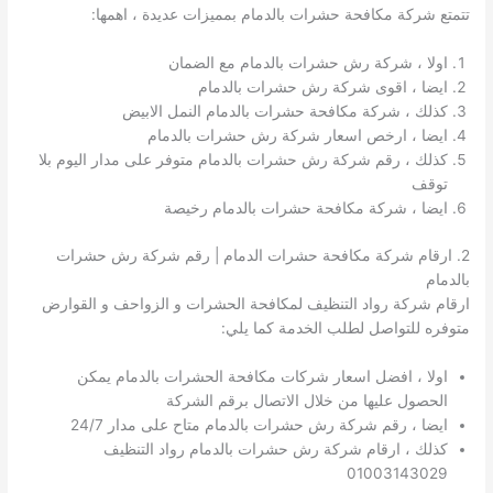
تتمتع شركة مكافحة حشرات بالدمام بمميزات عديدة ، اهمها:
اولا ، شركة رش حشرات بالدمام مع الضمان
ايضا ، اقوى شركة رش حشرات بالدمام
كذلك ، شركة مكافحة حشرات بالدمام النمل الابيض
ايضا ، ارخص اسعار شركة رش حشرات بالدمام
كذلك ، رقم شركة رش حشرات بالدمام متوفر على مدار اليوم بلا
توقف
ايضا ، شركة مكافحة حشرات بالدمام رخيصة
2. ارقام شركة مكافحة حشرات الدمام | رقم شركة رش حشرات
بالدمام
ارقام شركة رواد التنظيف لمكافحة الحشرات و الزواحف و القوارض
متوفره للتواصل لطلب الخدمة كما يلي:
اولا ، افضل اسعار شركات مكافحة الحشرات بالدمام يمكن
الحصول عليها من خلال الاتصال برقم الشركة
ايضا ، رقم شركة رش حشرات بالدمام متاح على مدار 24/7
كذلك ، ارقام شركة رش حشرات بالدمام رواد التنظيف
01003143029