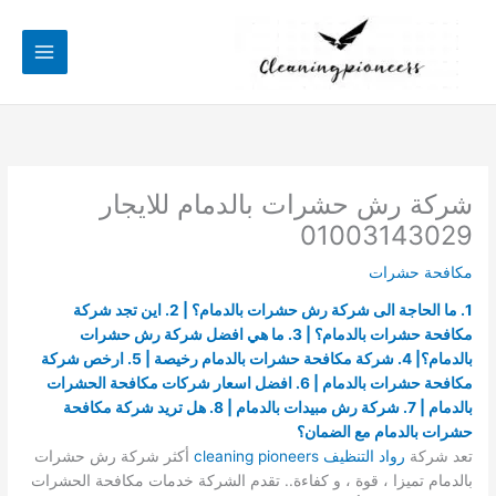
خطي
لى
لمحتوى
شركة رش حشرات بالدمام للايجار
01003143029
مكافحة حشرات
1. ما الحاجة الى شركة رش حشرات بالدمام؟ | 2. اين تجد شركة
مكافحة حشرات بالدمام؟ | 3. ما هي افضل شركة رش حشرات
بالدمام؟| 4. شركة مكافحة حشرات بالدمام رخيصة | 5. ارخص شركة
مكافحة حشرات بالدمام | 6. افضل اسعار شركات مكافحة الحشرات
بالدمام | 7. شركة رش مبيدات بالدمام | 8. هل تريد شركة مكافحة
حشرات بالدمام مع الضمان؟
تعد شركة
ر
واد التنظيف cleaning pioneers
أكثر شركة رش حشرات
بالدمام تميزا ، قوة ، و كفاءة.. تقدم الشركة خدمات مكافحة الحشرات