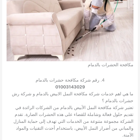
مكافحة الحشرات بالدمام
4. رقم شركة مكافحة حشرات بالدمام
01003143029
ما هي اهم خدمات شركة مكافحة النمل الابيض بالدمام و شركة رش
حشرات بالدمام ؟
تعتبر شركة مكافحة النمل الأبيض بالدمام من الشركات الرائدة في
تقديم حلول فعالة وشاملة للقضاء على هذه الحشرات الضارة. تقدم
الشركة مجموعة متنوعة من الخدمات التي تهدف إلى حماية المنازل
والمباني من أضرار النمل الأبيض، باستخدام أحدث التقنيات والمواد
الآمنة.