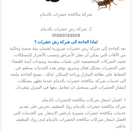
شركة مكافحة حشرات بالدمام
2. شركة رش حشرات بالدمام
01003143029
لماذا الحاجة الى شركة رش حشرات ؟
تعد الحاجة إلى شركة رش حشرات ضرورية لضمان بيئة صحية وخالية
من الآفات التي يمكن أن تنقل الأمراض وتسبب الأضرار للممتلكات.
تعتمد الشركات المتخصصة على تقنيات متقدمة ومبيدات آمنة للقضاء
على الحشرات بشكل فعال وسريع. توفير هذه الخدمات يساهم في
الحفاظ على نظافة المنازل وراحة السكان. لذلك ، تصبح الحاجة ملحة
الى خدمات شركة مكافحة حشرات بالدمام عندما تظهر مشكلات
انتشار الحشرات التي يستحيل ان تتعامل معها في المنزل بمفردك.
1. افضل اسعار شركات مكافحة الحشرات بالدمام
شركة مكافحة حشرات بالدمام رواد التنظيف تحرص على تقديم
خدمات مكافحة حشرات متميزة بارخص الاسعار. من الخدمات التي
افضل اسعار شركات مكافحة الحشرات بالدمام لدى رواد التنظيف
مايلي: