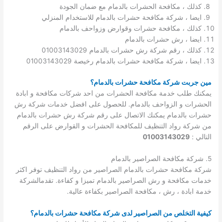
كذلك ، مكافحة الحشرات بالدمام مع ضمان الجودة
ايضا ، شركة مكافحة حشرات بالدمام للاستخدام المنزلي
كذلك ، مكافحة حشرات وقوارض وزواحف بالدمام
ايضا ، رش حشرات بالدمام
كذلك ، رقم شركة رش حشرات بالدمام 01003143029
ايضا ، شركة مكافحة حشرات بالدمام رخيصة 01003143029
مين جربت شركة مكافحة حشرات بالدمام؟
يمكنك طلب خدمة مكافحة الحشرات من احد شركات مكافحة و ابادة
الحشرات و الزواحف بالدمام. للحصول على افضل خدمات شركة رش
حشرات بالدمام يمكنك الاتصال على رقم شركة رش حشرات بالدمام
من شركة رواد التنظيف للمكافحة الحشرات و القوارض على الرقم
التالي :
01003143029
5. شركة مكافحة الصراصير بالدمام
شركة مكافحة حشرات بالدمام الصراصير من رواد التنظيف توفر اكثر
خدمات مكافحة و رش الصراصير بالدمام تميزا و كفاءة. تقدمالشركة
خدمة ابادة ، رش ، مكافحة الصراصير بكفاءة عالية.
كيفية التخلص من الصراصير لدى شركة مكافحة حشرات بالدمام؟