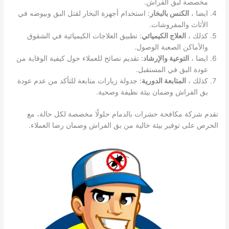
مخصصة لبق الفراش.
ايضا ،
الكنس بالبخار
: استخدام أجهزة البخار لقتل البق وبيوضه في
الأثاث والمفروشات.
كذلك ،
العلاج الكيميائي
: تطبيق العلاجات الكيميائية في الشقوق
والأماكن الصعبة الوصول.
ايضا ،
التوعية والإرشاد
: تقديم نصائح للعملاء حول كيفية الوقاية من
عودة البق في المستقبل.
كذلك ،
المتابعة الدورية
: جدولة زيارات متابعة للتأكد من عدم عودة
بق الفراش وضمان بيئة نظيفة وصحية.
تقدم شركة مكافحة حشرات بالدمام حلولًا مخصصة لكل حالة، مع
الحرص على توفير بيئة خالية من بق الفراش وضمان رضا العملاء.