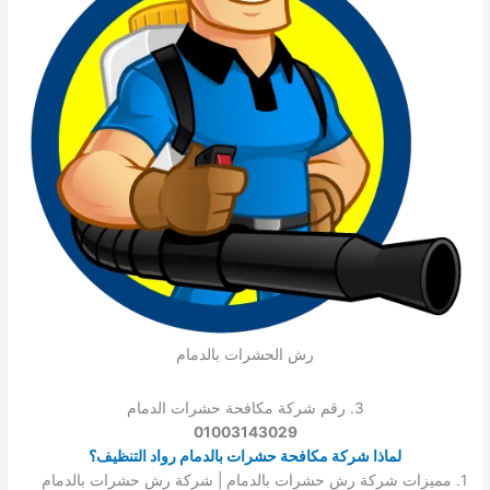
رش الحشرات بالدمام
3. رقم شركة مكافحة حشرات الدمام
01003143029
لماذا شركة مكافحة حشرات بالدمام رواد التنظيف؟
1. مميزات شركة رش حشرات بالدمام | شركة رش حشرات بالدمام