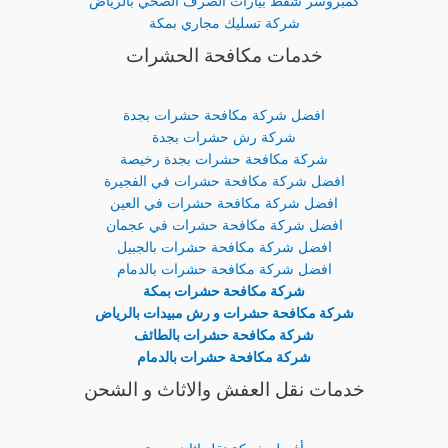
كمبروسر شفط بيارات الصرف الصحي بالرياض
شركة تسليك مجاري بمكة
خدمات مكافحة الحشرات
افضل شركة مكافحة حشرات بجدة
شركة رش حشرات بجدة
شركة مكافحة حشرات بجدة رخيصة
افضل شركة مكافحة حشرات في الفجيرة
افضل شركة مكافحة حشرات في العين
افضل شركة مكافحة حشرات في عجمان
افضل شركة مكافحة حشرات بالجبيل
افضل شركة مكافحة حشرات بالدمام
شركة مكافحة حشرات بمكة
شركة مكافحة حشرات و رش مبيدات بالرياض
شركة مكافحة حشرات بالطائف
شركة مكافحة حشرات بالدمام
خدمات نقل العفش والاثاث و الشحن