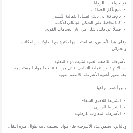
فوائد واقيات الزوايا
منع تآكل الحواف.
بالإضافة إلى ذلك، تقليل احتمالية الكسر.
كما تحافظ على الشكل الجمالي للأثاث.
فضلاً عن ذلك، تقلل من آثار الصدمات القوية.
وعلى هذا الأساس، يتم استخدامها بكثرة مع الطاولات والمكاتب
والخزائن.
الأشرطة اللاصقة القوية لتثبيت مواد التغليف
بعد الانتهاء من عملية التغليف، تأتي مرحلة تثبيت المواد المستخدمة.
وهنا تظهر أهمية الأشرطة اللاصقة القوية.
ومن أشهر أنواعها:
الشريط اللاصق الشفاف.
الشريط المقوى.
الأشرطة المقاومة للرطوبة.
وبالتالي، تضمن هذه الأشرطة بقاء مواد التغليف ثابتة طوال فترة النقل.