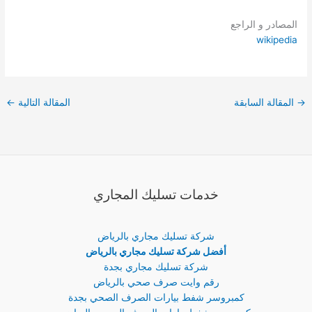
المصادر و الراجع
wikipedia
→
المقالة السابقة
المقالة التالية
←
خدمات تسليك المجاري
شركة تسليك مجاري بالرياض
أفضل شركة تسليك مجاري بالرياض
شركة تسليك مجاري بجدة
رقم وايت صرف صحي بالرياض
كمبروسر شفط بيارات الصرف الصحي بجدة