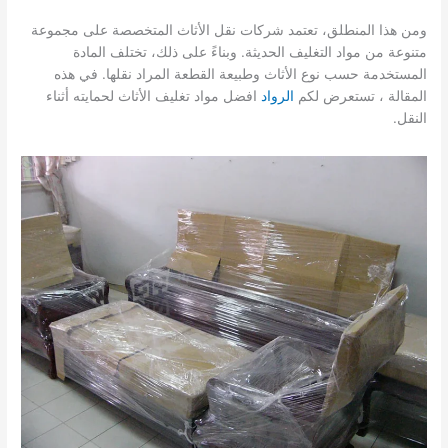
ومن هذا المنطلق، تعتمد شركات نقل الأثاث المتخصصة على مجموعة
متنوعة من مواد التغليف الحديثة. وبناءً على ذلك، تختلف المادة
المستخدمة حسب نوع الأثاث وطبيعة القطعة المراد نقلها. في هذه
المقالة ، تستعرض لكم
الرواد
افضل مواد تغليف الأثاث لحمايته أثناء
النقل.