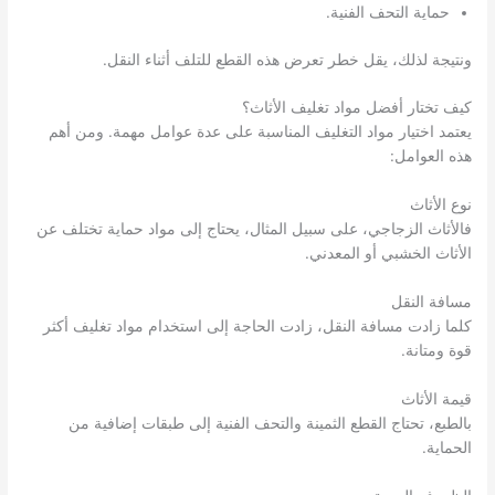
حماية التحف الفنية.
ونتيجة لذلك، يقل خطر تعرض هذه القطع للتلف أثناء النقل.
كيف تختار أفضل مواد تغليف الأثاث؟
يعتمد اختيار مواد التغليف المناسبة على عدة عوامل مهمة. ومن أهم
هذه العوامل:
نوع الأثاث
فالأثاث الزجاجي، على سبيل المثال، يحتاج إلى مواد حماية تختلف عن
الأثاث الخشبي أو المعدني.
مسافة النقل
كلما زادت مسافة النقل، زادت الحاجة إلى استخدام مواد تغليف أكثر
قوة ومتانة.
قيمة الأثاث
بالطبع، تحتاج القطع الثمينة والتحف الفنية إلى طبقات إضافية من
الحماية.