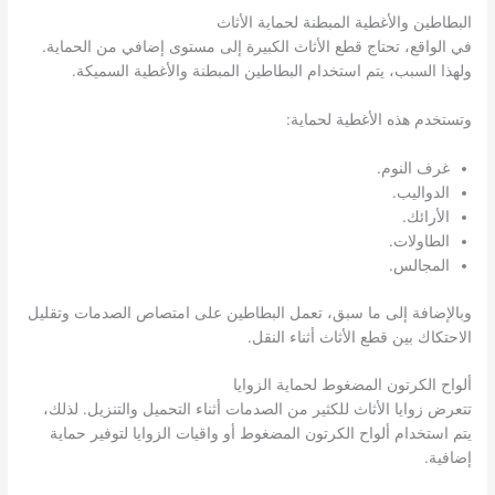
البطاطين والأغطية المبطنة لحماية الأثاث
في الواقع، تحتاج قطع الأثاث الكبيرة إلى مستوى إضافي من الحماية.
ولهذا السبب، يتم استخدام البطاطين المبطنة والأغطية السميكة.
وتستخدم هذه الأغطية لحماية:
غرف النوم.
الدواليب.
الأرائك.
الطاولات.
المجالس.
وبالإضافة إلى ما سبق، تعمل البطاطين على امتصاص الصدمات وتقليل
الاحتكاك بين قطع الأثاث أثناء النقل.
ألواح الكرتون المضغوط لحماية الزوايا
تتعرض زوايا الأثاث للكثير من الصدمات أثناء التحميل والتنزيل. لذلك،
يتم استخدام ألواح الكرتون المضغوط أو واقيات الزوايا لتوفير حماية
إضافية.