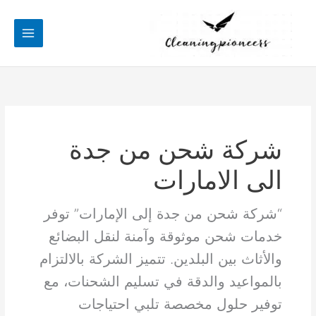
خطي
لى
لمحتوى
شركة شحن من جدة
الى الامارات
“شركة شحن من جدة إلى الإمارات” توفر
خدمات شحن موثوقة وآمنة لنقل البضائع
والأثاث بين البلدين. تتميز الشركة بالالتزام
بالمواعيد والدقة في تسليم الشحنات، مع
توفير حلول مخصصة تلبي احتياجات