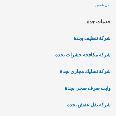
نقل عفش
خدمات جدة
شركة تنظيف بجدة
شركة مكافحة حشرات بجدة
شركة تسليك مجاري بجدة
وايت صرف صحي بجدة
شركة نقل عفش بجدة