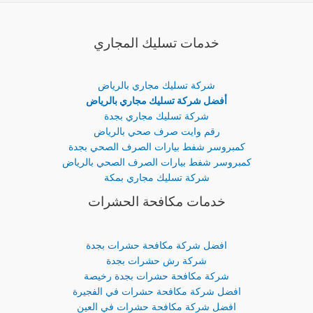
خدمات تسليك المجاري
شركة تسليك مجاري بالرياض
أفضل شركة تسليك مجاري بالرياض
شركة تسليك مجاري بجدة
رقم وايت صرف صحي بالرياض
كمبروسر شفط بيارات الصرف الصحي بجدة
كمبروسر شفط بيارات الصرف الصحي بالرياض
شركة تسليك مجاري بمكة
خدمات مكافحة الحشرات
افضل شركة مكافحة حشرات بجدة
شركة رش حشرات بجدة
شركة مكافحة حشرات بجدة رخيصة
افضل شركة مكافحة حشرات في الفجيرة
افضل شركة مكافحة حشرات في العين