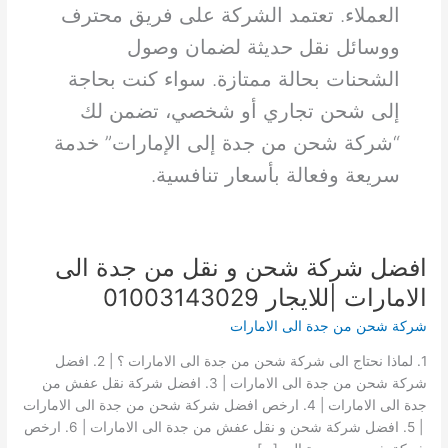
العملاء. تعتمد الشركة على فريق محترف
ووسائل نقل حديثة لضمان وصول
الشحنات بحالة ممتازة. سواء كنت بحاجة
إلى شحن تجاري أو شخصي، تضمن لك
“شركة شحن من جدة إلى الإمارات” خدمة
سريعة وفعالة بأسعار تنافسية.
افضل شركة شحن و نقل من جدة الى
الامارات |للايجار 01003143029
شركة شحن من جدة الى الامارات
1. لماذا نحتاج الى شركة شحن من جدة الى الامارات ؟ | 2. افضل
شركة شحن من جدة الى الامارات | 3. افضل شركة نقل عفش من
جدة الى الامارات | 4. ارخص افضل شركة شحن من جدة الى الامارات
| 5. افضل شركة شحن و نقل عفش من جدة الى الامارات | 6. ارخص