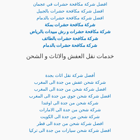
افضل شركة مكافحة حشرات في عجمان
افضل شركة مكافحة حشرات بالجبيل
افضل شركة مكافحة حشرات بالدمام
شركة مكافحة حشرات بمكة
شركة مكافحة حشرات و رش مبيدات بالرياض
شركة مكافحة حشرات بالطائف
شركة مكافحة حشرات بالدمام
خدمات نقل العفش والاثاث و الشحن
أفضل شركة نقل اثاث بجدة
شركة شحن عفش من جدة الى المغرب
افضل شركة شحن من جدة الى المغرب
افضل شركة شحن جوي من جدة الى المغرب
شركة شحن من جدة الى اوغندا
شركة شحن من جدة الى الامارات
شركة شحن من جدة الى الكويت
افضل شركة شحن من جدة الى قطر
افضل شركة شحن سيارات من جدة الى تركيا