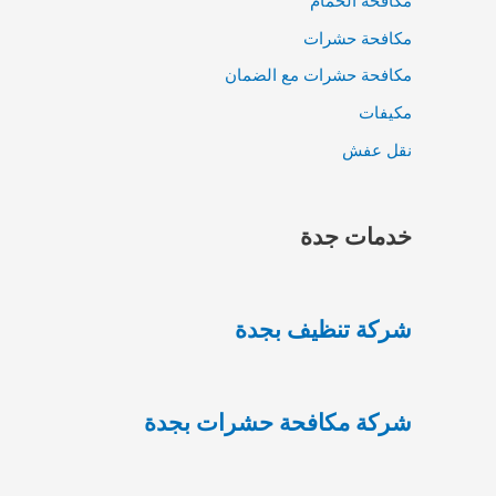
مكافحة الحمام
مكافحة حشرات
مكافحة حشرات مع الضمان
مكيفات
نقل عفش
خدمات جدة
شركة تنظيف بجدة
شركة مكافحة حشرات بجدة