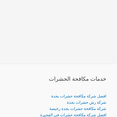
خدمات مكافحة الحشرات
افضل شركة مكافحة حشرات بجدة
شركة رش حشرات بجدة
شركة مكافحة حشرات بجدة رخيصة
افضل شركة مكافحة حشرات في الفجيرة