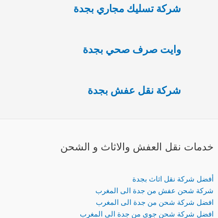
شركة تسليك مجاري بجدة
وايت صرف صحي بجدة
شركة نقل عفش بجدة
خدمات نقل العفش والاثاث و الشحن
أفضل شركة نقل اثاث بجدة
شركة شحن عفش من جدة الى المغرب
افضل شركة شحن من جدة الى المغرب
افضل شركة شحن جوي من جدة الى المغرب