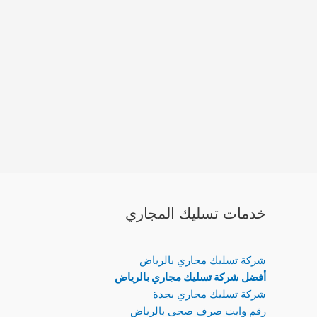
خدمات تسليك المجاري
شركة تسليك مجاري بالرياض
أفضل شركة تسليك مجاري بالرياض
شركة تسليك مجاري بجدة
رقم وايت صرف صحي بالرياض