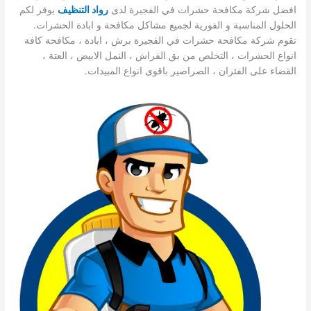
افضل شركة مكافحة حشرات في الفجيرة لدى
ر
واد التنظيف
يوفر لكم
الحلول المناسبة و الفورية لجميع مشاكل مكافحة و ابادة الحشرات.
تقوم شركة مكافحة حشرات في الفجيرة برش ، ابادة ، مكافحة كافة
انواع الحشرات ، التخلص من بق الفراش ، النمل الابيض ، العتة ،
القضاء على الفئران ، الصراصير باقوى انواع المبيدات.