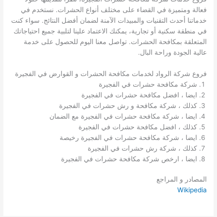
فعالة ومتميزة في القضاء على مختلف أنواع الحشرات. نستخدم في
خدماتنا أحدث التقنيات والمبيدات الآمنة لضمان أفضل النتائج. سواء كنت
في منطقة سكنية أو تجارية، يمكنك الاعتماد علينا لتلبية جميع احتياجاتك
المتعلقة بمكافحة الحشرات. تواصل معنا اليوم للحصول على خدمة
عالية الجودة وراحة البال.
فروع شركة الرواد لخدمات مكافحة الحشرات و القوارض في الفجيرة
شركة مكافحة حشرات في الفجيرة
ايضا ، افضل مكافحة حشرات في الفجيرة
كذلك ، شركة مكافحة و رش حشرات في الفجيرة
ايضا ، شركة مكافحة حشرات في الفجيرة مع الضمان
كذلك ، افضل مكافحة حشرات في الفجيرة
ايضا ، شركة مكافحة حشرات في الفجيرة رخيصة
كذلك ، شركة رش حشرات في الفجيرة
ايضا ، ارخص شركة مكافحة حشرات في الفجيرة
المصادر و المراجع
Wikipedia