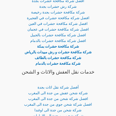
افضل شركة مكافحة حشرات بجدة
شركة رش حشرات بجدة
شركة مكافحة حشرات بجدة رخيصة
افضل شركة مكافحة حشرات في الفجيرة
افضل شركة مكافحة حشرات في العين
افضل شركة مكافحة حشرات في عجمان
افضل شركة مكافحة حشرات بالجبيل
افضل شركة مكافحة حشرات بالدمام
شركة مكافحة حشرات بمكة
شركة مكافحة حشرات و رش مبيدات بالرياض
شركة مكافحة حشرات بالطائف
شركة مكافحة حشرات بالدمام
خدمات نقل العفش والاثاث و الشحن
أفضل شركة نقل اثاث بجدة
شركة شحن عفش من جدة الى المغرب
افضل شركة شحن من جدة الى المغرب
افضل شركة شحن جوي من جدة الى المغرب
شركة شحن من جدة الى اوغندا
شركة شحن من جدة الى الامارات