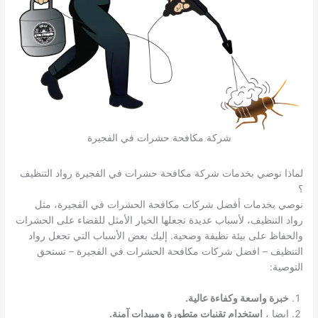
شركة مكافحة حشرات في الفجيرة
لماذا نوصي بخدمات شركة مكافحة حشرات في الفجيرة رواد التنظيف
؟
نوصي بخدمات أفضل شركات مكافحة الحشرات في الفجيرة، مثل
رواد التنظيف، لأسباب عديدة تجعلها الخيار الأمثل للقضاء على الحشرات
والحفاظ على بيئة نظيفة وصحية. إليك بعض الأسباب التي تجعل رواد
التنظيف – افضل شركات مكافحة الحشرات في الفجيرة – تستحق
التوصية:
خبرة واسعة وكفاءة عالية.
ايضا ،
استخدام تقنيات متطورة ومبيدات آمنة.