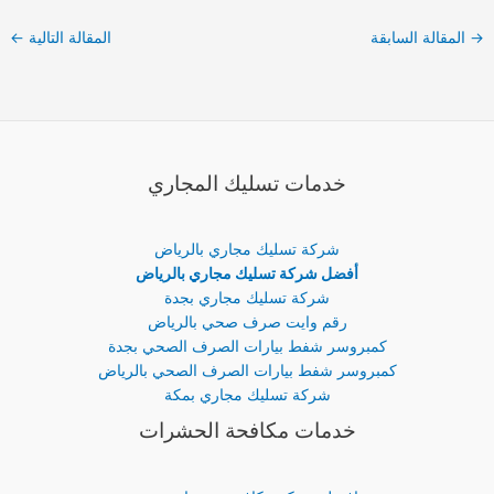
→
المقالة السابقة
المقالة التالية
←
خدمات تسليك المجاري
شركة تسليك مجاري بالرياض
أفضل شركة تسليك مجاري بالرياض
شركة تسليك مجاري بجدة
رقم وايت صرف صحي بالرياض
كمبروسر شفط بيارات الصرف الصحي بجدة
كمبروسر شفط بيارات الصرف الصحي بالرياض
شركة تسليك مجاري بمكة
خدمات مكافحة الحشرات