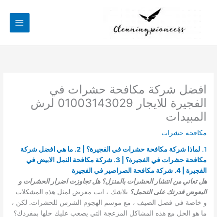
خطي
لى
لمحتوى
افضل شركة مكافحة حشرات في
الفجيرة للايجار 01003143029 لرش
المبيدات
مكافحة حشرات
1.
لماذا شركة مكافحة حشرات في الفجيرة؟ | 2. ما هي افضل شركة
مكافحة حشرات في الفجيرة؟ | 3. شركة مكافحة النمل الابيض في
الفجيرة | 4. شركة مكافحة الصراصير في الفجيرة
هل تعاني من انتشار الحشرات بالمنزل؟ هل تجاوزت اضرار الحشرات و
البعوض قدرتك على التحمل؟
بلاشك ، انت معرض لمثل هذه المشكلات
و خاصة في فصل الصيف ، مع موسم الهجوم الشرس للحشرات. لكن ،
ما هو الحل مع هذه المشاكل المزعجة التي يصعب عليك حلها بمفردك؟