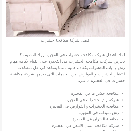
افضل شركة مكافحة حشرات
لماذا افضل شركة مكافحة حشرات في الفجيرة رواد التنظيف ؟
تحرص شركات مكافحة الحشرات في الفجيرة على القيام بكافة مهام
رش و ابادة الحشرات بكفاءة عالية ، مما يساعد في حل مشكلات
انتشار الحشرات و القوارض. من الخدمات التي يقدمها شركة مكافحة
حشرات في الفجيرة ما يلي:
مكافحة حشرات في الفجيرة
شركة رش حشرات في الفجيرة
مكافحة الحشرات و القوارض في الفجيرة
رش مبيدات في الفجيرة
مكافحة الفئران في الفجيرة
شركة مكافحة النمل الابيض في الفجيرة