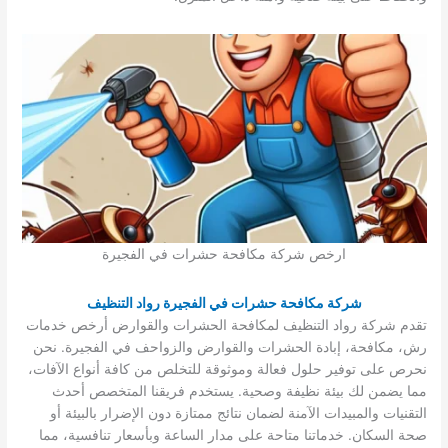
ارخص شركة مكافحة حشرات في الفجيرة
شركة مكافحة حشرات في الفجيرة رواد التنظيف
تقدم شركة رواد التنظيف لمكافحة الحشرات والقوارض أرخص خدمات
رش، مكافحة، إبادة الحشرات والقوارض والزواحف في الفجيرة. نحن
نحرص على توفير حلول فعالة وموثوقة للتخلص من كافة أنواع الآفات،
مما يضمن لك بيئة نظيفة وصحية. يستخدم فريقنا المتخصص أحدث
التقنيات والمبيدات الآمنة لضمان نتائج ممتازة دون الإضرار بالبيئة أو
صحة السكان. خدماتنا متاحة على مدار الساعة وبأسعار تنافسية، مما