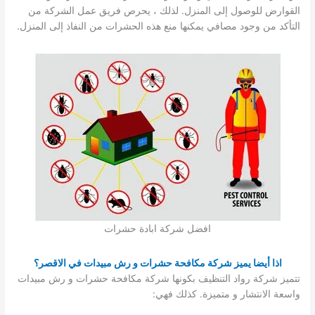
القوارض للوصول إلى المنزل. لذلك ، يحرص فريق عمل الشركة من
التأكد من وجود مصافي يمكنها منع هذه الحشرات من النفاذ إلى المنزل.
افضل شركة ابادة حشرات
اذا أيضا يميز شركة مكافحة حشرات و رش مبيدات في الاقصر؟
تتميز شركة رواد التنظيف بكونها شركة مكافحة حشرات و رش مبيدات
واسعة الانتشار و متميزة. كذلك فهي: