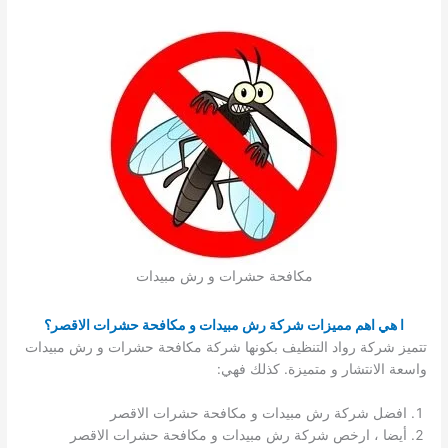
مكافحة حشرات و رش مبيدات
ا هي اهم مميزات شركة رش مبيدات و مكافحة حشرات الاقصر؟
تتميز شركة رواد التنظيف بكونها شركة مكافحة حشرات و رش مبيدات
واسعة الانتشار و متميزة. كذلك فهي:
افضل شركة رش مبيدات و مكافحة حشرات الاقصر
أيضا ، ارخص شركة رش مبيدات و مكافحة حشرات الاقصر