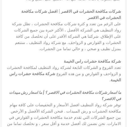
شركات مكافحة الحشرات في الاقصر
|
افضل شركات مكافحة
الحشرات في الاقصر
على الرغم من تعدد و كثرة شركات مكافحة الحشرات ، تظل شركة
رواد التنظيف هي الشركة الأفضل ، الأكثر خبرة بين جميع الشركات
على الإطلاق. شركتنا هي الشركة الأقدر على أن تخلصك من كافة
الحشرات و القوارض و الزواحف. مع شركة رواد التنظيف ، ستنعم
بمنزل نظيف و صحي ، و خالي تماما من الحشرات.
شركة مكافحة حشرات راس الخيمة
تعدد الفروع و الشركات التابعة لشركة رواد التنظيف لمكافحة الحشرات
و الزواحف و القوارض و من هذه الفروع
شركة مكافحة حشرات راس
الخيمة
.
ما اسعار شركات مكافحة الحشرات في الاقصر ؟ | ما اسعار رش مبيدات
في الاقصر ؟
توفر شركة رواد التنظيف افضل الأسعار و التخفيضات على كافة مهام
مكافحة الحشرات و رش المبيدات . فنحن الشركة الأفضل و الأرخص
بين جميع الشركات التي تقدم خدمة مكافحة الحشرات و القوارض في
الامارات. نحن نضمن لك أفضل خدمة و أقل سعر ، و نخلصك تماما من