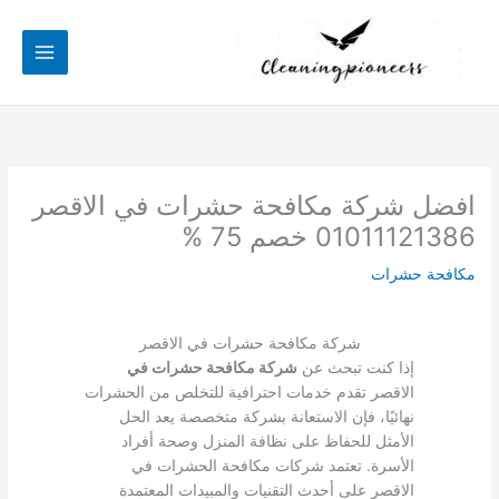
خطي
لى
لمحتوى
افضل شركة مكافحة حشرات في الاقصر
01011121386 خصم 75 %
مكافحة حشرات
شركة مكافحة حشرات في الاقصر
إذا كنت تبحث عن
شركة مكافحة حشرات في
الاقصر تقدم خدمات احترافية للتخلص من الحشرات
نهائيًا، فإن الاستعانة بشركة متخصصة يعد الحل
الأمثل للحفاظ على نظافة المنزل وصحة أفراد
الأسرة. تعتمد شركات مكافحة الحشرات في
الاقصر على أحدث التقنيات والمبيدات المعتمدة