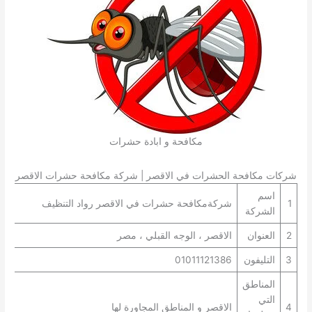
مكافحة و ابادة حشرات
شركات مكافحة الحشرات في الاقصر | شركة مكافحة حشرات الاقصر
اسم
1
شركةمكافحة حشرات في الاقصر رواد التنظيف
الشركة
2
العنوان
الاقصر ، الوجه القبلي ، مصر
3
التليفون
01011121386
المناطق
التي
4
الاقصر و المناطق المجاورة لها