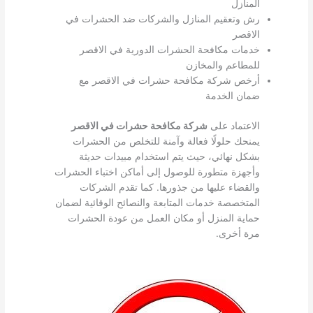
المنازل
رش وتعقيم المنازل والشركات ضد الحشرات في
الاقصر
خدمات مكافحة الحشرات الدورية في الاقصر
للمطاعم والمخازن
أرخص شركة مكافحة حشرات في الاقصر مع
ضمان الخدمة
الاعتماد على
شركة مكافحة حشرات في الاقصر
يمنحك حلولًا فعالة وآمنة للتخلص من الحشرات
بشكل نهائي، حيث يتم استخدام مبيدات حديثة
وأجهزة متطورة للوصول إلى أماكن اختباء الحشرات
والقضاء عليها من جذورها. كما تقدم الشركات
المتخصصة خدمات المتابعة والنصائح الوقائية لضمان
حماية المنزل أو مكان العمل من عودة الحشرات
مرة أخرى.