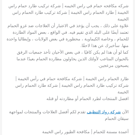
شركه مكافحه حمام في راس الخيمه | شركة تركيب طارد حمام راس
الخيمة | طارد الحمام راس الخيمة | شركة تركيب طارد الحمام راس
الخيمة
علاوة على ذلك ، يجب أن يؤخذ في الاعتبار أن العلاجات ضد غزو الحمام
تعتمد أيضًا على البلد الذي تقيم فيه. في الواقع ، بعض المواد الطاردة
للحمام ، وخاصة الكيماوية ، محظورة في بعض الولايات ، وإيطاليا واحدة
منها. سأخبرك عن هذا لاحقًا.
كما لو أن هذا لم يكن كافيًا ، في بعض الأحيان تأخذ جمعيات الرفق
بالحيوان المتاعب لأولئك الذين يحاولون مطاردة الحمام بعيدًا عندما
يصبحون مزعجين.
طارد الحمام راس الخيمة | شركة مكافحة حمام في رأس الخيمة |
شركة تركيب طارد الحمام راس الخيمة | شركة طارد الحمام راس
الخيمة
افضل المنتجات لطرد الحمام أو مطاردته أو قتله
الآن
شركة رواد التنظيف
تقدم لكم أفضل العلاجات والمنتجات لمواجهة
سيقان الحمام
أعمدة مسننة للحمام | مكافحة الطيور راس الخيمة