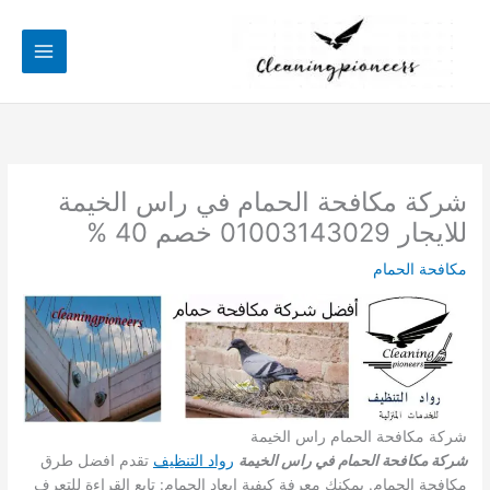
خطي
لى
لمحتوى
شركة مكافحة الحمام في راس الخيمة
للايجار 01003143029 خصم 40 %
مكافحة الحمام
شركة مكافحة الحمام راس الخيمة
شركة مكافحة الحمام في راس الخيمة
رواد التنظيف
تقدم افضل طرق
مكافحة الحمام. يمكنك معرفة كيفية إبعاد الحمام: تابع القراءة للتعرف