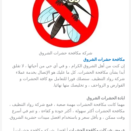
شركة مكافحة حشرات الشروق
مكافحة حشرات الشروق
إن كنت من أهل الشروق الكرام ، و في أي حي من أحيائها ، لا تقلق
أبدا بشأن مكافحة الحشرات. كل ما عليك هو الإتصال بخدمة عملاء
شركة رواد التنظيف. سنصلك فورا للتعامل مع كافة الحشرات و
القوارض و الزواحف ، و تخليصك منها نهائيا.
ابادة الحشرات الشروق
مهما كانت مكافحة الحشرات مهمة صعبة ، فمع شركة رواد التنظيف ،
مكافحة الحشرات أكثر سهولة ، أكثر جودة و كفاءة ، و تتم في أسرع
وقت ممكن ، و بأقل سعر و باستخدام افضل مبيدات حشرية الشروق.
عروض شركات مكافحة الحشرات
| افضل شركة مكافحة حشرات |