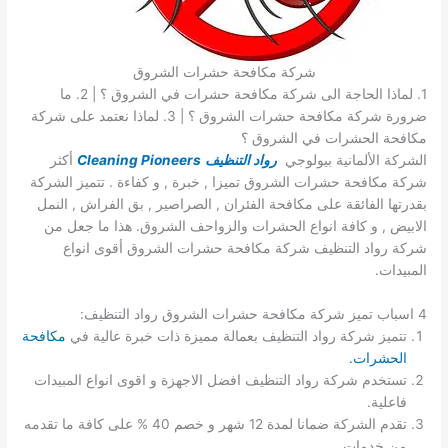
شركة مكافحة حشرات الشروق
1. لماذا الحاجة الى شركة مكافحة حشرات في الشروق ؟ | 2. ما
ضرورة شركة مكافحة حشرات الشروق ؟ | 3. لماذا نعتمد على شركة
مكافحة الحشرات في الشروق ؟
الشركة الألمانية بيولوجي
رواد التنظيف
Cleaning Pioneers
أكثر
شركة مكافحة حشرات الشروق تميزا , خبرة , و كفاءة . تتميز الشركة
بقدرتها الفائقة على مكافحة الفئران , الصراصير , بق الفراش , النمل
الابيض , و كافة انواع الحشرات والزواحف الشروق. هذا ما جعل من
شركة رواد التنظيف شركة مكافحة حشرات الشروق أقوى انواع
المبيدات.
4 اسباب تميز شركة مكافحة حشرات الشروق رواد التنظيف:
تتميز شركة رواد التنظيف بعمالة مميزة ذات خبرة عالية في
مكافحة
الحشرات.
تستخدم شركة رواد التنظيف افضل الاجهزة و اقوى انواع المبيدات
فاعلية.
تقدم الشركة ضمانا لمدة 12 شهر و خصم 40 % على كافة ما تقدمه
من خدمات.