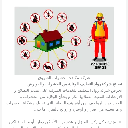
شركة مكافحة حشرات الشروق
نصائح شركة رواد التنظيف للوقاية من الحشرات و القوارض
تحرص شركة رواد التنظيف للخدمات المنزلية على تقديم النصائح و
الإرشادات المفيدة لعملائها الكرام بشأن الوقاية من الحشرات و
القوارض و الزواحف. من أهم هذه النصائح التي تجنبك مشكلة الحشرات
و ما تسببه من أضرار و أوساخ و روائح بالمنزل ما يلي:
تجفيف كل ركن بالمنزل و عدم ترك الأماكن رطبة أو مبتلة. فالكثير