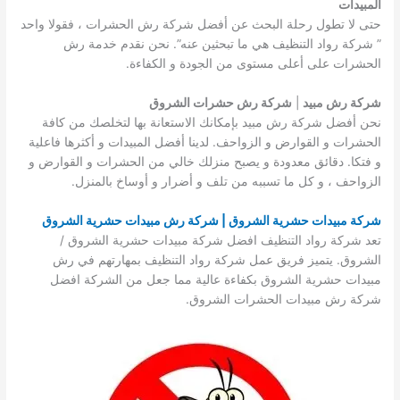
المبيدات
حتى لا تطول رحلة البحث عن أفضل شركة رش الحشرات ، فقولا واحد
” شركة رواد التنظيف هي ما تبحثين عنه”. نحن نقدم خدمة رش
الحشرات على أعلى مستوى من الجودة و الكفاءة.
شركة رش مبيد
|
شركة رش حشرات الشروق
نحن أفضل شركة رش مبيد بإمكانك الاستعانة بها لتخلصك من كافة
الحشرات و القوارض و الزواحف. لدينا أفضل المبيدات و أكثرها فاعلية
و فتكا. دقائق معدودة و يصبح منزلك خالي من الحشرات و القوارض و
الزواحف ، و كل ما تسببه من تلف و أضرار و أوساخ بالمنزل.
شركة مبيدات حشرية الشروق | شركة رش مبيدات حشرية الشروق
تعد شركة رواد التنظيف افضل شركة مبيدات حشرية الشروق /
الشروق. يتميز فريق عمل شركة رواد التنظيف بمهارتهم في رش
مبيدات حشرية الشروق بكفاءة عالية مما جعل من الشركة افضل
شركة رش مبيدات الحشرات الشروق.