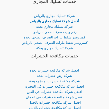
خدمات تسليك المجاري
شركة تسليك مجاري بالرياض
أفضل شركة تسليك مجاري بالرياض
شركة تسليك مجاري بجدة
رقم وايت صرف صحي بالرياض
كمبروسر شفط بيارات الصرف الصحي بجدة
كمبروسر شفط بيارات الصرف الصحي بالرياض
شركة تسليك مجاري بمكة
خدمات مكافحة الحشرات
افضل شركة مكافحة حشرات بجدة
شركة رش حشرات بجدة
شركة مكافحة حشرات بجدة رخيصة
افضل شركة مكافحة حشرات في الفجيرة
افضل شركة مكافحة حشرات في العين
افضل شركة مكافحة حشرات في عجمان
افضل شركة مكافحة حشرات بالجبيل
افضل شركة مكافحة حشرات بالدمام