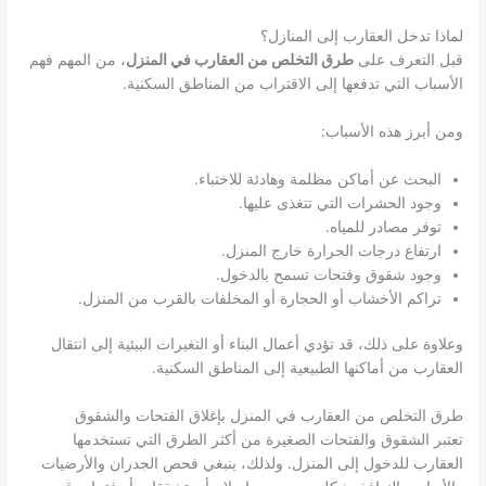
لماذا تدخل العقارب إلى المنازل؟
قبل التعرف على
طرق التخلص من العقارب في المنزل
، من المهم فهم
الأسباب التي تدفعها إلى الاقتراب من المناطق السكنية.
ومن أبرز هذه الأسباب:
البحث عن أماكن مظلمة وهادئة للاختباء.
وجود الحشرات التي تتغذى عليها.
توفر مصادر للمياه.
ارتفاع درجات الحرارة خارج المنزل.
وجود شقوق وفتحات تسمح بالدخول.
تراكم الأخشاب أو الحجارة أو المخلفات بالقرب من المنزل.
وعلاوة على ذلك، قد تؤدي أعمال البناء أو التغيرات البيئية إلى انتقال
العقارب من أماكنها الطبيعية إلى المناطق السكنية.
طرق التخلص من العقارب في المنزل بإغلاق الفتحات والشقوق
تعتبر الشقوق والفتحات الصغيرة من أكثر الطرق التي تستخدمها
العقارب للدخول إلى المنزل. ولذلك، ينبغي فحص الجدران والأرضيات