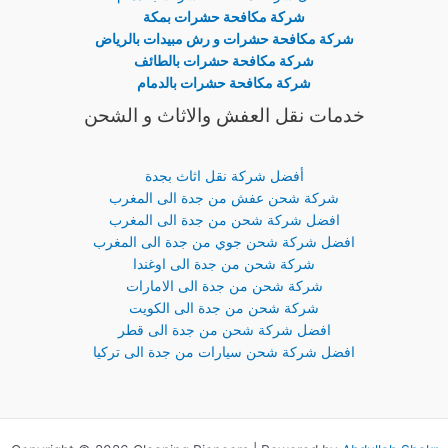
شركة مكافحة حشرات بمكة
شركة مكافحة حشرات و رش مبيدات بالرياض
شركة مكافحة حشرات بالطائف
شركة مكافحة حشرات بالدمام
خدمات نقل العفش والاثاث و الشحن
أفضل شركة نقل اثاث بجدة
شركة شحن عفش من جدة الى المغرب
افضل شركة شحن من جدة الى المغرب
افضل شركة شحن جوي من جدة الى المغرب
شركة شحن من جدة الى اوغندا
شركة شحن من جدة الى الامارات
شركة شحن من جدة الى الكويت
افضل شركة شحن من جدة الى قطر
افضل شركة شحن سيارات من جدة الى تركيا