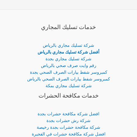
خدمات تسليك المجاري
شركة تسليك مجاري بالرياض
أفضل شركة تسليك مجاري بالرياض
شركة تسليك مجاري بجدة
رقم وايت صرف صحي بالرياض
كمبروسر شفط بيارات الصرف الصحي بجدة
كمبروسر شفط بيارات الصرف الصحي بالرياض
شركة تسليك مجاري بمكة
خدمات مكافحة الحشرات
افضل شركة مكافحة حشرات بجدة
شركة رش حشرات بجدة
شركة مكافحة حشرات بجدة رخيصة
افضل شركة مكافحة حشرات في الفجيرة