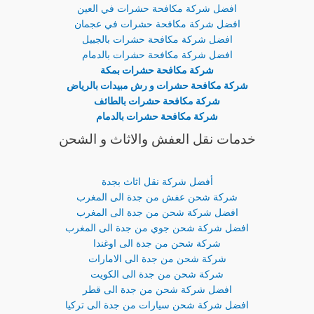
افضل شركة مكافحة حشرات في العين
افضل شركة مكافحة حشرات في عجمان
افضل شركة مكافحة حشرات بالجبيل
افضل شركة مكافحة حشرات بالدمام
شركة مكافحة حشرات بمكة
شركة مكافحة حشرات و رش مبيدات بالرياض
شركة مكافحة حشرات بالطائف
شركة مكافحة حشرات بالدمام
خدمات نقل العفش والاثاث و الشحن
أفضل شركة نقل اثاث بجدة
شركة شحن عفش من جدة الى المغرب
افضل شركة شحن من جدة الى المغرب
افضل شركة شحن جوي من جدة الى المغرب
شركة شحن من جدة الى اوغندا
شركة شحن من جدة الى الامارات
شركة شحن من جدة الى الكويت
افضل شركة شحن من جدة الى قطر
افضل شركة شحن سيارات من جدة الى تركيا