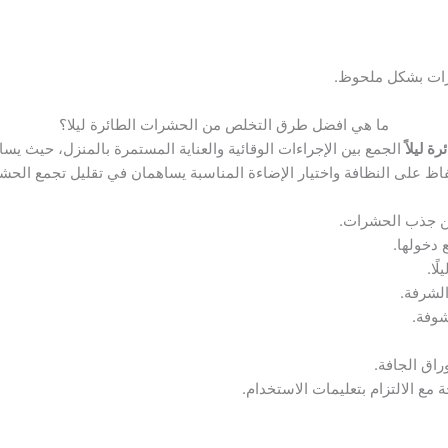
شرات بشكل ملحوظ.
ما هي افضل طرق التخلص من الحشرات الطائرة ليلا؟
 ليلاً
الجمع بين الإجراءات الوقائية والعناية المستمرة بالمنزل، حيث يس
ظ على النظافة واختيار الإضاءة المناسبة يساهمان في تقليل تجمع الحشرا
من جذب الحشرات.
 دخولها.
ًا.
الشرفة.
شوفة.
وراق الجافة.
مع الالتزام بتعليمات الاستخدام.