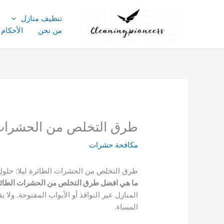
خطي
لى
تنظيف منازل
لمحتوى
من نحن
الأحكام
طرق التخلص من الحشرات ا
مكافحة حشرات
طرق التخلص من الحشرات الطائرة ليلا: حلول 
ما هي افضل طرق التخلص من الحشرات الطائرة
المنازل عبر النوافذ أو الأبواب المفتوحة. ولا 
المساء.