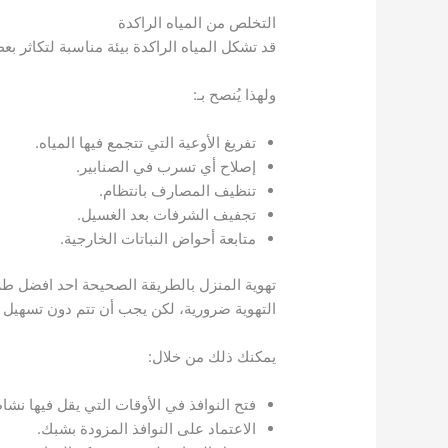
التخلص من المياه الراكدة
قد تشكل المياه الراكدة بيئة مناسبة لتكاثر 
ولهذا يُنصح بـ:
تفريغ الأوعية التي تتجمع فيها المياه.
إصلاح أي تسرب في الصنابير.
تنظيف المصارف بانتظام.
تجفيف الشرفات بعد الغسيل.
متابعة أحواض النباتات الخارجية.
تهوية المنزل بالطريقة الصحيحة احد افضل طر
التهوية ضرورية، لكن يجب أن تتم دون تسهيل
يمكنك ذلك من خلال:
فتح النوافذ في الأوقات التي يقل فيها نش
الاعتماد على النوافذ المزودة بشبك.