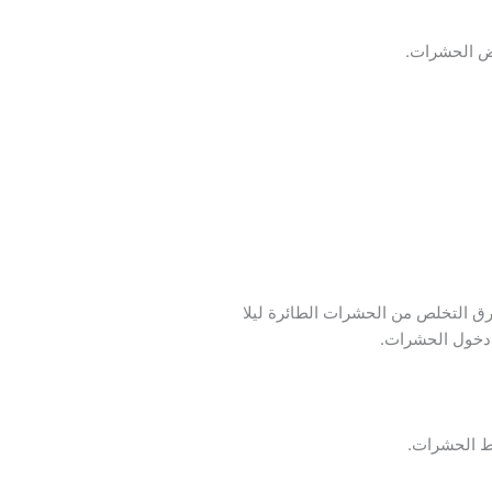
بعض الحشرات.
ق التخلص من الحشرات الطائرة ليلا
 دخول الحشرات.
اط الحشرات.