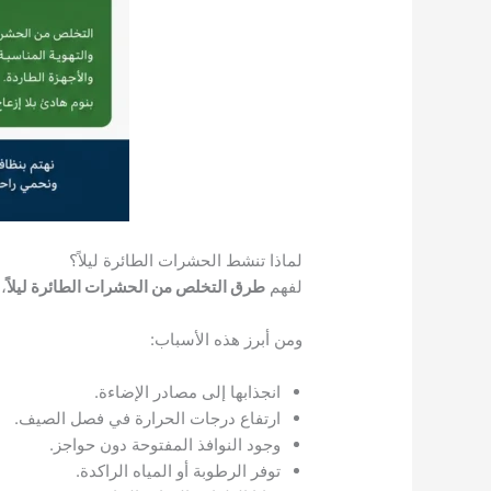
لماذا تنشط الحشرات الطائرة ليلاً؟
لفهم
طرق التخلص من الحشرات الطائرة ليلاً
،
ومن أبرز هذه الأسباب:
انجذابها إلى مصادر الإضاءة.
ارتفاع درجات الحرارة في فصل الصيف.
وجود النوافذ المفتوحة دون حواجز.
توفر الرطوبة أو المياه الراكدة.