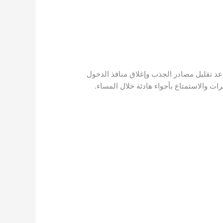
اعد تقليل مصادر الجذب وإغلاق منافذ الدخول
ت والاستمتاع بأجواء هادئة خلال المساء.