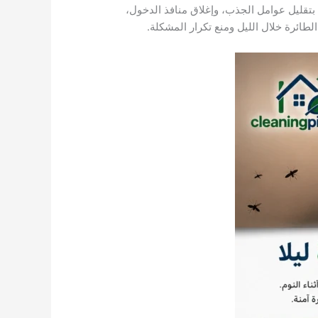
 بتقليل عوامل الجذب، وإغلاق منافذ الدخول،
ائرة خلال الليل ومنع تكرار المشكلة.