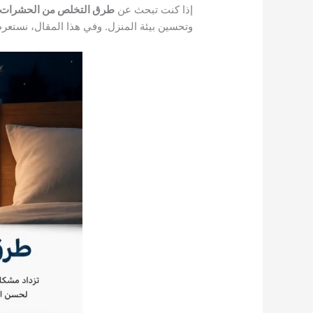
إذا كنت تبحث عن
طرق التخلص من الحشرات الط
وتحسين بيئة المنزل. وفي هذا المقال، نستعر