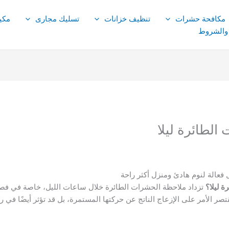
مكافحة حشرات
تنظيف خزانات
تسليك مجارى
مكي
 والشروط
لطائرة ليلا
فعالة لنوم هادئ ومنزل أكثر راحة
 ليلا؟
تزداد ملاحظة الحشرات الطائرة خلال ساعات الليل، خاصة في فص
يقتصر الأمر على الإزعاج الناتج عن حركتها المستمرة، بل قد تؤثر أيضًا في ر