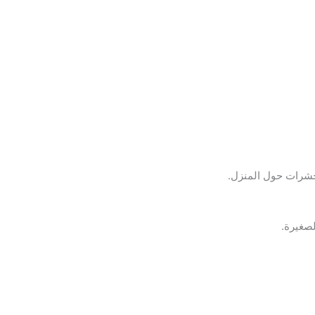
حشرات حول المنزل.
صغيرة.