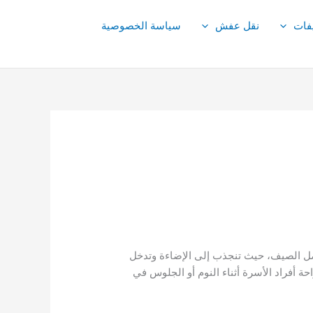
فات
نقل عفش
سياسة الخصوصية
ل الصيف، حيث تنجذب إلى الإضاءة وتدخل
احة أفراد الأسرة أثناء النوم أو الجلوس في