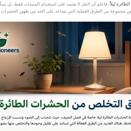
ائرة ليلاً
، فاعلم أن الحل لا يعتمد على استخدام المبيدات فقط، بل يبدأ
ض مجموعة من الطرق العملية التي تساعد على الحد من ظهور الحشرات الط