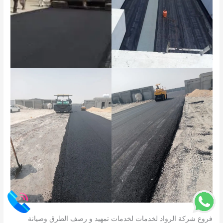
فروع شركة الرواد لخدمات لخدمات تمهيد و رصف الطرق وصيانة