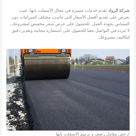
شركة الرواد
تقدم خدمات متميزة في مجال الأسفلت بابها، حيث
نحرص على تقديم أفضل الأسعار التي تناسب مختلف الميزانيات دون
المساس بجودة العمل. للحصول على عرض سعر مخصص لمشروعك،
لا تتردد في التواصل معنا للحصول على استشارة مجانية وتقدير دقيق
لتكاليف مشروعك.
ارخص مقاول رصف و ترميم الاسفلت بابها