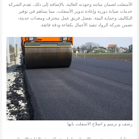
الأسفلت لضمان متانته وجودته العالية. بالإضافة إلى ذلك، تقدم الشركة
خدمات صيانة دورية وإعادة تدوير الأسفلت، مما يساهم في توفير
التكاليف وحماية البيئة. بفضل فريق عمل محترف ومعدات حديثة،
تضمن شركة الرواد تنفيذ الأعمال بكفاءة ودقة فائقة.
رصف و ترميم و اصلاح الاسفلت بابها