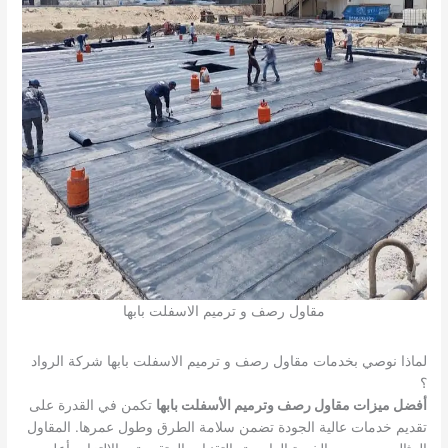
مقاول رصف و ترميم الاسفلت بابها
لماذا نوصي بخدمات مقاول رصف و ترميم الاسفلت بابها شركة الرواد
؟
أفضل ميزات مقاول رصف وترميم الأسفلت بابها
تكمن في القدرة على
تقديم خدمات عالية الجودة تضمن سلامة الطرق وطول عمرها. المقاول