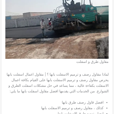
مقاول طرق و اسفلت
لماذا مقاول رصف و ترميم الاسفلت بابها ؟ | مقاول اعمال اسفلت بابها
يحرص مقاول رصف و ترميم الاسفلت بابها على القيام بكافة اعمال
الاسفلت بكفاءة عالية ، مما يساعد في حل مشكلات اسفلت الطرق و
الشوارع. من الخدمات التي يقدمها افضل مقاول اسفلت بابها ما يلي:
افضل قاول رصف طرق بابها
كذلك ، مقاول رصف و ترميم الاسفلت بابها
ايضا ، تمهيد طرق الاسفلت بابها