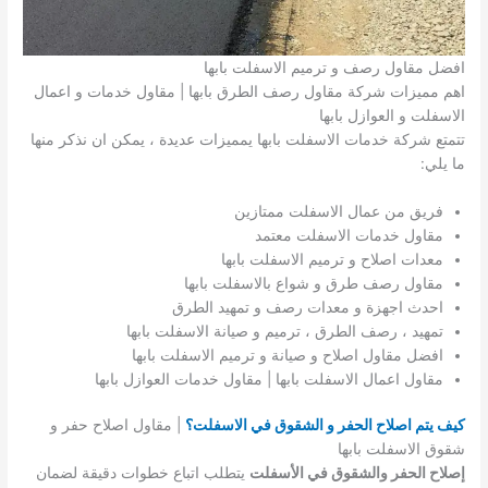
افضل مقاول رصف و ترميم الاسفلت بابها
اهم مميزات شركة مقاول رصف الطرق بابها | مقاول خدمات و اعمال
الاسفلت و العوازل بابها
تتمتع شركة خدمات الاسفلت بابها يمميزات عديدة ، يمكن ان نذكر منها
ما يلي:
فريق من عمال الاسفلت ممتازين
مقاول خدمات الاسفلت معتمد
معدات اصلاح و ترميم الاسفلت بابها
مقاول رصف طرق و شواع بالاسفلت بابها
احدث اجهزة و معدات رصف و تمهيد الطرق
تمهيد ، رصف الطرق ، ترميم و صيانة الاسفلت بابها
افضل مقاول اصلاح و صيانة و ترميم الاسفلت بابها
مقاول اعمال الاسفلت بابها | مقاول خدمات العوازل بابها
كيف يتم اصلاح الحفر و الشقوق في الاسفلت؟
| مقاول اصلاح حفر و
شقوق الاسفلت بابها
إصلاح الحفر والشقوق في الأسفلت
يتطلب اتباع خطوات دقيقة لضمان