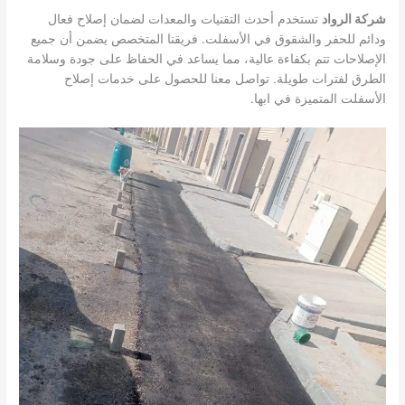
شركة الرواد
تستخدم أحدث التقنيات والمعدات لضمان إصلاح فعال
ودائم للحفر والشقوق في الأسفلت. فريقنا المتخصص يضمن أن جميع
الإصلاحات تتم بكفاءة عالية، مما يساعد في الحفاظ على جودة وسلامة
الطرق لفترات طويلة. تواصل معنا للحصول على خدمات إصلاح
الأسفلت المتميزة في ابها.