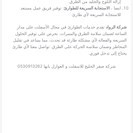
إزالة الثلوج والجليد من الطرق.
ايضا ،
الاستجابة السريعة للطوارئ
: توفير فريق عمل مستعد
للاستجابة السريعة لأي طارئ.
شركة الرواد
تقدم خدمات الطوارئ في مجال الأسفلت على مدار
الساعة لضمان سلامة الطرق والممرات. نحرص على توفير الحلول
السريعة والفعالة لأي مشكلة طارئة قد تحدث، مما يساعد في تقليل
المخاطر وضمان سلاسة الحركة على الطرق. تواصل معنا لأي طارئ
يحتاج إلى تدخل فوري.
شركة صقر الخليج للاسفلت و العوازل بابها 0530913262