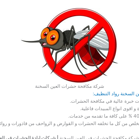
شركة مكافحة حشرات العين السخنة
ات خبرة عالية في مكافحة الحشرات.
 اقوى انواع المبيدات فاعلية.
لتخلص من كل ما تخلفه الحشرات و القوارض و الزواحف من قاذورات و روائح
| شركات ابادة الحشرات في الع