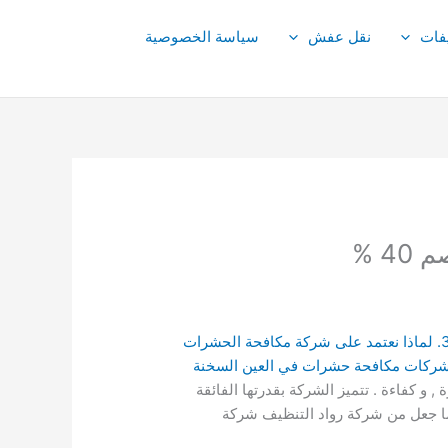
فات
نقل عفش
سياسة الخصوصية
1. لماذا الحاجة الى شركة مكافحة حشرات في العين السخنة ؟ | 2. ما ضرورة شركة مكافحة حشرات العين السخنة ؟ | 3. لماذا نعتمد على شركة مكافحة الحشرات
شركات مكافحة حشرات في العين السخنة
و كفاءة . تتميز الشركة بقدرتها الفائقة
 ما جعل من شركة رواد التنظيف شركة