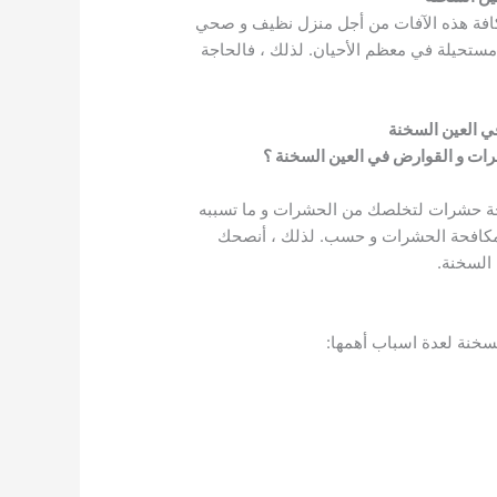
كافة هذه الآفات من أجل منزل نظيف و صحي
مستحيلة في معظم الأحيان. لذلك ، فالحاجة
 العين السخنة
رات و القوارض في العين السخنة ؟
حة حشرات لتخلصك من الحشرات و ما تسببه
 مكافحة الحشرات و حسب. لذلك ، أنصحك
السخنة.
سخنة لعدة اسباب أهمها: