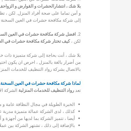
بلا شك ، انتشارالحشرات و القوارض و الزواحف
و آمن تماما على صحة أفراد المنزل. لكن ، ت
إلى شركة مكافحة حشرات في العين السخنة 
2.
افضل شركة مكافحة حشرات في العين السخ
لكن ،
كيف تختار شركة مكافحة حشرات في العين
بلا شك ، أنت بحاجة إلى شركة متميزة ذات 
من أضرار بالغة بالمنزل ، احرص ان يكون ا
بالاتصال بشركة رواد التنظيف للخدمات المن
لماذا شركة مكافحة حشرات في العين السخنة ال
تعد
رواد التنظيف للخدمات المنزلبة
الشركة الأ
الخبرة الطويلة في مجال النظافة عامة و
كذلك ، لدى الشركة عمالة متميزة مدربة
أيضا ، تتميز الشركة بما لديها من أجهزة و
بالإضافة إلى ذلك ، تشتهر الشركة بين عملائه