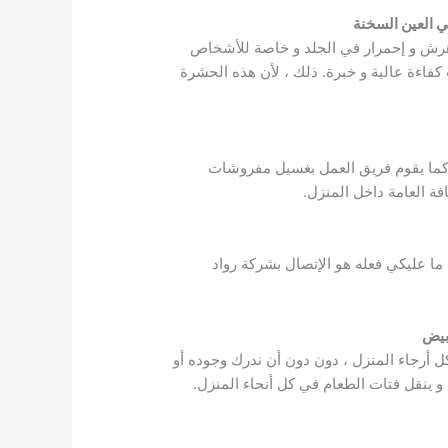
 العين السخنة
 هرش و إحمرار في الجلد و خاصة للأشخاص
اءة عالية و خبرة. ذلك ، لأن هذه الحشرة
. كما يقوم فريق العمل بغسيل مفروشات
ة العامة داخل المنزل.
ا عليكي فعله هو الإتصال بشركة رواد
بيض
كل أرجاء المنزل ، دون دون أن ندرك وجوده أو
 و ينقل فتات الطعام في كل أنحاء المنزل.