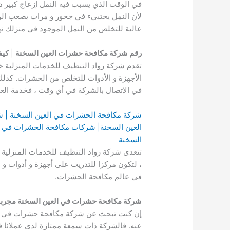
في الوقت الذي يسبب فيه النمل إزعاج كبير دا
لأن النمل يختبيء في جحور و مرات يصعب الو
عالية للتخلص من النمل الموجود في منزلك نه
رقم شركة مكافحة حشرات العين السخنة
|
كيف
تقدم شركة رواد التنظيف للخدمات المنزلية 
الأجهزة و الأدوات للتخلص من الحشرات. كذلك 
في الإتصال بالشركة في أي وقت ، فخدمة العم
شركة مكافحة الحشرات في العين السخنة | 
العين السخنة| شركات مكافحة الحشرات في ا
السخنة
تتعدى شركة رواد التنظيف للخدمات المنزلية
، لتكون مركزا للتدريب على أجهزة و أدوات و 
في عالم مكافحة الحشرات.
شركة مكافحة حشرات في العين السخنة مجربة
إن كنت تبحث عن شركة مكافحة حشرات في العي
عنه. فالشركة ذات سمعة ممتازة لدى عملائا في