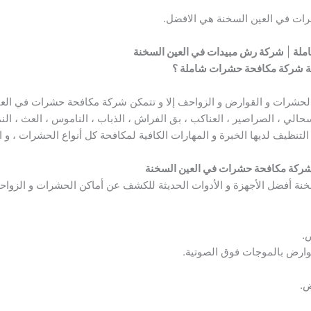
رات في العين السخنة هي الافضل.
ملة
|
شركة رش مبيدات في العين السخنة
لية شركة مكافحة حشرات شاملة ؟
الحشرات و القوارض و الزواحف إلا و تتمكن شركة مكافحة حشرات في العين 
سحالي ، الصراصير ، العناكب ، بق الفراش ، الذباب ، الناموس ، العث ، ال
نظيف لديها الخبرة و المهارات الكافية لمكافحة كل أنواع الحشرات ، و الق
شركة مكافحة حشرات في العين السخنة
 أفضل الأجهزة و الأدوات الحديثة للكشف عن أماكن الحشرات و الزواحف
.
وارض بالموجات فوق الصوتية.
ض.