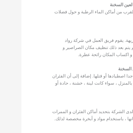
عين السخنة
القرب من أماكن الماء الرطبة و حول فضلات
يهة. يقوم فريق العمل في شركة رواد
م يتم بعد ذلك تنظيف مكان الصراصير و
ر و اكساب المكان رائحة عطرة.
 السخنة
ا اصطيادها أو قتلها. إضافة إلى أن الفئران
لمنزل ، سواء كانت لينة ، خشنة ، حادة أو
لدى الشركة بتحديد أماكن الفئران و الممرات
انها ، باستخدام مواد و أبخرة مخصصة لذلك.