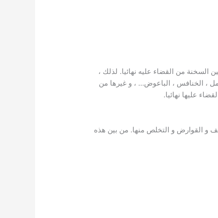
السخنة من القضاء عليه نهائيا. لذلك ،
نمل ، الخنافس ، الباعوض… ، و غيرها من
ضاء عليها نهائيا.
 و القوارض و التخلص منها. من بين هذه