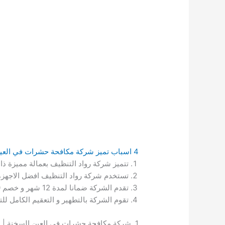
4 اسباب تميز شركة مكافحة حشرات في العين السخنة رواد التنظيف:
تتميز شركة رواد التنظيف بعمالة مميزة ذ
تستخدم شركة رواد التنظيف افضل الاجهزة و
تقدم الشركة ضمانا لمدة 12 شهر و خصم 40 % على كافة ما تقدمه من خدمات.
تقوم الشركة بالتطهير و التعقيم الكامل ل
1. شركة مكافحة حشرات في العين السخنة | شركة مكافحة الحشرات في العين السخنة