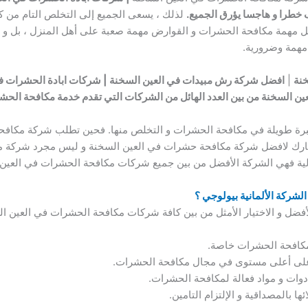
 خطرا و هاجسا يؤرق الجميع.
لذلك ، يسعى الجميع إلى التخلص التام من 
ظل مهمة مكافحة الحشرات و القوارض مهمة صعبة على أهل المنزل ، بل و 
مهمة وضرورية.
نة
|
افضل شركة رش مبيدات في العين السخنة | شركات ابادة الحشرات في
 السخنة من بين العدد الهائل من الشركات التي تقدم خدمة مكافحة الحش
خبرة طويلة في مكافحة الحشرات و التخلص منها. فحين تطلب شركة مكاف
ختيارك لافضل شركة مكافحة حشرات في العين السخنة و ليس مجرد شركة
زلية فهي الشركة الأفضل من بين جميع شركات مكافحة الحشرات في العين 
شركة الألمانية بيولوجي ؟
فضل و الاختيار الأمثل من بين كافة شركات مكافحة الحشرات في العين ال
 مكافحة الحشرات خاصة.
 على أعلى مستوى في مجال مكافحة الحشرات.
 أدوات و مواد فعالة لمكافحة الحشرات.
ا بالمصداقية و الإلتزام التامين.