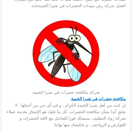
افضل شركة رش مبيدات الحشرات في شبرا الخيمةبابة.
شركة مكافحة حشرات في شبرا الخيمة
مكافحة حشرات في شبرا الخيمة
إن كنت من أهل شبرا الخيمة الكرام ، و في أي حي من أحيائها ، لا
تقلق أبدا بشأن مكافحة الحشرات. كل ما عليك هو الإتصال بخدمة عملاء
شركة رواد التنظيف. سنصلك فورا للتعامل مع كافة الحشرات و
القوارض و الزواحف ، و تخليصك منها نهائيا.