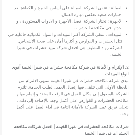
العمالة : تنتقي الشركة العمالة على أساس الخبرة و الكفاءة بعد
اختبارات صعبة تعكس مهارة العمال.
الأجهزة : تختار الشركة افضل الأجهزة و الادوات المستوردة ، و
احدثها في مكافحة الحشرات.
المبيدات : تنتقي الشركة أكثر المبيدات و المواد الكميائية فاعلية في
قتل الحشرات و القوارض و أكثرها أمان على صحة الأشخاص.
فشركة رواد التنظيف هي افضل شركة مبيد حشرات في شبرا
الخيمة.
2.
الإلتزام و الأمانة
في شركة مكافحة حشرات في شبرا الخيمة أقوى
انواع المبيدات
تبدى شركة مكافحة حشرات في شبرا الخيمة منتهى الالتزام من
اللحظة الأولى التي تتلقى فيها إتصال العميل لطلب الخدمة. تلتزم
الشركة بالوصول إلى مكان العمل في الوقت المحدد و إتمام مهام
مكافحة الحشرات و القوارض على أكمل وجه. بالإضافة إلى ذلك ،
يتحلى فريق عمل الشركة بالأمانة التامة في آداء العمل على أكمل
وجه.
شركات مكافحة الحشرات في شبرا الخيمة
|
افضل شركات مكافحة
الحشرات في شبرا الخيمة