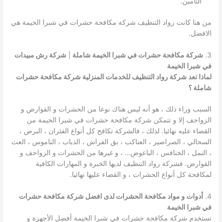
التامين.
من هنا كانت رواد التنظيف شركة مكافحة حشرات في شبرا الخيمة هي
الافضل.
3.
شركة مكافحة حشرات في شبرا الخيمة شاملة
|
شركة رش مبيدات
في شبرا الخيمة
لماذا تعد شركة رواد التنظيف للخدمات المنزلية شركة مكافحة حشرات
شاملة ؟
السبب وراء ذلك ، هو أنه ليس هناك نوعا من الحشرات و القوارض و
الزواحف إلا و تتمكن شركة مكافحة حشرات في شبرا الخيمة من
القضاء عليه نهائيا. لذلك ، فالشركة تكافح كل أنواع الفئران ، البرص ،
السحالي ، الصراصير ، العناكب ، بق الفراش ، الذباب ، الناموس ، العث
، النمل ، الخنافس ، الباعوض… ، و غيرها من الحشرات و الزواحف و
القوارض. فشركة رواد التنظيف لديها الخبرة و المهارات الكافية
لمكافحة كل أنواع الحشرات ، و القضاء عليها نهائيا.
4.
أدوات و مواد مكافحة الحشرات لدى افضل شركة مكافحة حشرات
في شبرا الخيمة
تستخدم شركة مكافحة حشرات في شبرا الخيمة أفضل الأجهزة و