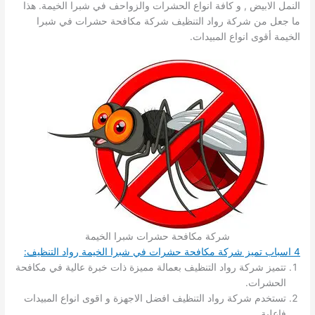
النمل الابيض , و كافة انواع الحشرات والزواحف في شبرا الخيمة. هذا
ما جعل من شركة رواد التنظيف شركة مكافحة حشرات في شبرا
الخيمة أقوى انواع المبيدات.
شركة مكافحة حشرات شبرا الخيمة
4 اسباب تميز شركة مكافحة حشرات في شبرا الخيمة رواد التنظيف:
تتميز شركة رواد التنظيف بعمالة مميزة ذات خبرة عالية في مكافحة
الحشرات.
تستخدم شركة رواد التنظيف افضل الاجهزة و اقوى انواع المبيدات
فاعلية.