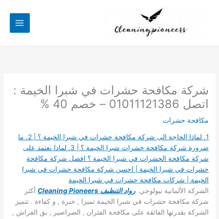
خطي
لى
لمحتوى
شركة مكافحة حشرات في شبرا الخيمة :
اتصل 01011121386 – خصم 40 %
مكافحة حشرات
1. لماذا الحاجة الى شركة مكافحة حشرات في شبرا الخيمة ؟ | 2. ما
ضرورة شركة مكافحة حشرات شبرا الخيمة ؟ | 3. لماذا نعتمد على
شركة مكافحة الحشرات في شبرا الخيمة ؟ افضل شركة مكافحة
حشرات في شبرا الخيمة | احسن شركة مكافحة حشرات في شبرا
الخيمة | شركات مكافحة حشرات في شبرا الخيمة
الشركة الألمانية بيولوجي
رواد التنظيف
Cleaning Pioneers
أكثر
شركة مكافحة حشرات في شبرا الخيمة تميزا , خبرة , و كفاءة . تتميز
الشركة بقدرتها الفائقة على مكافحة الفئران , الصراصير , بق الفراش ,