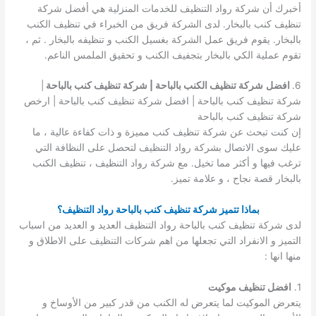
أخبرك أن شركة رواد التنظيف للخدمات المنزلية هي أفضل شركة
تنظيف كنب بالبخار. لدى الشركة فريق من الخبراء في تنظيف الكنب
بالبخار. يقوم فريق عمل الشركة بغسيل الكنب و تنظيفه بالبخار . ثم ،
تقوم عملية الكي بالبخار بتجفيف الكنب و تحقيق الملمس الناعم.
6.
افضل
شركة تنظيف الكنب بالباحة | شركة تنظيف كنب بالباحة
|
شركة تنظيف كنب بالباحة | افضل شركة تنظيف كنب بالباحة | ارخص
شركة تنظيف كنب بالباحة
إن كنت تبحث عن شركة تنظيف كنب مميزة و ذات كفاءة عالية ، ما
عليك سوى الاتصال بشركة رواد التنظيف لتحصل على النظافة التي
ترغب فيها و أكثر مما تخيل. مع شركة رواد التنظيف ، تنظيف الكنب
بالبخار قصة نجاح ، و علامة تميز.
بماذا تتميز شركة تنظيف كنب بالباحة رواد التنظيف؟
لدى شركة تنظيف كنب بالباحة رواد التنظيف العديد و العديد من اسباب
التميز و الانفراد التي تجعلها من اهم شركات التنظيف على الاطلاق و
منها انها :
1.
افضل تنظيف موكيت
يتعرض الموكيت لما يتعرض له الكنب من قدر كبير من الأوساخ و