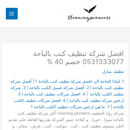
خطي
لى
لمحتوى
افضل شركة تنظيف كنب بالباحة
0531333077 خصم 40 %
تنظيف منازل
1. لماذا الحاجة الى افضل شركة تنظيف كنب بالباحة ؟ | أفضل شركة
تنظيف كنب بالباحة | 2. أفضل شركة غسيل الكنب بالباحة | 3. شركة
تنظيف الكنب بالباحة | 4. افضل شركات تنظيف كنب بالباحة | 5.
ارخص شركة تنظيف كنب بالباحة | 6. افضل شركات تنظيف الكنب
بالباحة | 7. ما هي ارخص شركات تنظيف الكنب بالباحة ؟
شركة رواد التنظيف cleaning pioneers أكثر شركة تنظيف كنب
بالباحة تميزا ، خبرة ، و كفاءة. تتميز الشركة بقدرتها الفائقة على تقديم
أعلى مستوى تنظيف كنب ، كنب ، موكيت ، كنب ، فرش ، ستائر ، و