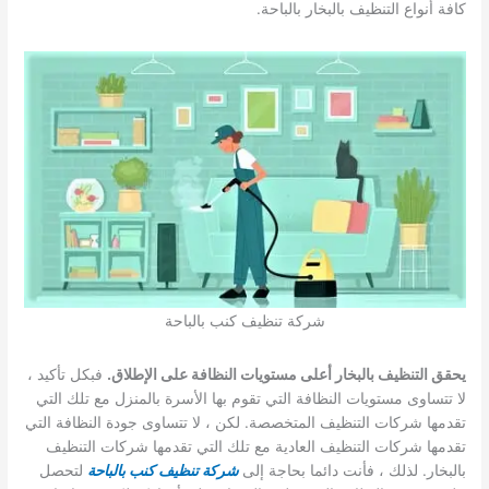
كافة أنواع التنظيف بالبخار بالباحة.
شركة تنظيف كنب بالباحة
يحقق التنظيف بالبخار أعلى مستويات النظافة على الإطلاق.
فبكل تأكيد ،
لا تتساوى مستويات النظافة التي تقوم بها الأسرة بالمنزل مع تلك التي
تقدمها شركات التنظيف المتخصصة. لكن ، لا تتساوى جودة النظافة التي
تقدمها شركات التنظيف العادية مع تلك التي تقدمها شركات التنظيف
بالبخار. لذلك ، فأنت دائما بحاجة إلى
شركة تنظيف كنب بالباحة
لتحصل