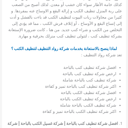
كذلك خامة الأطار سواء كان خشب أو معدن. لذلك أصبح من الصعب
على ربة المنزل تنظيف الكنب و إزالة البقع و الاوساخ عنه بمفردها. و
كثيرا من محاولات ربات البيوت لتنظيف الكنب قد باءت بالفشل و أدت
إلى إتساع البقع و الأوساخ ، أو إتلاف فرش الكنب ، مما قد يؤدي إلى
التخلص من الكنب و شراء كنب جديد. من هنا ، كانت ضرورة الإستعانة
بشركة تنظيف كنب ، لتتولى تنظيف كنب منزلك بحرفية و مهارة.
لماذا ينصح بالاستعانة بخدمات شركة رواد التنظيف لتنظيف الكنب ؟
تعد شركة رواد التنظيف :
افضل شركة تنظيف كنب بالباحة
ارخص شركة تنظيف كنب بالباحة
شركة تنظيف كنب بالباحة شاملة
اكثر شركة تنظيف كنب بالباحة تميز و كفاءة
افضل شركة تنظيف الكنب بالباحة
ارخص شركة تنظيف الكنب بالباحة
شركة تنظيف الكنب بالباحة شاملة
اكثر شركة تنظيف الكنب بالباحة تميز و كفاءة
1.
افضل شركة تنظيف كنب بالباحة | شركة غسيل الكنب بالباحة | شركة