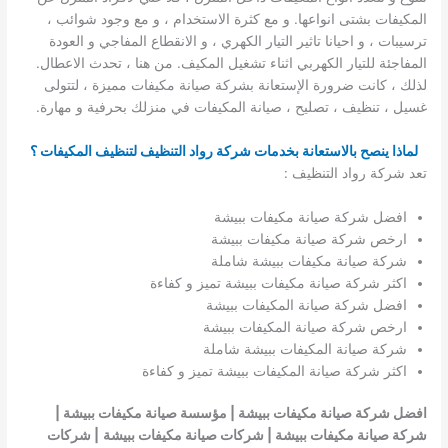
المكيفات بشتى انواعها. و مع كثرة الاستخدام ، و مع وجود شوائب ،
ترسيبات ، و احيانا تاثير التيار الكهري ، و الانقطاع المفاجي و العودة
المفاجئة للتيار الكهربي اثناء تشغيل المكيف. من هنا ، تحدث الاعطال.
لذلك ، كانت ضرورة الإستعانة بشركة صيانة مكيفات مميزة ، لتتولى
غسيل ، تنظيف ، تصليح ، صيانة المكيفات في منزلك بحرفية و مهارة.
لماذا ينصح بالاستعانة بخدمات شركة رواد التنظيف لتنظيف المكيفات ؟
تعد شركة رواد التنظيف :
افضل شركة صيانة مكيفات ببيشة
ارخص شركة صيانة مكيفات ببيشة
شركة صيانة مكيفات ببيشة شاملة
اكثر شركة صيانة مكيفات ببيشة تميز و كفاءة
افضل شركة صيانة المكيفات ببيشة
ارخص شركة صيانة المكيفات ببيشة
شركة صيانة المكيفات ببيشة شاملة
اكثر شركة صيانة المكيفات ببيشة تميز و كفاءة
افضل شركة صيانة مكيفات ببيشة | مؤسسة صيانة مكيفات ببيشة |
شركة صيانة مكيفات ببيشة | شركات صيانة مكيفات ببيشة
| شركات