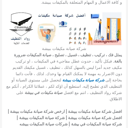
و كافة الاعمال و المهام المتعلقة بالمكيفات ببيشة.
شركة صيانة مكيفات ببيشة
يمثل فك ، تركيب ، تنظيف ، غسيل ، تصليح ، صيانة المكيفات ضرورة
بالغة.
فبكل تأكيد ، حدوث عطل مفاجيء في المكيفات ، او تركيب
مكيف جديد أمرا ليس بالسهل كذلك ، تنظيف ، غسيل مكيفك القديم
دون الاضرار به مهمة لا يمكنك القيام بها وحدك. لذلك ، فأنت دائما
بحاجة إلى
شركة صيانة مكيفات ببيشة
لتحصل على مستوى الصيانة أو
التنظيف الذي تطمح إليه. استطيع أن اؤكد لكم ، عملائنا الكرام ، أنكم مع
شركة رواد التنظيف ، انتم مع افضل
صيانة مكيفات
في ببيشة
على
الاطلاق.
افضل شركة صيانة مكيفات ببيشة | ارخص شركة صيانة مكيفات ببيشة |
افضل شركة صيانة مكيفات ببيشة | شركة صيانة المكيفات ببيشة
|
شركة صيانة المكيفات في بيشة
| شركات صيانة المكيفات ببيشه