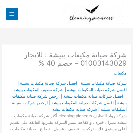
خطي
لى
لمحتوى
شركة صيانة مكيفات ببيشة : للايجار
01003143029 – خصم 40 %
مكيفات
شركة صيانة مكيفات ببيشة | افضل شركة صيانة مكيفات ببيشة |
افضل شركة صيانة المكيفات ببيشة | شركة تنظيف المكيفات ببيشة
| افضل شركات صيانة مكيفات ببيشة | ارخص شركة صيانة مكيفات
ببيشة | افضل شركات صيانة المكيفات ببيشة | ارخص شركات صيانة
المكيفات ببيشة | شركة صيانة مكيفات بيشة
شركة رواد التنظيف cleaning pioneers أكثر شركة صيانة مكيفات
ببيشة تميزا ، خبرة ، و كفاءة. تتميز الشركة بقدرتها الفائقة على تقديم
أعلى مستوى فك ، تركيب ، تنظيف ، غسيل ، تصليح ، صيانة مكيفات ،