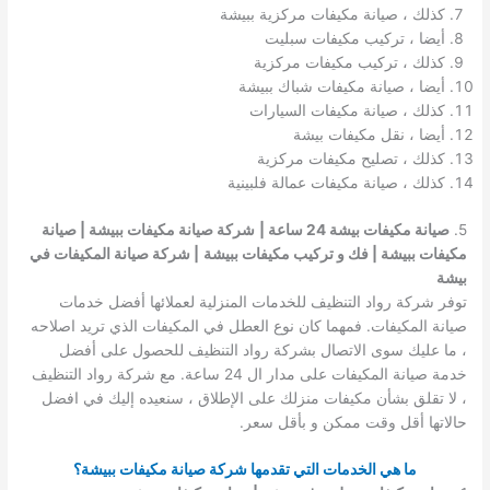
كذلك ، صيانة مكيفات مركزية ببيشة
أيضا ، تركيب مكيفات سبليت
كذلك ، تركيب مكيفات مركزية
أيضا ، صيانة مكيفات شباك ببيشة
كذلك ، صيانة مكيفات السيارات
أيضا ، نقل مكيفات بيشة
كذلك ، تصليح مكيفات مركزية
كذلك ، صيانة مكيفات عمالة فلبينية
5.
صيانة مكيفات بيشة 24 ساعة |
شركة صيانة مكيفات ببيشة | صيانة
مكيفات ببيشة | فك و تركيب مكيفات ببيشة
| شركة صيانة المكيفات في
بيشة
توفر شركة رواد التنظيف للخدمات المنزلية لعملائها أفضل خدمات
صيانة المكيفات. فمهما كان نوع العطل في المكيفات الذي تريد اصلاحه
، ما عليك سوى الاتصال بشركة رواد التنظيف للحصول على أفضل
خدمة صيانة المكيفات على مدار ال 24 ساعة. مع شركة رواد التنظيف
، لا تقلق بشأن مكيفات منزلك على الإطلاق ، سنعيده إليك في افضل
حالاتها أقل وقت ممكن و بأقل سعر.
ما هي الخدمات التي تقدمها شركة صيانة مكيفات ببيشة؟