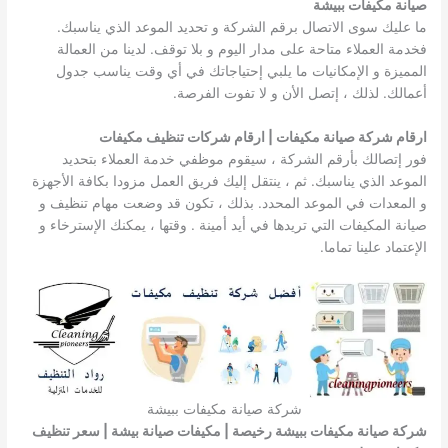
صيانة مكيفات ببيشة
ما عليك سوى الاتصال برقم الشركة و تحديد الموعد الذي يناسبك.
فخدمة العملاء متاحة على مدار اليوم و بلا توقف. لدينا من العمالة
المميزة و الإمكانيات ما يلبي إحتياجاتك في أي وقت يناسب جدول
أعمالك. لذلك ، إتصل الأن و لا تفوت الفرصة.
ارقام شركة صيانة مكيفات | ارقام شركات تنظيف مكيفات
فور إتصالك بأرقم الشركة ، سيقوم موظفي خدمة العملاء بتحديد
الموعد الذي يناسبك. ثم ، ينتقل إليك فريق العمل مزودا بكافة الأجهزة
و المعدات في الموعد المحدد. بذلك ، تكون قد وضعت مهام تنظيف و
صيانة المكيفات التي تريدها في أيد أمينة . وقتها ، يمكنك الإسترخاء و
الإعتماد علينا تماما.
شركة صيانة مكيفات ببيشة
شركة صيانة مكيفات ببيشة رخيصة | مكيفات صيانة بيشة | سعر تنظيف