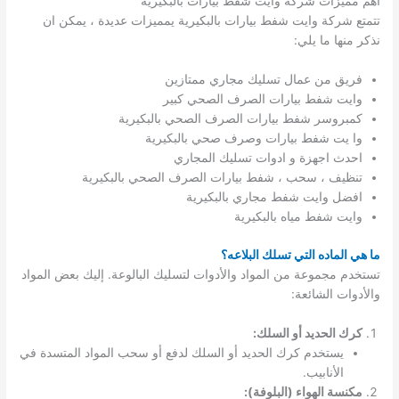
اهم مميزات شركة وايت شفط بيارات بالبكيرية
تتمتع شركة وايت شفط بيارات بالبكيرية يمميزات عديدة ، يمكن ان
نذكر منها ما يلي:
فريق من عمال تسليك مجاري ممتازين
وايت شفط بيارات الصرف الصحي كبير
كمبروسر شفط بيارات الصرف الصحي بالبكيرية
وا يت شفط بيارات وصرف صحي بالبكيرية
احدث اجهزة و ادوات تسليك المجاري
تنظيف ، سحب ، شفط بيارات الصرف الصحي بالبكيرية
افضل وايت شفط مجاري بالبكيرية
وايت شفط مياه بالبكيرية
ما هي الماده التي تسلك البلاعه؟
تستخدم مجموعة من المواد والأدوات لتسليك البالوعة. إليك بعض المواد
والأدوات الشائعة:
كرك الحديد أو السلك:
يستخدم كرك الحديد أو السلك لدفع أو سحب المواد المتسدة في
الأنابيب.
مكنسة الهواء (البلوفة):