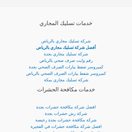
خدمات تسليك المجاري
شركة تسليك مجاري بالرياض
أفضل شركة تسليك مجاري بالرياض
شركة تسليك مجاري بجدة
رقم وايت صرف صحي بالرياض
كمبروسر شفط بيارات الصرف الصحي بجدة
كمبروسر شفط بيارات الصرف الصحي بالرياض
شركة تسليك مجاري بمكة
خدمات مكافحة الحشرات
افضل شركة مكافحة حشرات بجدة
شركة رش حشرات بجدة
شركة مكافحة حشرات بجدة رخيصة
افضل شركة مكافحة حشرات في الفجيرة