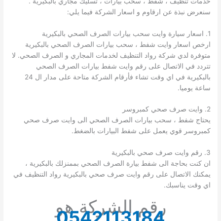
خدمات تنظيف ، شفط ، سحب بيارات ، تسليك مجاري بالبكيرية .
سنعرض نبذة عن ارقاوم و اسعار الشركة فيما يلي:
1. اسعار سيارة وايت سحب بيارات الصرف الصحي بالبكيرية
ارخص اسعار وايت شفط ، سحب بيارات الصرف الصحي بالبكيرية
متوفرة لدي شركة رواد التنظيف لخدمات المجاري و الصرف الصحي. لا
تتردد في الاتصال على رقم وايت شفط بيارات الصرف الصحي
بالبكيرية في اي وقت تشاء فأرقام الشركة متاحة على مدار ال 24
ساعة يوميا.
2. وايت صرف صحي كمبروسر
يحتاج شفط ، سحب بيارات الصرف الصحي الى وايت صرف صحي
كمبروسر قوي يعمل على شفط البيارات بالضغط.
3. رقم وايت صرف صحي بالبكيرية
ان كنت بحاجة الى شفط بيارة الصرف الصحي بممنزلك بالبكيرية ،
يمكنك الاتصال على رقم وايت صرف صحي بالبكيرية رواد التنظيف في
اي وقت يناسبك.
رقم الشركة هو
0542113184