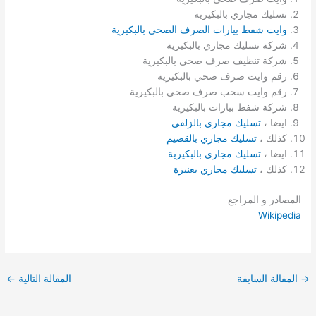
تسليك مجاري بالبكيرية
وايت شفط بيارات الصرف الصحي بالبكيرية
شركة تسليك مجاري بالبكيرية
شركة تنظيف صرف صحي بالبكيرية
رقم وايت صرف صحي بالبكيرية
رقم وايت سحب صرف صحي بالبكيرية
شركة شفط بيارات بالبكيرية
ايضا ،
تسليك مجاري بالزلفي
كذلك ،
تسليك مجاري بالقصيم
ايضا ،
تسليك مجاري بالبكيرية
كذلك ،
تسليك مجاري بعنيزة
المصادر و المراجع
Wikipedia
→
المقالة السابقة
المقالة التالية
←