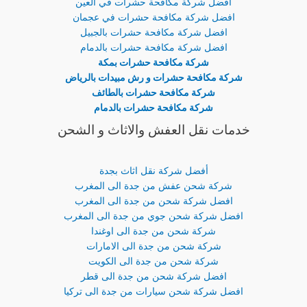
افضل شركة مكافحة حشرات في العين
افضل شركة مكافحة حشرات في عجمان
افضل شركة مكافحة حشرات بالجبيل
افضل شركة مكافحة حشرات بالدمام
شركة مكافحة حشرات بمكة
شركة مكافحة حشرات و رش مبيدات بالرياض
شركة مكافحة حشرات بالطائف
شركة مكافحة حشرات بالدمام
خدمات نقل العفش والاثاث و الشحن
أفضل شركة نقل اثاث بجدة
شركة شحن عفش من جدة الى المغرب
افضل شركة شحن من جدة الى المغرب
افضل شركة شحن جوي من جدة الى المغرب
شركة شحن من جدة الى اوغندا
شركة شحن من جدة الى الامارات
شركة شحن من جدة الى الكويت
افضل شركة شحن من جدة الى قطر
افضل شركة شحن سيارات من جدة الى تركيا