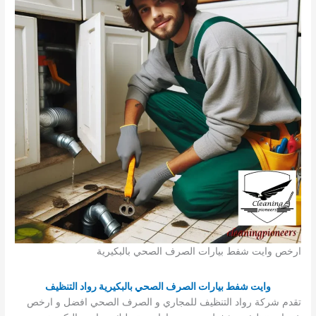
ارخص وايت شفط بيارات الصرف الصحي بالبكيرية
وايت شفط بيارات الصرف الصحي بالبكيرية رواد التنظيف
تقدم شركة رواد التنظيف للمجاري و الصرف الصحي افضل و ارخص