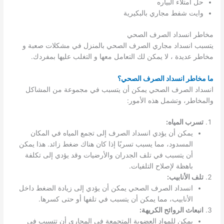
حل امتلاء البياره
وايت شفط مجاري بالبكيرية
مخاطر انسداد الصرف الصحي
يتسبب انسداد مجاري الصرف الصحي بالمنزل في مشكلات صعبة و
مخاطر عديدة ، لا يمكن لك التعامل معها و التغلب عليها بمفردك.
ما مخاطر انسداد الصرف الصحي؟
انسداد الصرف الصحي يمكن أن يتسبب في مجموعة من المشاكل
والمخاطر، وتشمل هذه الأمور:
تسرب المياه:
يمكن أن يؤدي انسداد الصرف إلى تجمع المياه في المكان
المسدود، مما يسبب تسربًا إذا كان هناك ضغط زائد. هذا يمكن
أن يتسبب في تلف الجدران والأرضيات وقد يؤدي إلى تكلفة
باهظة لإصلاح التلفيات.
تلف الأنابيب:
انسداد الصرف الصحي يمكن أن يؤدي إلى زيادة الضغط داخل
الأنابيب، مما يمكن أن يتسبب في تلفها أو حتى كسرها.
انبعاث الروائح الكريهة:
يمكن للمواد العضوية المتجمعة في المجاري أن تتسبب في