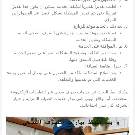
اطلب تقديراً تقديرياً لتكلفة الخدمة. يمكن أن يكون هذا تقديرًا
تقريبيًا حتى يتم فحص المشكلة بشكل أفضل عند الوصول إلى
الموقع.
بعد ذلك ،
تحديد موعد للزيارة:
قم بتحديد موعد مناسب لزيارة فني الصرف الصحي لتقييم
المشكلة وتقديم الخدمة.
ثم ،
الموافقة على الخدمة:
بعد تقدير التكلفة وتوضيح المشكلة، اتفق على تقديم الخدمة
وفقًا للتفاصيل المتفق عليها.
أخيرا ،
متابعة الصيانة:
بعد إصلاح المشكلة، تأكد من الحصول على إيصال أو تقرير يوضح
الخدمات التي تم تقديمها والتكلفة.
يمكنك أيضًا البحث عن خدمات صرف صحي عبر التطبيقات الإلكترونية
المخصصة أو مواقع الويب التي توفر خدمات الصيانة المنزلية واختيار
الشركة التي تلبي احتياجاتك.