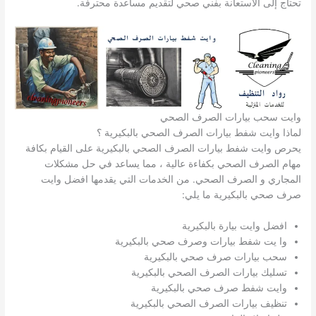
تحتاج إلى الاستعانة بفني صحي لتقديم مساعدة محترفة.
وايت سحب بيارات الصرف الصحي
لماذا وايت شفط بيارات الصرف الصحي بالبكيرية ؟
يحرص وايت شفط بيارات الصرف الصحي بالبكيرية على القيام بكافة
مهام الصرف الصحي بكفاءة عالية ، مما يساعد في حل مشكلات
المجاري و الصرف الصحي. من الخدمات التي يقدمها افضل وايت
صرف صحي بالبكيرية ما يلي:
افضل وايت بيارة بالبكيرية
وا يت شفط بيارات وصرف صحي بالبكيرية
سحب بيارات صرف صحي بالبكيرية
تسليك بيارات الصرف الصحي بالبكيرية
وايت شفط صرف صحي بالبكيرية
تنظيف بيارات الصرف الصحي بالبكيرية