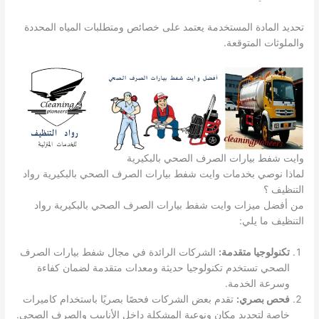
تحديد المادة المستخدمة يعتمد على خصائص ومتطلبات المياه المحددة
والملوثات المتوقعة.
وايت شفط بيارات الصرف الصحي بالبكيرية
لماذا نوصي بخدمات وايت شفط بيارات الصرف الصحي بالبكيرية رواد
التنظيف ؟
من أفضل ميزات وايت شفط بيارات الصرف الصحي بالبكيرية رواد
التنظيف ما يلي:
تكنولوجيا متقدمة:
الشركات الرائدة في مجال شفط بيارات الصرف
الصحي تستخدم تكنولوجيا حديثة ومعدات متقدمة لضمان كفاءة
وسرعة الخدمة.
فحص بصري:
تقدم بعض الشركات فحصًا بصريًا باستخدام كاميرات
خاصة لتحديد مكان ونوعية المشكلة داخل الأنابيب والصرف الصحي.