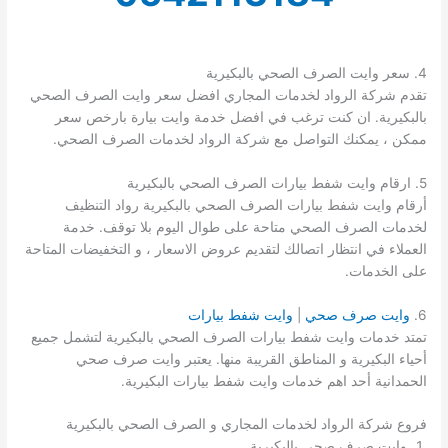
4. سعر وايت الصرف الصحي بالبكيرية
تقدم شركة الرواد لخدمات المجاري افضل سعر وايت الصرف الصحي
بالبكيرية. ان كنت ترغب في افضل خدمة وايت بيارة بارخص سعر
ممكن ، يمكنك التواصل مع شركة الرواد لخدمات الصرف الصحي.
5. ارقام وايت شفط بيارات الصرف الصحي بالبكيرية
أرقام وايت شفط بيارات الصرف الصحي بالبكيرية رواد التنظيف
لخدمات الصرف الصحي متاحة على طوال اليوم بلا توقف. خدمة
العملاء في انتظار اتصالك لتقديم عروض الاسعار ، و التخفيضات المتاحة
على الخدمات.
6.
وايت صرف صحي
|
وايت شفط بيارات
تمتد خدمات وايت شفط بيارات الصرف الصحي بالبكيرية لتشمل جميع
أحياء البكيرية و المناطق القريبة منها. يعتبر وايت صرف صحي
الحمدانية أحد اهم خدمات وايت شفط بيارات البكيرية.
فروع شركة الرواد لخدمات المجاري و الصرف الصحي بالبكيرية
وايت صرف صحي بالبكيرية