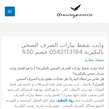
خطي
لى
لمحتوى
وايت شفط بيارات الصرف الصحي
بالبكيرية 0542113184 خصم 50%
تسليك مجارى
لماذا وايت شفط بيارات الصرف الصحي بالبكيرية؟ | ما هو افضل وايت
صرف صحي بالبكيرية؟
هل تعاني من امتلاء البيارة؟ هل تفاجأت بطفح بيارة الصرف الصحي
بالمنزل؟
بلاشك ، انت معرض لمثل هذه المشكلات و خاصة في فصل
الشتاء ، مع تزايد الأمطار. لكن ، ما هو الحل مع هذه المشاكل المزعجة
التي يصعب عليك حلها بمفرك؟ افضل وايت شفط بيارات الصرف
الصحي بالبكيرية لدى
ر
واد التنظيف
يوفر لكم الحلول المناسبة و الفورية
لجميع مشاكل الصرف الصحي ، يقوم وايت صرف صحي البكيرية