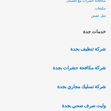
مكافحة حشرات مع الضمان
مكيفات
نقل عفش
خدمات جدة
شركة تنظيف بجدة
شركة مكافحة حشرات بجدة
شركة تسليك مجاري بجدة
وايت صرف صحي بجدة