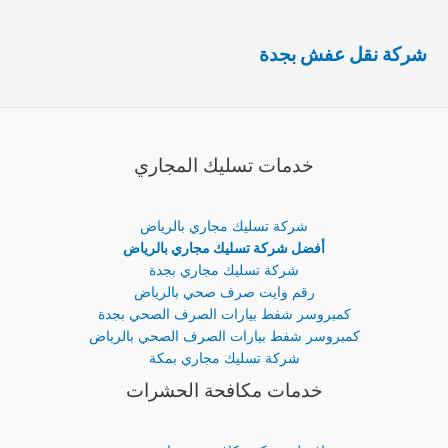
شركة نقل عفش بجدة
خدمات تسليك المجاري
شركة تسليك مجاري بالرياض
أفضل شركة تسليك مجاري بالرياض
شركة تسليك مجاري بجدة
رقم وايت صرف صحي بالرياض
كمبروسر شفط بيارات الصرف الصحي بجدة
كمبروسر شفط بيارات الصرف الصحي بالرياض
شركة تسليك مجاري بمكة
خدمات مكافحة الحشرات