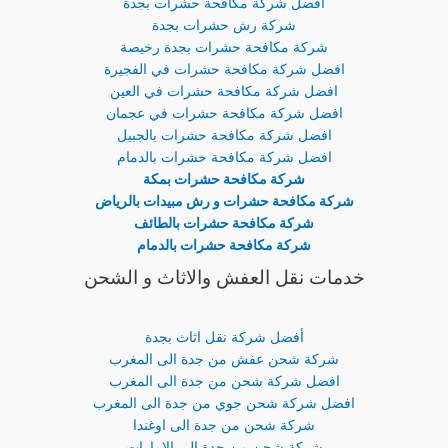
افضل شركة مكافحة حشرات بجدة
شركة رش حشرات بجدة
شركة مكافحة حشرات بجدة رخيصة
افضل شركة مكافحة حشرات في الفجيرة
افضل شركة مكافحة حشرات في العين
افضل شركة مكافحة حشرات في عجمان
افضل شركة مكافحة حشرات بالجبيل
افضل شركة مكافحة حشرات بالدمام
شركة مكافحة حشرات بمكة
شركة مكافحة حشرات و رش مبيدات بالرياض
شركة مكافحة حشرات بالطائف
شركة مكافحة حشرات بالدمام
خدمات نقل العفش والاثاث و الشحن
أفضل شركة نقل اثاث بجدة
شركة شحن عفش من جدة الى المغرب
افضل شركة شحن من جدة الى المغرب
افضل شركة شحن جوي من جدة الى المغرب
شركة شحن من جدة الى اوغندا
شركة شحن من جدة الى الامارات