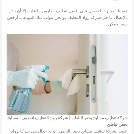
عميلنا العزيز : للحصول على افضل تنظيف مدارس ما عليك إلا أن تبادر
بالإتصال بنا في شركة رواد التنظيف ;و نحن نتولى عنك المهمة بـ أرخص
سعر ممكن.
شركة تنظيف مسابح بحفر الباطن | شركة رواد التنظيف لتنظيف المسابح
بحفر الباطن
افضل شركة تنظيف مسابح بحفر الباطن ، و بلا جدال هي شركة رواد