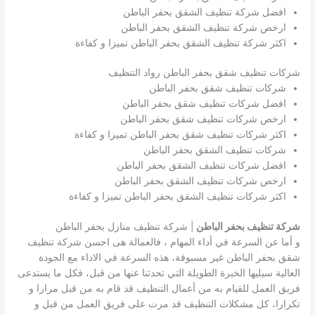
افضل شركة تنظيف الشقق بحفر الباطن
ارخص شركة تنظيف الشقق بحفر الباطن
اكثر شركة تنظيف الشقق بحفر الباطن تميزا و كفاءة
شركات تنظيف شقق بحفر الباطن رواد التنظيف
شركات تنظيف شقق بحفر الباطن
افضل شركات تنظيف شقق بحفر الباطن
ارخص شركات تنظيف شقق بحفر الباطن
اكثر شركات تنظيف شقق بحفر الباطن تميزا و كفاءة
شركات تنظيف الشقق بحفر الباطن
افضل شركات تنظيف الشقق بحفر الباطن
ارخص شركات تنظيف الشقق بحفر الباطن
اكثر شركات تنظيف الشقق بحفر الباطن تميزا و كفاءة
شركة تنظيف بحفر الباطن
| شركة تنظيف منازل بحفر الباطن
و أما عن السرعة في أداء المهام ، فالعمالة هى احسن شركة تنظيف
شقق بحفر الباطن غير مسبوقة، هذه السرعة في الاداء مع الجودة
العالية سيليها الخبرة الطويلة التي تحدثنا عنها من قبل، فكل ما يستدعى
فريق العمل للقيام به من أعمال التنظيف قد قام به من قبل مرارا و
تكرارا، كل مشكلات التنظيف قد مرت على فريق العمل من قبل و