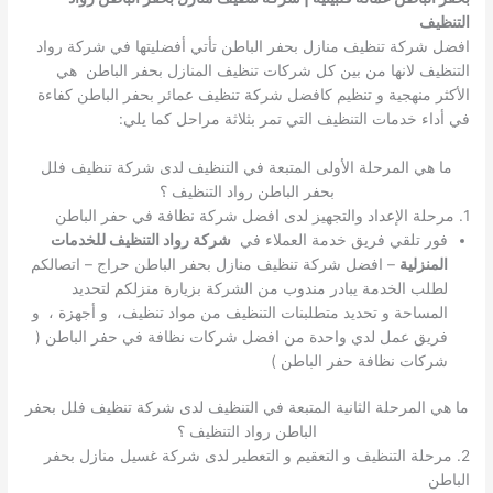
التنظيف
افضل شركة تنظيف منازل بحفر الباطن تأتي أفضليتها في شركة رواد
التنظيف لانها من بين كل شركات تنظيف المنازل بحفر الباطن هي
الأكثر منهجية و تنظيم كافضل شركة تنظيف عمائر بحفر الباطن كفاءة
في أداء خدمات التنظيف التي تمر بثلاثة مراحل كما يلي:
ما هي المرحلة الأولى المتبعة في التنظيف لدى شركة تنظيف فلل
بحفر الباطن رواد التنظيف ؟
1. مرحلة الإعداد والتجهيز لدى افضل شركة نظافة في حفر الباطن
فور تلقي فريق خدمة العملاء في
شركة رواد التنظيف للخدمات
المنزلية
– افضل شركة تنظيف منازل بحفر الباطن حراج – اتصالكم
لطلب الخدمة يبادر مندوب من الشركة بزيارة منزلكم لتحديد
المساحة و تحديد متطلبنات التنظيف من مواد تنظيف، و أجهزة ، و
فريق عمل لدي واحدة من افضل شركات نظافة في حفر الباطن (
شركات نظافة حفر الباطن )
ما هي المرحلة الثانية المتبعة في التنظيف لدى شركة تنظيف فلل بحفر
الباطن رواد التنظيف ؟
2. مرحلة التنظيف و التعقيم و التعطير لدى شركة غسيل منازل بحفر
الباطن