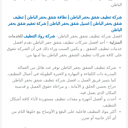
الباطن.
شركة تنظيف شقق بحفر الباطن | نظافة شقق بحفر الباطن | تنظيف
شقق بحفر الباطن | غسيل شقق بحفر الباطن | شركة تعقيم شقق بحفر
الباطن
افضل شركة تنظيف شقق بحفر الباطن-
شركة رواد التنظيف
للخدمات
المنزلية
– أحد افضل شركات تنظيف شقق حفر الباطن تقدم افضل
خدمات تنظيف الشقق ، و يكمن السبب وراء ذلك في أن الشركة تتفوق
على كافة شركات تنظيف الشقق بحفر الباطن بما لديها من:
شركة تنظيف الشقق بحفر الباطن توفر عدد هائل من العمالة
المدربة ذات الكفاءة و المهارة و الخبرة الطويلة في أعمال التنظيف.
كما يتميز فريق العمل بـ افضل شركة تنظيف شقق بحفر الباطن
حراج بحسن الخلق و الأمانة ، و مراعاة حقوق العميل و قدسية
المكان الذي يعمل فيه.
أحدث و أفضل أجهزة و معدات تنظيف مستوردة لأداء كافة أشكال
التنظيف.
أكثر مواد التنظيف فاعلية على البقع و الأوساخ مع خلوها التام من
أي أثار جانبية أو ضرر.