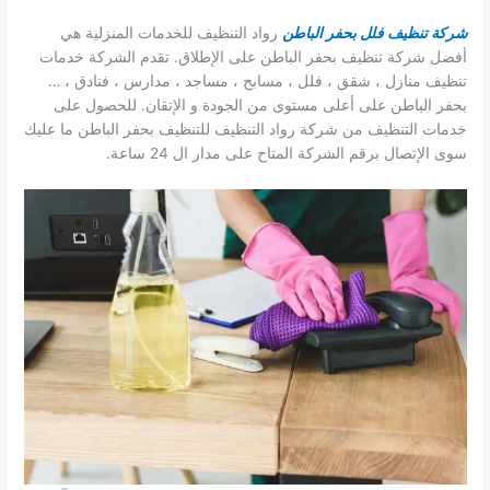
شركة تنظيف فلل بحفر الباطن
رواد التنظيف للخدمات المنزلية هي
أفضل شركة تنظيف بحفر الباطن على الإطلاق. تقدم الشركة خدمات
تنظيف منازل ، شقق ، فلل ، مسابح ، مساجد ، مدارس ، فنادق ، …
بحفر الباطن على أعلى مستوى من الجودة و الإتقان. للحصول على
خدمات التنظيف من شركة رواد التنظيف للتنظيف بحفر الباطن ما عليك
سوى الإتصال برقم الشركة المتاح على مدار ال 24 ساعة.