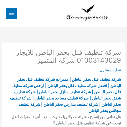
خطي
لى
لمحتوى
شركة تنظيف فلل بحفر الباطن للايجار
01003143029 شركة المتميز
تنظيف منازل
شركة تنظيف فلل بحفر الباطن | مميزات شركة تنظيف فلل بحفر
الباطن | افضل شركة تنظيف فلل بحفر الباطن | ارخص شركة تنظيف
فلل بحفر الباطن | شركة تنظيف منازل بحفر الباطن | شركة تنظيف
شقق بحفر الباطن | شركة تنظيف مساجد بحفر الباطن | شركة تنظيف
بحفر الباطن | شركة تنظيف مدارس بحفر الباطن | شركة تنظيف
مجالس بحفر الباطن
هل تعاني من إتساخ ، شوائب ، بكتريا ، تلوث ، بقع ، أتربة بمنزلك ؟ هل
تبحث عن شركة تنظيف فلل بحفر الباطن ؟