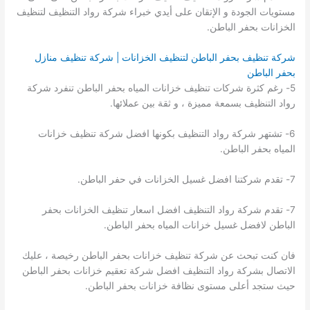
مستويات الجودة و الإتقان على أيدي خبراء شركة رواد التنظيف لتنظيف
الخزانات بحفر الباطن.
شركة تنظيف بحفر الباطن لتنظيف الخزانات | شركة تنظيف منازل
بحفر الباطن
5- رغم كثرة شركات تنظيف خزانات المياه بحفر الباطن تنفرد شركة
رواد التنظيف بسمعة مميزة ، و ثقة بين عملائها.
6- تشتهر شركة رواد التنظيف بكونها افضل شركة تنظيف خزانات
المياه بحفر الباطن.
7- تقدم شركتنا افضل غسيل الخزانات في حفر الباطن.
7- تقدم شركة رواد التنظيف افضل اسعار تنظيف الخزانات بحفر
الباطن لافضل غسيل خزانات المياه بحفر الباطن.
فان كنت تبحث عن شركة تنظيف خزانات بحفر الباطن رخيصة ، عليك
الاتصال بشركة رواد التنظيف افضل شركة تعقيم خزانات بحفر الباطن
حيث ستجد أعلى مستوى نظافة خزانات بحفر الباطن.